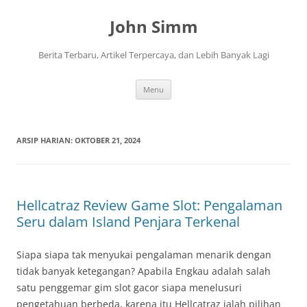
Langsung
ke
John Simm
isi
Berita Terbaru, Artikel Terpercaya, dan Lebih Banyak Lagi
Menu
ARSIP HARIAN:
OKTOBER 21, 2024
Hellcatraz Review Game Slot: Pengalaman
Seru dalam Island Penjara Terkenal
Siapa siapa tak menyukai pengalaman menarik dengan
tidak banyak ketegangan? Apabila Engkau adalah salah
satu penggemar gim slot gacor siapa menelusuri
pengetahuan berbeda, karena itu Hellcatraz ialah pilihan