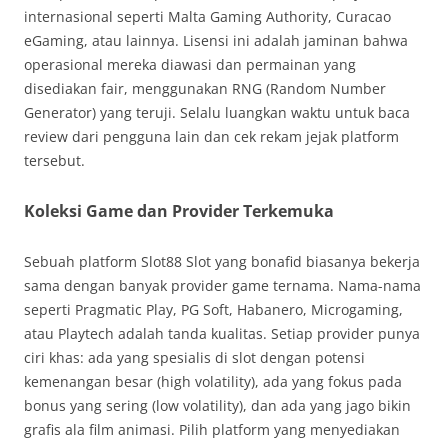
internasional seperti Malta Gaming Authority, Curacao
eGaming, atau lainnya. Lisensi ini adalah jaminan bahwa
operasional mereka diawasi dan permainan yang
disediakan fair, menggunakan RNG (Random Number
Generator) yang teruji. Selalu luangkan waktu untuk baca
review dari pengguna lain dan cek rekam jejak platform
tersebut.
Koleksi Game dan Provider Terkemuka
Sebuah platform Slot88 Slot yang bonafid biasanya bekerja
sama dengan banyak provider game ternama. Nama-nama
seperti Pragmatic Play, PG Soft, Habanero, Microgaming,
atau Playtech adalah tanda kualitas. Setiap provider punya
ciri khas: ada yang spesialis di slot dengan potensi
kemenangan besar (high volatility), ada yang fokus pada
bonus yang sering (low volatility), dan ada yang jago bikin
grafis ala film animasi. Pilih platform yang menyediakan