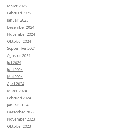
Maret 2025
Februari 2025
Januari 2025
Desember 2024
November 2024
Oktober 2024
September 2024
Agustus 2024
Juli 2024
Juni 2024
Mei 2024
April 2024
Maret 2024
Februari 2024
Januari 2024
Desember 2023
November 2023
Oktober 2023