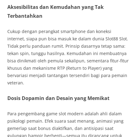
Aksesibilitas dan Kemudahan yang Tak
Terbantahkan
Cukup dengan perangkat smartphone dan koneksi
internet, siapa pun bisa masuk ke dalam dunia Slot88 Slot.
Tidak perlu panduan rumit. Prinsip dasarnya tetap sama:
tekan spin, tunggu hasilnya. Kemudahan ini membuatnya
bisa dinikmati oleh pemula sekalipun, sementara fitur-fitur
khusus dan mekanisme RTP (Return to Player) yang
bervariasi menjadi tantangan tersendiri bagi para pemain
veteran.
Dosis Dopamin dan Desain yang Memikat
Para pengembang game slot modern adalah ahli dalam
psikologi pemain. Efek suara saat menang, animasi yang
gemerlap saat bonus diaktifkan, dan antisipasi saat
gulungan hampir berhenti—semua itu dirancang untuk