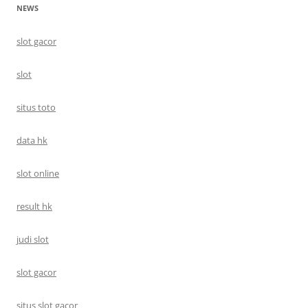
NEWS
slot gacor
slot
situs toto
data hk
slot online
result hk
judi slot
slot gacor
situs slot gacor