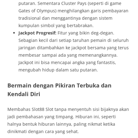
putaran. Sementara Cluster Pays (seperti di game
Gates of Olympus) menghilangkan garis pembayaran
tradisional dan menggantinya dengan sistem
kumpulan simbol yang bertabrakan.
Jackpot Progresif:
Fitur yang bikin deg-degan.
Sebagian kecil dari setiap taruhan pemain di seluruh
jaringan ditambahkan ke jackpot bersama yang terus
membesar sampai ada yang memenangkannya.
Jackpot ini bisa mencapai angka yang fantastis,
mengubah hidup dalam satu putaran.
Bermain dengan Pikiran Terbuka dan
Kendali Diri
Membahas Slot88 Slot tanpa menyentuh sisi bijaknya akan
jadi pembahasan yang timpang. Hiburan ini, seperti
halnya bentuk hiburan lainnya, paling nikmat ketika
dinikmati dengan cara yang sehat.