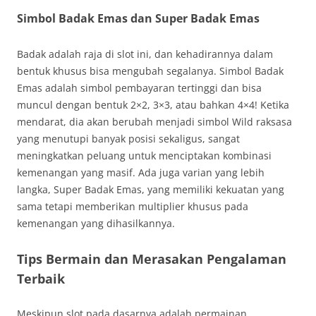
Simbol Badak Emas dan Super Badak Emas
Badak adalah raja di slot ini, dan kehadirannya dalam
bentuk khusus bisa mengubah segalanya. Simbol Badak
Emas adalah simbol pembayaran tertinggi dan bisa
muncul dengan bentuk 2×2, 3×3, atau bahkan 4×4! Ketika
mendarat, dia akan berubah menjadi simbol Wild raksasa
yang menutupi banyak posisi sekaligus, sangat
meningkatkan peluang untuk menciptakan kombinasi
kemenangan yang masif. Ada juga varian yang lebih
langka, Super Badak Emas, yang memiliki kekuatan yang
sama tetapi memberikan multiplier khusus pada
kemenangan yang dihasilkannya.
Tips Bermain dan Merasakan Pengalaman
Terbaik
Meskipun slot pada dasarnya adalah permainan