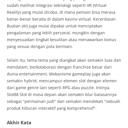
sudah melihat integrasi teknologi seperti VR (Virtual
Reality) yang mulai dicoba, di mana pemain bisa merasa
benar-benar berada di dalam kasino virtual. Kecerdasan
Buatan (AI) juga mulai dipakai untuk menciptakan
pengalaman yang lebih personal, mungkin dengan
menyesuaikan tingkat kesulitan atau menawarkan bonus
yang sesuai dengan pola bermain.
Selain itu, tema-tema yang diangkat akan semakin luas dan
mendalam, berkolaborasi dengan franchise besar dari
dunia entertainment. Mekanisme gameplay juga akan
semakin hybrid, mencampur elemen slot dengan elemen
dari game genre lain seperti RPG atau puzzle. Intinya,
Slot88 Slot di masa depan akan semakin blur batasannya
sebagai "permainan judi" dan semakin mendekati "sebuah
produk hiburan interaktif yang komprehensif".
Akhir Kata