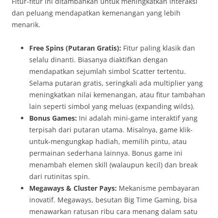
Fitur-fitur ini ditambahkan untuk meningkatkan interaksi
dan peluang mendapatkan kemenangan yang lebih
menarik.
Free Spins (Putaran Gratis):
Fitur paling klasik dan
selalu dinanti. Biasanya diaktifkan dengan
mendapatkan sejumlah simbol Scatter tertentu.
Selama putaran gratis, seringkali ada multiplier yang
meningkatkan nilai kemenangan, atau fitur tambahan
lain seperti simbol yang meluas (expanding wilds).
Bonus Games:
Ini adalah mini-game interaktif yang
terpisah dari putaran utama. Misalnya, game klik-
untuk-mengungkap hadiah, memilih pintu, atau
permainan sederhana lainnya. Bonus game ini
menambah elemen skill (walaupun kecil) dan break
dari rutinitas spin.
Megaways & Cluster Pays:
Mekanisme pembayaran
inovatif. Megaways, besutan Big Time Gaming, bisa
menawarkan ratusan ribu cara menang dalam satu