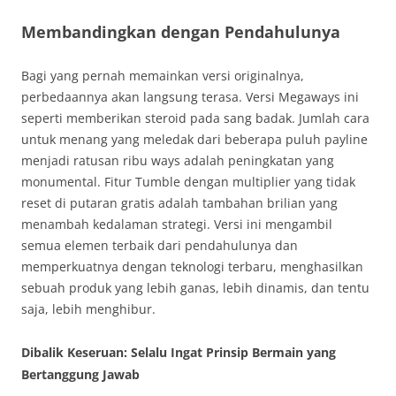
Membandingkan dengan Pendahulunya
Bagi yang pernah memainkan versi originalnya,
perbedaannya akan langsung terasa. Versi Megaways ini
seperti memberikan steroid pada sang badak. Jumlah cara
untuk menang yang meledak dari beberapa puluh payline
menjadi ratusan ribu ways adalah peningkatan yang
monumental. Fitur Tumble dengan multiplier yang tidak
reset di putaran gratis adalah tambahan brilian yang
menambah kedalaman strategi. Versi ini mengambil
semua elemen terbaik dari pendahulunya dan
memperkuatnya dengan teknologi terbaru, menghasilkan
sebuah produk yang lebih ganas, lebih dinamis, dan tentu
saja, lebih menghibur.
Dibalik Keseruan: Selalu Ingat Prinsip Bermain yang
Bertanggung Jawab