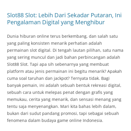
Slot88 Slot: Lebih Dari Sekadar Putaran, Ini
Pengalaman Digital yang Menghibur
Dunia hiburan online terus berkembang, dan salah satu
yang paling konsisten menarik perhatian adalah
permainan slot digital. Di tengah lautan pilihan, satu nama
yang sering muncul dan jadi bahan perbincangan adalah
Slot88 Slot. Tapi apa sih sebenarnya yang membuat
platform atau jenis permainan ini begitu menarik? Apakah
cuma soal taruhan dan jackpot? Ternyata tidak. Bagi
banyak pemain, ini adalah sebuah bentuk rekreasi digital,
sebuah cara untuk melepas penat dengan grafis yang
memukau, cerita yang menarik, dan sensasi menang yang
tentu saja menyenangkan. Mari kita bahas lebih dalam,
bukan dari sudut pandang promosi, tapi sebagai sebuah
fenomena dalam budaya game online Indonesia.