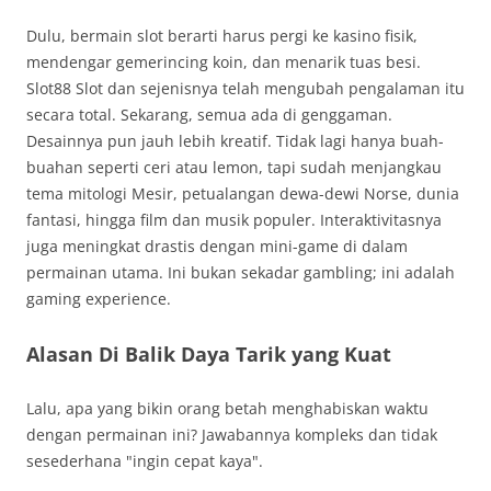
Dulu, bermain slot berarti harus pergi ke kasino fisik,
mendengar gemerincing koin, dan menarik tuas besi.
Slot88 Slot dan sejenisnya telah mengubah pengalaman itu
secara total. Sekarang, semua ada di genggaman.
Desainnya pun jauh lebih kreatif. Tidak lagi hanya buah-
buahan seperti ceri atau lemon, tapi sudah menjangkau
tema mitologi Mesir, petualangan dewa-dewi Norse, dunia
fantasi, hingga film dan musik populer. Interaktivitasnya
juga meningkat drastis dengan mini-game di dalam
permainan utama. Ini bukan sekadar gambling; ini adalah
gaming experience.
Alasan Di Balik Daya Tarik yang Kuat
Lalu, apa yang bikin orang betah menghabiskan waktu
dengan permainan ini? Jawabannya kompleks dan tidak
sesederhana "ingin cepat kaya".