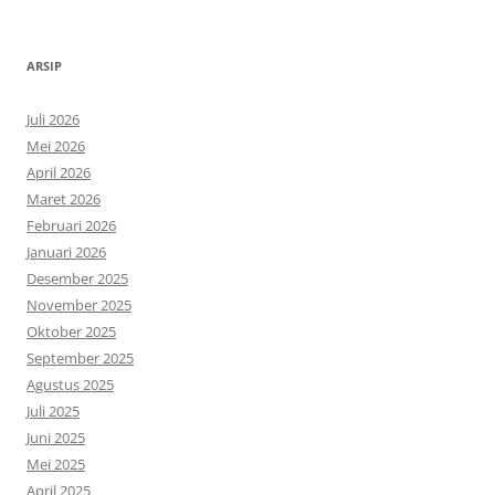
ARSIP
Juli 2026
Mei 2026
April 2026
Maret 2026
Februari 2026
Januari 2026
Desember 2025
November 2025
Oktober 2025
September 2025
Agustus 2025
Juli 2025
Juni 2025
Mei 2025
April 2025