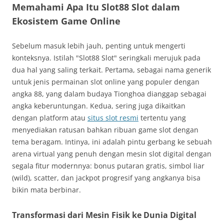
Memahami Apa Itu Slot88 Slot dalam
Ekosistem Game Online
Sebelum masuk lebih jauh, penting untuk mengerti
konteksnya. Istilah "Slot88 Slot" seringkali merujuk pada
dua hal yang saling terkait. Pertama, sebagai nama generik
untuk jenis permainan slot online yang populer dengan
angka 88, yang dalam budaya Tionghoa dianggap sebagai
angka keberuntungan. Kedua, sering juga dikaitkan
dengan platform atau
situs slot resmi
tertentu yang
menyediakan ratusan bahkan ribuan game slot dengan
tema beragam. Intinya, ini adalah pintu gerbang ke sebuah
arena virtual yang penuh dengan mesin slot digital dengan
segala fitur modernnya: bonus putaran gratis, simbol liar
(wild), scatter, dan jackpot progresif yang angkanya bisa
bikin mata berbinar.
Transformasi dari Mesin Fisik ke Dunia Digital