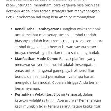
keberuntungan, memahami cara kerjanya bisa bikin sesi
bermain Anda lebih terasa strategis dan menyenangkan.
Berikut beberapa hal yang bisa Anda pertimbangkan:
Kenali Tabel Pembayaran:
Luangkan waktu sejenak
untuk melihat nilai setiap simbol. Simbol rendah
biasanya adalah kartu remi (10, J, Q, K, A), sementara
simbol tinggi adalah hewan-hewan savana seperti
buaya, cheetah, gorila, dan tentu saja, sang badak.
Manfaatkan Mode Demo:
Banyak platform yang
menawarkan versi demo. Ini adalah kesempatan
emas untuk mengenal gameplay, frekuensi fitur
bonus, dan sensasi permainannya tanpa harus
mengeluarkan modal. Cobalah hingga Anda benar-
benar nyaman.
Perhatikan Volatilitas:
Slot ini termasuk dalam
kategori volatilitas tinggi. Apa artinya? Kemenangan
kecil mungkin tidak terlalu sering, tetapi ketika fitur