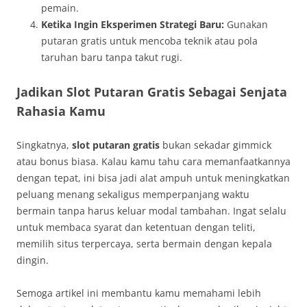
pemain.
Ketika Ingin Eksperimen Strategi Baru:
Gunakan
putaran gratis untuk mencoba teknik atau pola
taruhan baru tanpa takut rugi.
Jadikan Slot Putaran Gratis Sebagai Senjata
Rahasia Kamu
Singkatnya,
slot putaran gratis
bukan sekadar gimmick
atau bonus biasa. Kalau kamu tahu cara memanfaatkannya
dengan tepat, ini bisa jadi alat ampuh untuk meningkatkan
peluang menang sekaligus memperpanjang waktu
bermain tanpa harus keluar modal tambahan. Ingat selalu
untuk membaca syarat dan ketentuan dengan teliti,
memilih situs terpercaya, serta bermain dengan kepala
dingin.
Semoga artikel ini membantu kamu memahami lebih