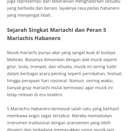
juga representasi dari keberanian menghadirkan sesuatu
yang berbeda dan berani, layaknya rasa pedas habanero
yang menyengat lidah.
Sejarah Singkat Mariachi dan Peran 5
Mariachis Habanero
Musik mariachi punya akar yang sangat kuat di budaya
Meksiko. Biasanya dimainkan dengan alat musik seperti
gitar, biola, trompet, dan vihuela, musik ini sering hadir
dalam berbagai acara penting seperti pernikahan, festival,
hingga perayaan hari nasional. Namun, seiring waktu,
banyak grup mariachi mulai berinovasi agar musik ini
tetap relevan di era modern.
5 Mariachis Habanero termasuk salah satu yang berhasil
membawa angin segar tersebut. Mereka memadukan
instrumen tradisional dengan aransemen yang lebih
dinamis dan terkadang memasukkan unsur musik lain