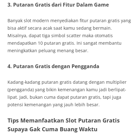
3. Putaran Gratis dari Fitur Dalam Game
Banyak slot modern menyediakan fitur putaran gratis yang
bisa aktif secara acak saat kamu sedang bermain.
Misalnya, dapat tiga simbol scatter maka otomatis
mendapatkan 10 putaran gratis. Ini sangat membantu
meningkatkan peluang menang besar.
4. Putaran Gratis dengan Pengganda
Kadang-kadang putaran gratis datang dengan multiplier
(pengganda) yang bikin kemenangan kamu jadi berlipat-
lipat. Jadi, bukan cuma dapat putaran gratis, tapi juga
potensi kemenangan yang jauh lebih besar.
Tips Memanfaatkan Slot Putaran Gratis
Supaya Gak Cuma Buang Waktu