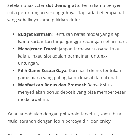
Setelah puas coba
slot demo gratis
, tentu kamu pengen
coba peruntungan sesungguhnya. Tapi ada beberapa hal
yang sebaiknya kamu pikirkan dulu:
Budget Bermain:
Tentukan batas modal yang siap
kamu korbankan tanpa ganggu keuangan sehari-hari.
Manajemen Emosi:
Jangan terbawa suasana kalau
kalah. Ingat, slot adalah permainan untung-
untungan.
Pilih Game Sesuai Gaya:
Dari hasil demo, tentukan
game mana yang paling kamu kuasai dan nikmati.
Manfaatkan Bonus dan Promosi:
Banyak situs
menyediakan bonus deposit yang bisa memperbesar
modal awalmu.
Kalau sudah siap dengan poin-poin tersebut, kamu bisa
mulai taruhan dengan lebih percaya diri dan enjoy.