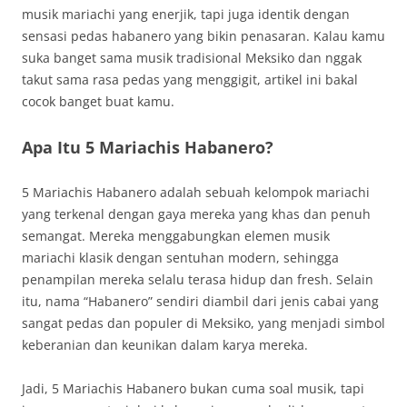
musik mariachi yang enerjik, tapi juga identik dengan
sensasi pedas habanero yang bikin penasaran. Kalau kamu
suka banget sama musik tradisional Meksiko dan nggak
takut sama rasa pedas yang menggigit, artikel ini bakal
cocok banget buat kamu.
Apa Itu 5 Mariachis Habanero?
5 Mariachis Habanero adalah sebuah kelompok mariachi
yang terkenal dengan gaya mereka yang khas dan penuh
semangat. Mereka menggabungkan elemen musik
mariachi klasik dengan sentuhan modern, sehingga
penampilan mereka selalu terasa hidup dan fresh. Selain
itu, nama “Habanero” sendiri diambil dari jenis cabai yang
sangat pedas dan populer di Meksiko, yang menjadi simbol
keberanian dan keunikan dalam karya mereka.
Jadi, 5 Mariachis Habanero bukan cuma soal musik, tapi