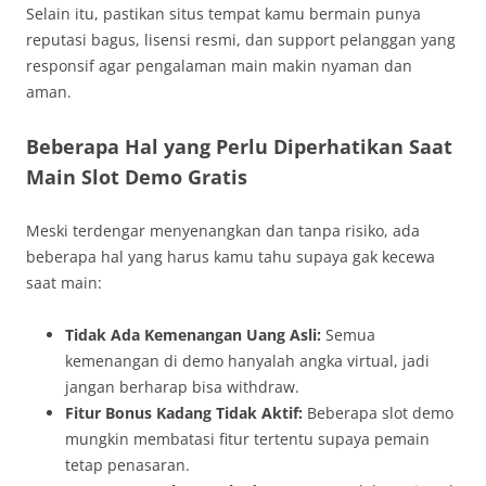
Selain itu, pastikan situs tempat kamu bermain punya
reputasi bagus, lisensi resmi, dan support pelanggan yang
responsif agar pengalaman main makin nyaman dan
aman.
Beberapa Hal yang Perlu Diperhatikan Saat
Main Slot Demo Gratis
Meski terdengar menyenangkan dan tanpa risiko, ada
beberapa hal yang harus kamu tahu supaya gak kecewa
saat main:
Tidak Ada Kemenangan Uang Asli:
Semua
kemenangan di demo hanyalah angka virtual, jadi
jangan berharap bisa withdraw.
Fitur Bonus Kadang Tidak Aktif:
Beberapa slot demo
mungkin membatasi fitur tertentu supaya pemain
tetap penasaran.