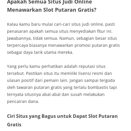
Apakah Semua Situs Judi Online
Menawarkan Slot Putaran Gratis?
Kalau kamu baru mulai cari-cari situs judi online, pasti
penasaran apakah semua situs menyediakan fitur ini.
Jawabannya, tidak semua. Namun, sebagian besar situs
terpercaya biasanya menawarkan promosi putaran gratis
sebagai daya tarik utama mereka.
Yang perlu kamu perhatikan adalah reputasi situs
tersebut. Pastikan situs itu memiliki lisensi resmi dan
ulasan positif dari pemain lain. Jangan sampai tergoda
oleh tawaran putaran gratis yang terlalu bombastis tapi
ternyata situsnya abal-abal dan susah melakukan
pencairan dana.
Ciri Situs yang Bagus untuk Dapat Slot Putaran
Gratis