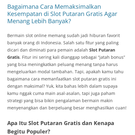
Bagaimana Cara Memaksimalkan
Kesempatan di Slot Putaran Gratis Agar
Menang Lebih Banyak?
Bermain slot online memang sudah jadi hiburan favorit
banyak orang di Indonesia. Salah satu fitur yang paling
dicari dan diminati para pemain adalah
Slot Putaran
Gratis
. Fitur ini sering kali dianggap sebagai “jatah bonus”
yang bisa meningkatkan peluang menang tanpa harus
mengeluarkan modal tambahan. Tapi, apakah kamu tahu
bagaimana cara memanfaatkan slot putaran gratis ini
dengan maksimal? Yuk, kita bahas lebih dalam supaya
kamu nggak cuma main asal-asalan, tapi juga paham
strategi yang bisa bikin pengalaman bermain makin
menyenangkan dan berpeluang besar menghasilkan cuan!
Apa Itu Slot Putaran Gratis dan Kenapa
Begitu Populer?