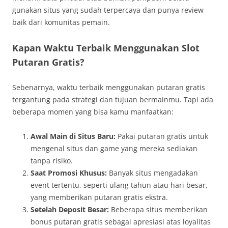
gunakan situs yang sudah terpercaya dan punya review
baik dari komunitas pemain.
Kapan Waktu Terbaik Menggunakan Slot
Putaran Gratis?
Sebenarnya, waktu terbaik menggunakan putaran gratis
tergantung pada strategi dan tujuan bermainmu. Tapi ada
beberapa momen yang bisa kamu manfaatkan:
Awal Main di Situs Baru:
Pakai putaran gratis untuk
mengenal situs dan game yang mereka sediakan
tanpa risiko.
Saat Promosi Khusus:
Banyak situs mengadakan
event tertentu, seperti ulang tahun atau hari besar,
yang memberikan putaran gratis ekstra.
Setelah Deposit Besar:
Beberapa situs memberikan
bonus putaran gratis sebagai apresiasi atas loyalitas