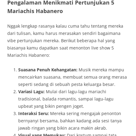
Pengalaman Menikmati Pertunjukan 5
Mariachis Habanero
Nggak lengkap rasanya kalau cuma tahu tentang mereka
dari tulisan, kamu harus merasakan sendiri bagaimana
vibe pertunjukan mereka. Berikut beberapa hal yang
biasanya kamu dapatkan saat menonton live show 5
Mariachis Habanero:
Suasana Penuh Kehangatan:
Musik mereka mampu
mencairkan suasana, membuat semua orang merasa
seperti sedang di sebuah pesta keluarga besar.
Variasi Lagu:
Mulai dari lagu-lagu mariachi
tradisional, balada romantis, sampai lagu-lagu
upbeat yang bikin pengen joget.
Interaksi Seru:
Mereka sering mengajak penonton
bernyanyi bersama, bahkan kadang ada sesi tanya
jawab ringan yang bikin acara makin akrab.
Visual yang Memukau:
Dari kostum sampai tata