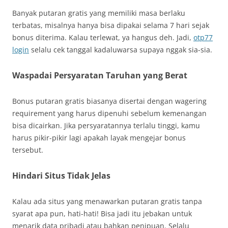
Banyak putaran gratis yang memiliki masa berlaku
terbatas, misalnya hanya bisa dipakai selama 7 hari sejak
bonus diterima. Kalau terlewat, ya hangus deh. Jadi,
otp77
login
selalu cek tanggal kadaluwarsa supaya nggak sia-sia.
Waspadai Persyaratan Taruhan yang Berat
Bonus putaran gratis biasanya disertai dengan wagering
requirement yang harus dipenuhi sebelum kemenangan
bisa dicairkan. Jika persyaratannya terlalu tinggi, kamu
harus pikir-pikir lagi apakah layak mengejar bonus
tersebut.
Hindari Situs Tidak Jelas
Kalau ada situs yang menawarkan putaran gratis tanpa
syarat apa pun, hati-hati! Bisa jadi itu jebakan untuk
menarik data pribadi atau bahkan penipuan. Selalu