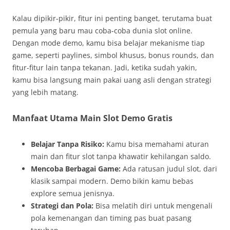
Kalau dipikir-pikir, fitur ini penting banget, terutama buat
pemula yang baru mau coba-coba dunia slot online.
Dengan mode demo, kamu bisa belajar mekanisme tiap
game, seperti paylines, simbol khusus, bonus rounds, dan
fitur-fitur lain tanpa tekanan. Jadi, ketika sudah yakin,
kamu bisa langsung main pakai uang asli dengan strategi
yang lebih matang.
Manfaat Utama Main Slot Demo Gratis
Belajar Tanpa Risiko:
Kamu bisa memahami aturan
main dan fitur slot tanpa khawatir kehilangan saldo.
Mencoba Berbagai Game:
Ada ratusan judul slot, dari
klasik sampai modern. Demo bikin kamu bebas
explore semua jenisnya.
Strategi dan Pola:
Bisa melatih diri untuk mengenali
pola kemenangan dan timing pas buat pasang