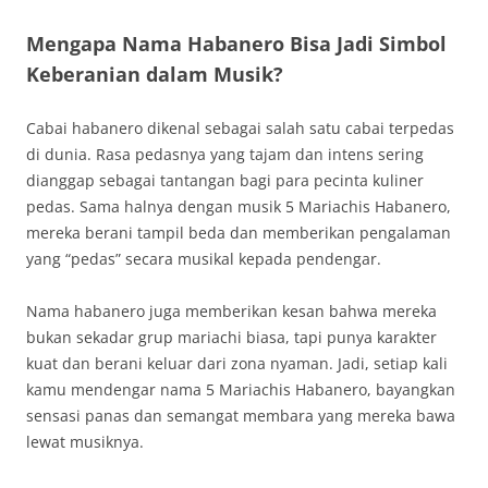
Mengapa Nama Habanero Bisa Jadi Simbol
Keberanian dalam Musik?
Cabai habanero dikenal sebagai salah satu cabai terpedas
di dunia. Rasa pedasnya yang tajam dan intens sering
dianggap sebagai tantangan bagi para pecinta kuliner
pedas. Sama halnya dengan musik 5 Mariachis Habanero,
mereka berani tampil beda dan memberikan pengalaman
yang “pedas” secara musikal kepada pendengar.
Nama habanero juga memberikan kesan bahwa mereka
bukan sekadar grup mariachi biasa, tapi punya karakter
kuat dan berani keluar dari zona nyaman. Jadi, setiap kali
kamu mendengar nama 5 Mariachis Habanero, bayangkan
sensasi panas dan semangat membara yang mereka bawa
lewat musiknya.