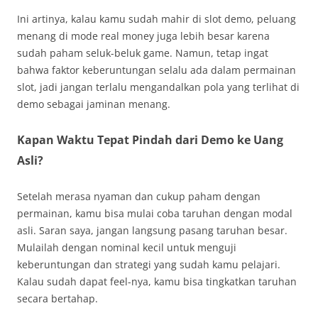
Ini artinya, kalau kamu sudah mahir di slot demo, peluang
menang di mode real money juga lebih besar karena
sudah paham seluk-beluk game. Namun, tetap ingat
bahwa faktor keberuntungan selalu ada dalam permainan
slot, jadi jangan terlalu mengandalkan pola yang terlihat di
demo sebagai jaminan menang.
Kapan Waktu Tepat Pindah dari Demo ke Uang
Asli?
Setelah merasa nyaman dan cukup paham dengan
permainan, kamu bisa mulai coba taruhan dengan modal
asli. Saran saya, jangan langsung pasang taruhan besar.
Mulailah dengan nominal kecil untuk menguji
keberuntungan dan strategi yang sudah kamu pelajari.
Kalau sudah dapat feel-nya, kamu bisa tingkatkan taruhan
secara bertahap.