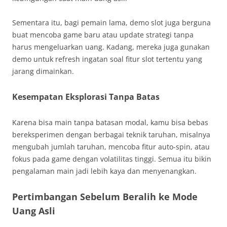
Sementara itu, bagi pemain lama, demo slot juga berguna
buat mencoba game baru atau update strategi tanpa
harus mengeluarkan uang. Kadang, mereka juga gunakan
demo untuk refresh ingatan soal fitur slot tertentu yang
jarang dimainkan.
Kesempatan Eksplorasi Tanpa Batas
Karena bisa main tanpa batasan modal, kamu bisa bebas
bereksperimen dengan berbagai teknik taruhan, misalnya
mengubah jumlah taruhan, mencoba fitur auto-spin, atau
fokus pada game dengan volatilitas tinggi. Semua itu bikin
pengalaman main jadi lebih kaya dan menyenangkan.
Pertimbangan Sebelum Beralih ke Mode
Uang Asli