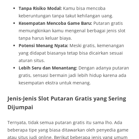
Tanpa Risiko Modal:
Kamu bisa mencoba
keberuntungan tanpa takut kehilangan uang.
Kesempatan Mencoba Game Baru:
Putaran gratis
memungkinkan kamu mengenal berbagai jenis slot
tanpa harus keluar biaya.
Potensi Menang Nyata:
Meski gratis, kemenangan
yang didapat biasanya tetap bisa dicairkan sesuai
aturan situs.
Lebih Seru dan Menantang:
Dengan adanya putaran
gratis, sensasi bermain jadi lebih hidup karena ada
kesempatan ekstra untuk menang.
Jenis-Jenis Slot Putaran Gratis yang Sering
Dijumpai
Ternyata, tidak semua putaran gratis itu sama lho. Ada
beberapa tipe yang biasa ditawarkan oleh penyedia game
atau situs judi online. Berikut beberapa jenis yang umum