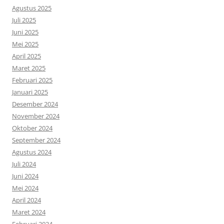
Agustus 2025
Juli 2025
Juni 2025
Mei 2025
April 2025
Maret 2025
Februari 2025
Januari 2025
Desember 2024
November 2024
Oktober 2024
September 2024
Agustus 2024
Juli 2024
Juni 2024
Mei 2024
April 2024
Maret 2024
Februari 2024