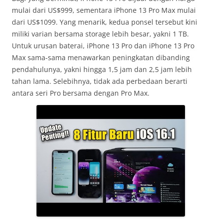
mulai dari US$999, sementara iPhone 13 Pro Max mulai
dari US$1099. Yang menarik, kedua ponsel tersebut kini
miliki varian bersama storage lebih besar, yakni 1 TB.
Untuk urusan baterai, iPhone 13 Pro dan iPhone 13 Pro
Max sama-sama menawarkan peningkatan dibanding
pendahulunya, yakni hingga 1,5 jam dan 2,5 jam lebih
tahan lama. Selebihnya, tidak ada perbedaan berarti
antara seri Pro bersama dengan Pro Max.