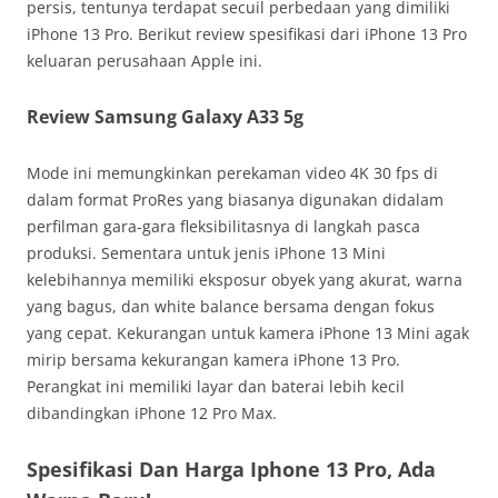
persis, tentunya terdapat secuil perbedaan yang dimiliki
iPhone 13 Pro. Berikut review spesifikasi dari iPhone 13 Pro
keluaran perusahaan Apple ini.
Review Samsung Galaxy A33 5g
Mode ini memungkinkan perekaman video 4K 30 fps di
dalam format ProRes yang biasanya digunakan didalam
perfilman gara-gara fleksibilitasnya di langkah pasca
produksi. Sementara untuk jenis iPhone 13 Mini
kelebihannya memiliki eksposur obyek yang akurat, warna
yang bagus, dan white balance bersama dengan fokus
yang cepat. Kekurangan untuk kamera iPhone 13 Mini agak
mirip bersama kekurangan kamera iPhone 13 Pro.
Perangkat ini memiliki layar dan baterai lebih kecil
dibandingkan iPhone 12 Pro Max.
Spesifikasi Dan Harga Iphone 13 Pro, Ada