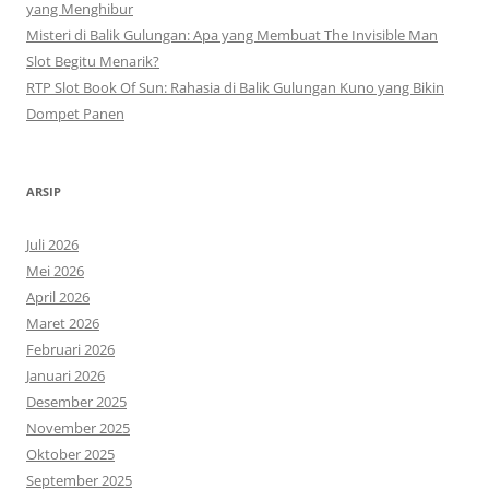
yang Menghibur
Misteri di Balik Gulungan: Apa yang Membuat The Invisible Man
Slot Begitu Menarik?
RTP Slot Book Of Sun: Rahasia di Balik Gulungan Kuno yang Bikin
Dompet Panen
ARSIP
Juli 2026
Mei 2026
April 2026
Maret 2026
Februari 2026
Januari 2026
Desember 2025
November 2025
Oktober 2025
September 2025