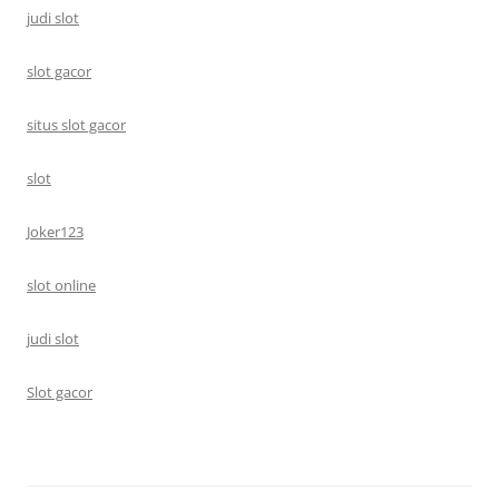
judi slot
slot gacor
situs slot gacor
slot
Joker123
slot online
judi slot
Slot gacor