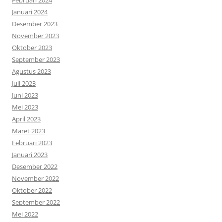
Januari 2024
Desember 2023
November 2023
Oktober 2023
September 2023
Agustus 2023
Juli 2023
Juni 2023
Mei 2023
April 2023
Maret 2023
Februari 2023
Januari 2023
Desember 2022
November 2022
Oktober 2022
September 2022
Mei 2022