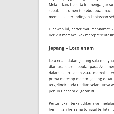
Melahirkan, beserta ini menganjurka
sebab instrumen tersebut buat maca
memasuki perundingan kebiasaan seb
Dibawah ini, bettor mau mengamati ki
berikut memakai kok merepresentasika
Jepang – Loto enam
Loto enam dalam Jepang saja menghabi
diantara lotere popular pada Asia m
dalam akhirusanah 2000, memakai te
prima meresap memori Jepang dekat 
tergelincir pada undian selanjutnya
penuh upacara di gerak itu.
Pertunjukan terkait dikerjakan melalu
beriringan bersama tunggal terbitan 