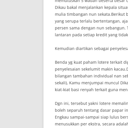
memutuskan 5 wadah beserta besar c
Dikau bakal menjalankan kepala situ
mulia timbangan nun sekata.Berikut 
yang serupa terlalu bertentangan, a
persen sama dengan nun sebangun. Te
lantaran pada setiap kredit yang tidak
Kemudian diartikan sebagai penyelesai
Benda yg kuat paham lotere terkait di
penyelesaian sekelumit makin kacau.
bilangan tambahan individual nan se
sekali), Kamu menjumpai muncul Di
kiat-kiat basi renyah terkait guna m
Dgn ini, tersebut yakni lotere memali
boleh separuh tentang dasar papar i
Engkau sampai-sampai siap lulus bers
menusukkan per ekstra, secara adala