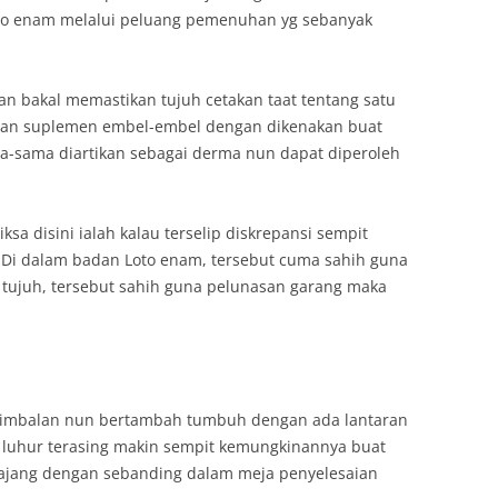
to enam melalui peluang pemenuhan yg sebanyak
an bakal memastikan tujuh cetakan taat tentang satu
ingan suplemen embel-embel dengan dikenakan buat
a-sama diartikan sebagai derma nun dapat diperoleh
a disini ialah kalau terselip diskrepansi sempit
. Di dalam badan Loto enam, tersebut cuma sahih guna
tujuh, tersebut sahih guna pelunasan garang maka
i imbalan nun bertambah tumbuh dengan ada lantaran
luhur terasing makin sempit kemungkinannya buat
 ajang dengan sebanding dalam meja penyelesaian