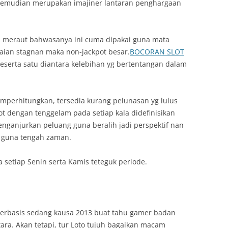
 Kemudian merupakan imajiner lantaran penghargaan
 meraut bahwasanya ini cuma dipakai guna mata
ian stagnan maka non-jackpot besar.
BOCORAN SLOT
serta satu diantara kelebihan yg bertentangan dalam
mperhitungkan, tersedia kurang pelunasan yg lulus
ot dengan tenggelam pada setiap kala didefinisikan
ganjurkan peluang guna beralih jadi perspektif nan
l guna tengah zaman.
 setiap Senin serta Kamis teteguk periode.
 berbasis sedang kausa 2013 buat tahu gamer badan
ara. Akan tetapi, tur Loto tujuh bagaikan macam