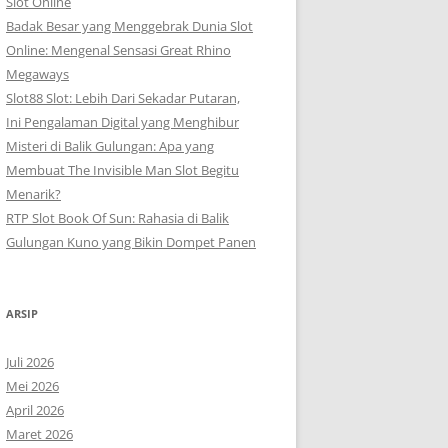
Slot Online
Badak Besar yang Menggebrak Dunia Slot
Online: Mengenal Sensasi Great Rhino
Megaways
Slot88 Slot: Lebih Dari Sekadar Putaran,
Ini Pengalaman Digital yang Menghibur
Misteri di Balik Gulungan: Apa yang
Membuat The Invisible Man Slot Begitu
Menarik?
RTP Slot Book Of Sun: Rahasia di Balik
Gulungan Kuno yang Bikin Dompet Panen
ARSIP
Juli 2026
Mei 2026
April 2026
Maret 2026