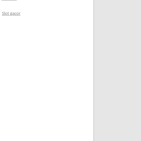
Slot gacor