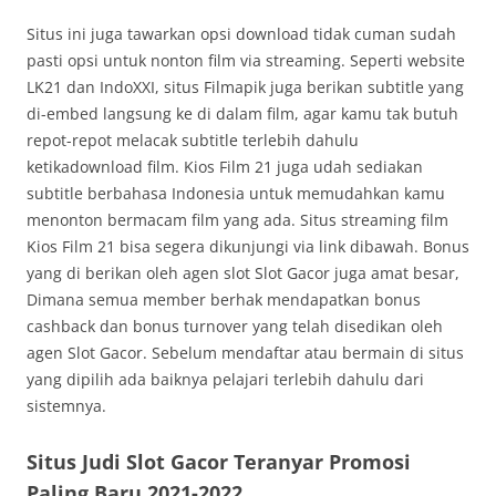
Situs ini juga tawarkan opsi download tidak cuman sudah
pasti opsi untuk nonton film via streaming. Seperti website
LK21 dan IndoXXI, situs Filmapik juga berikan subtitle yang
di-embed langsung ke di dalam film, agar kamu tak butuh
repot-repot melacak subtitle terlebih dahulu
ketikadownload film. Kios Film 21 juga udah sediakan
subtitle berbahasa Indonesia untuk memudahkan kamu
menonton bermacam film yang ada. Situs streaming film
Kios Film 21 bisa segera dikunjungi via link dibawah. Bonus
yang di berikan oleh agen slot Slot Gacor juga amat besar,
Dimana semua member berhak mendapatkan bonus
cashback dan bonus turnover yang telah disedikan oleh
agen Slot Gacor. Sebelum mendaftar atau bermain di situs
yang dipilih ada baiknya pelajari terlebih dahulu dari
sistemnya.
Situs Judi Slot Gacor Teranyar Promosi
Paling Baru 2021-2022