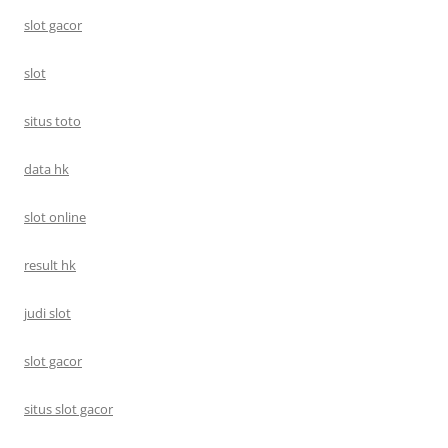
slot gacor
slot
situs toto
data hk
slot online
result hk
judi slot
slot gacor
situs slot gacor