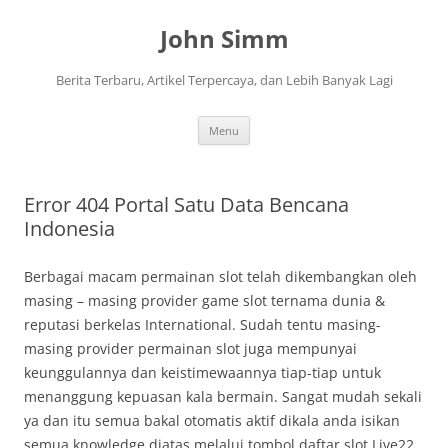
Langsung
ke
John Simm
isi
Berita Terbaru, Artikel Terpercaya, dan Lebih Banyak Lagi
Menu
Error 404 Portal Satu Data Bencana
Indonesia
Berbagai macam permainan slot telah dikembangkan oleh
masing – masing provider game slot ternama dunia &
reputasi berkelas International. Sudah tentu masing-
masing provider permainan slot juga mempunyai
keunggulannya dan keistimewaannya tiap-tiap untuk
menanggung kepuasan kala bermain. Sangat mudah sekali
ya dan itu semua bakal otomatis aktif dikala anda isikan
semua knowledge diatas melalui tombol daftar slot Live22