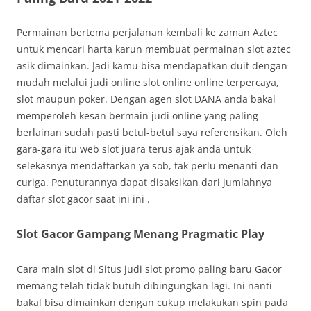
Permainan bertema perjalanan kembali ke zaman Aztec
untuk mencari harta karun membuat permainan slot aztec
asik dimainkan. Jadi kamu bisa mendapatkan duit dengan
mudah melalui judi online slot online online terpercaya,
slot maupun poker. Dengan agen slot DANA anda bakal
memperoleh kesan bermain judi online yang paling
berlainan sudah pasti betul-betul saya referensikan. Oleh
gara-gara itu web slot juara terus ajak anda untuk
selekasnya mendaftarkan ya sob, tak perlu menanti dan
curiga. Penuturannya dapat disaksikan dari jumlahnya
daftar slot gacor saat ini ini .
Slot Gacor Gampang Menang Pragmatic Play
Cara main slot di Situs judi slot promo paling baru Gacor
memang telah tidak butuh dibingungkan lagi. Ini nanti
bakal bisa dimainkan dengan cukup melakukan spin pada