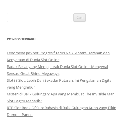
Cari
untuk:
POS-POS TERBARU
Fenomena Jackpot Progresif Terus Naik: Antara Harapan dan
Kenyataan di Dunia Slot Online
Badak Besar yang Menggebrak Dunia Slot Online: Mengenal
Sensasi Great Rhino Megaways
Slot88 Slot: Lebih Dari Sekadar Putaran, Ini Pengalaman Digital
yang Menghibur
Misteri di Balik Gulungan: Apa yang Membuat The Invisible Man
Slot Begitu Menarik?
RTP Slot Book Of Sun: Rahasia di Balik Gulungan Kuno yang Bikin
Dompet Panen