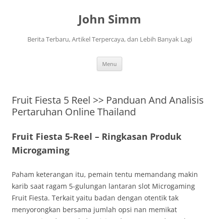
Langsung
ke
John Simm
isi
Berita Terbaru, Artikel Terpercaya, dan Lebih Banyak Lagi
Menu
Fruit Fiesta 5 Reel >> Panduan And Analisis
Pertaruhan Online Thailand
Fruit Fiesta 5-Reel – Ringkasan Produk
Microgaming
Paham keterangan itu, pemain tentu memandang makin
karib saat ragam 5-gulungan lantaran slot Microgaming
Fruit Fiesta. Terkait yaitu badan dengan otentik tak
menyorongkan bersama jumlah opsi nan memikat