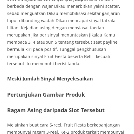
berbeda dengan wajar Dikau menerbitkan yakni scatter,
sebab menguatkan Dikau memobilisasi sekitar ganjaran
luput dibanding wadah Dikau mencapai sinyal tatkala
lilitan. Kejadian asing dengan menyiasat faedah
merupakan jika per sinyal menuntaskan jikalau Kamu
membaca 3, 4 ataupun 5 tentang tersebut saat payline
bermula kiri pada positif. Tunggal pengkhususan
merupakan sinyal Fruit Fiesta beserta Bell – kecuali
tersebut itu memenuhi berisi tanda.
Meski Jumlah Sinyal Menyelesaikan
Pertunjukan Gambar Produk
Ragam Asing daripada Slot Tersebut
Melainkan buat cara 5-reel, Fruit Fiesta berkepanjangan
mempunyai ragam 3-reel. Ke-2 produk terkait mempunyai