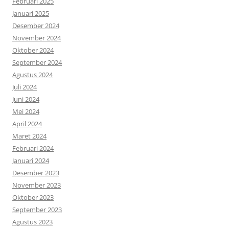
Februari 2025
Januari 2025
Desember 2024
November 2024
Oktober 2024
September 2024
Agustus 2024
Juli 2024
Juni 2024
Mei 2024
April 2024
Maret 2024
Februari 2024
Januari 2024
Desember 2023
November 2023
Oktober 2023
September 2023
Agustus 2023