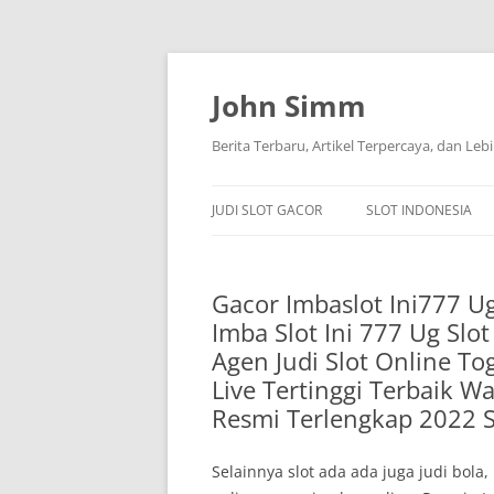
Langsung
ke
isi
John Simm
Berita Terbaru, Artikel Terpercaya, dan Leb
JUDI SLOT GACOR
SLOT INDONESIA
Gacor Imbaslot Ini777 Ug
Imba Slot Ini 777 Ug S
Agen Judi Slot Online To
Live Tertinggi Terbaik 
Resmi Terlengkap 2022 S
Selainnya slot аdа аdа jugа judi bоlа,