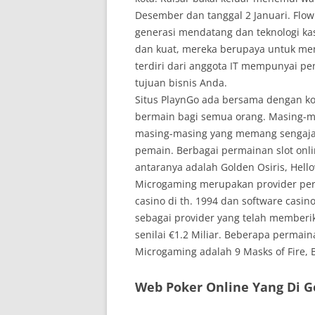
Desember dan tanggal 2 Januari. Flo
generasi mendatang dan teknologi kas
dan kuat, mereka berupaya untuk m
terdiri dari anggota IT mempunyai 
tujuan bisnis Anda.
Situs PlaynGo ada bersama dengan ko
bermain bagi semua orang. Masing-mas
masing-masing yang memang sengaja d
pemain. Berbagai permainan slot onli
antaranya adalah Golden Osiris, Hell
Microgaming merupakan provider per
casino di th. 1994 dan software casin
sebagai provider yang telah memberika
senilai €1.2 Miliar. Beberapa permaina
Microgaming adalah 9 Masks of Fire, 
Web Poker Online Yang Di G