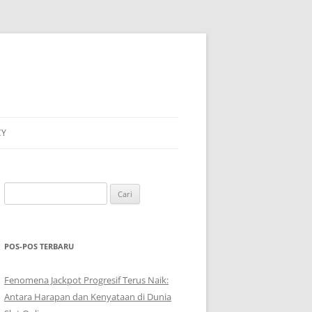
CY
Cari
untuk:
POS-POS TERBARU
Fenomena Jackpot Progresif Terus Naik:
Antara Harapan dan Kenyataan di Dunia