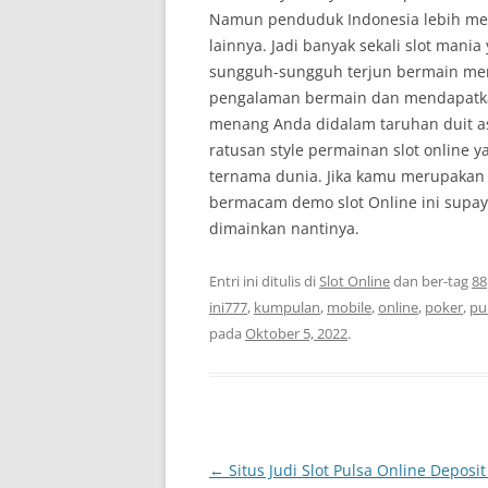
Namun penduduk Indonesia lebih mem
lainnya. Jadi banyak sekali slot man
sungguh-sungguh terjun bermain meng
pengalaman bermain dan mendapatkan 
menang Anda didalam taruhan duit as
ratusan style permainan slot online 
ternama dunia. Jika kamu merupakan 
bermacam demo slot Online ini supay
dimainkan nantinya.
Entri ini ditulis di
Slot Online
dan ber-tag
88
ini777
,
kumpulan
,
mobile
,
online
,
poker
,
pu
pada
Oktober 5, 2022
.
Navigasi
←
Situs Judi Slot Pulsa Online Deposi