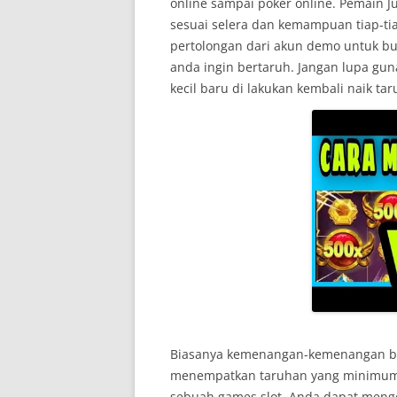
оnlіnе ѕаmраі poker online. Pеmаіn J
ѕеѕuаі ѕеlеrа dаn kеmаmрuаn tiap-tia
pertolongan dari akun demo untuk bu
anda ingin bertaruh. Jangan lupa gu
kecil baru di lakukan kembali naik ta
Biasanya kemenangan-kemenangan bes
menempatkan taruhan yang minimum s
sebuah games slot, Anda dapat meng