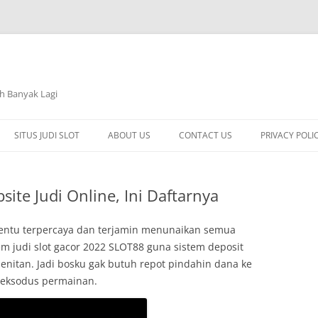
ih Banyak Lagi
SITUS JUDI SLOT
ABOUT US
CONTACT US
PRIVACY POLI
site Judi Online, Ini Daftarnya
entu terpercaya dan terjamin menunaikan semua
m judi slot gacor 2022 SLOT88 guna sistem deposit
nitan. Jadi bosku gak butuh repot pindahin dana ke
a eksodus permainan.