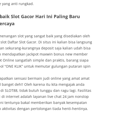
e yang anti rungkad.
baik Slot Gacor Hari Ini Paling Baru
ercaya
menangan slot yang sangat baik yang disediakan oleh
ot Daftar Slot Gacor. Di situs ini kalian bisa langsung
n sekurang-kurangnya deposit saja kalian udah bisa
n mendapatkan jackpot maxwin bonus new member
ot Online sangatlah simple dan praktis, barang siapa
bol “ONE KLIK” untuk memutar gulungan putaran spin
apatkan sensasi bermain judi online yang amat amat
 banget deh!! Oleh karena itu kita mengajak anda
di SLOT88, tidak butuh tunggu dan ragu lagi. Fasilitas
 di internet adalah layanan live chat 24 jam nonstop
al ini tentunya bakal memberikan banyak kesempatan
n aktivitas dengan pertolongan tiada henti-hentinya.