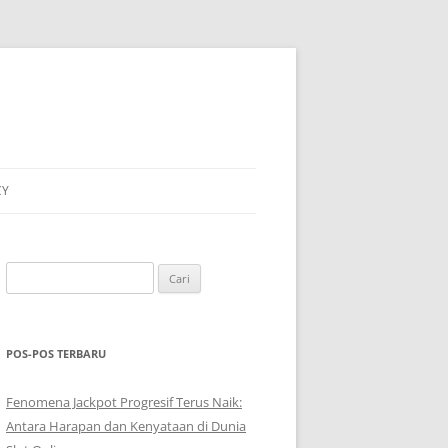
CY
Cari
untuk:
POS-POS TERBARU
Fenomena Jackpot Progresif Terus Naik:
Antara Harapan dan Kenyataan di Dunia