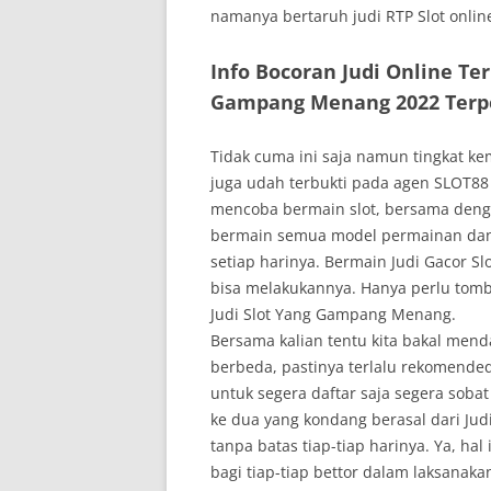
namanya bertaruh judi RTP Slot onlin
Info Bocoran Judi Online Ter
Gampang Menang 2022 Terp
Tidak cuma ini saja namun tingkat ke
juga udah terbukti pada agen SLOT88 sl
mencoba bermain slot, bersama denga
bermain semua model permainan da
setiap harinya. Bermain Judi Gacor Sl
bisa melakukannya. Hanya perlu tom
Judi Slot Yang Gampang Menang.
Bersama kalian tentu kita bakal mend
berbeda, pastinya terlalu rekomended
untuk segera daftar saja segera sobat 
ke dua yang kondang berasal dari Judi
tanpa batas tiap-tiap harinya. Ya, h
bagi tiap-tiap bettor dalam laksanaka