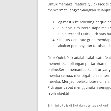
Untuk memakai feature Quick Pick di
mencermati langkah-langkah selanjut
Log masuk ke rekening perjudia
Pilih jenis gim lotere siapa mau
Pilih alternatif Quick Pick atas b
Klik tuts Generate guna mendap
Lakukan pembayaran taruhan da
Fitur Quick Pick adalah salah satu 
menentukan bilangan pertaruhan mer
online.Serta memanfaatkan fitur yang 
mereka semua, mencegah bias interna
mereka. Menjadi pelaku lotere onlen
Pick agar dapat menggunakan pengguna
lebih objektif.
Entri ini ditulis di
Slot
dan ber-tag
slot onli