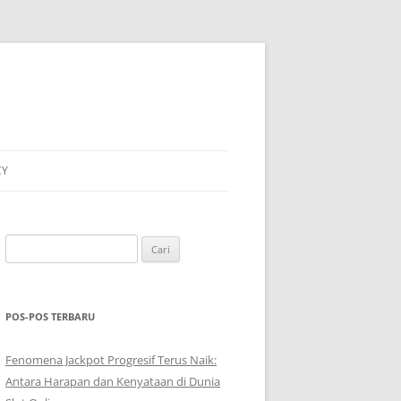
CY
Cari
untuk:
POS-POS TERBARU
Fenomena Jackpot Progresif Terus Naik:
Antara Harapan dan Kenyataan di Dunia