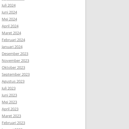
Juli 2024
Juni 2024
Mei 2024
April 2024
Maret 2024
Februari 2024
Januari 2024
Desember 2023
November 2023
Oktober 2023
September 2023
Agustus 2023
Juli 2023
Juni 2023
Mei 2023
April 2023
Maret 2023
Februari 2023