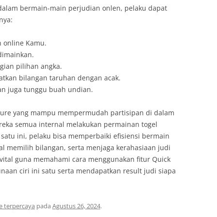
 dalam bermain-main perjudian onlen, pelaku dapat
nya:
n online Kamu.
 dimainkan.
agian pilihan angka.
atkan bilangan taruhan dengan acak.
n juga tunggu buah undian.
feature yang mampu mempermudah partisipan di dalam
eka semua internal melakukan permainan togel
satu ini, pelaku bisa memperbaiki efisiensi bermain
l memilih bilangan, serta menjaga kerahasiaan judi
, vital guna memahami cara menggunakan fitur Quick
an ciri ini satu serta mendapatkan result judi siapa
ne terpercaya
pada
Agustus 26, 2024
.