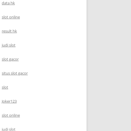
data hk
slot online
result hk
judi slot
slot gacor
situs slot gacor
slot
Joker123
slot online
judi slot