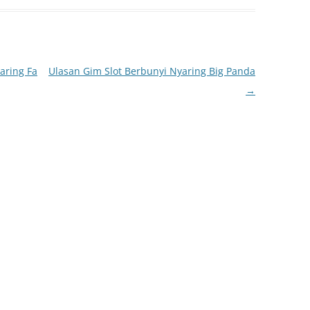
aring Fa
Ulasan Gim Slot Berbunyi Nyaring Big Panda
→