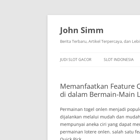
Langsung
ke
isi
John Simm
Berita Terbaru, Artikel Terpercaya, dan Leb
JUDI SLOT GACOR
SLOT INDONESIA
Memanfaatkan Feature Qu
di dalam Bermain-Main L
Permainan togel onlen menjadi popul
dijalankan melalui mudah dan mudah.
mempunyai aneka ciri yang dapat me
permainan lotere onlen. salah satu 
Quick Pick.