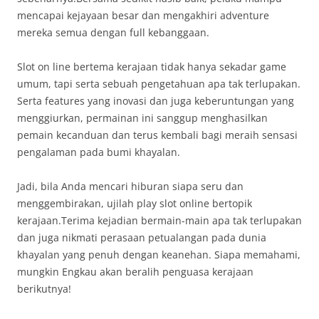
mencapai kejayaan besar dan mengakhiri adventure
mereka semua dengan full kebanggaan.
Slot on line bertema kerajaan tidak hanya sekadar game
umum, tapi serta sebuah pengetahuan apa tak terlupakan.
Serta features yang inovasi dan juga keberuntungan yang
menggiurkan, permainan ini sanggup menghasilkan
pemain kecanduan dan terus kembali bagi meraih sensasi
pengalaman pada bumi khayalan.
Jadi, bila Anda mencari hiburan siapa seru dan
menggembirakan, ujilah play slot online bertopik
kerajaan.Terima kejadian bermain-main apa tak terlupakan
dan juga nikmati perasaan petualangan pada dunia
khayalan yang penuh dengan keanehan. Siapa memahami,
mungkin Engkau akan beralih penguasa kerajaan
berikutnya!