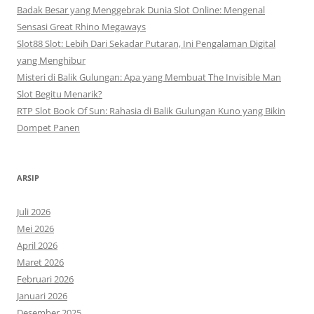
Badak Besar yang Menggebrak Dunia Slot Online: Mengenal
Sensasi Great Rhino Megaways
Slot88 Slot: Lebih Dari Sekadar Putaran, Ini Pengalaman Digital
yang Menghibur
Misteri di Balik Gulungan: Apa yang Membuat The Invisible Man
Slot Begitu Menarik?
RTP Slot Book Of Sun: Rahasia di Balik Gulungan Kuno yang Bikin
Dompet Panen
ARSIP
Juli 2026
Mei 2026
April 2026
Maret 2026
Februari 2026
Januari 2026
Desember 2025