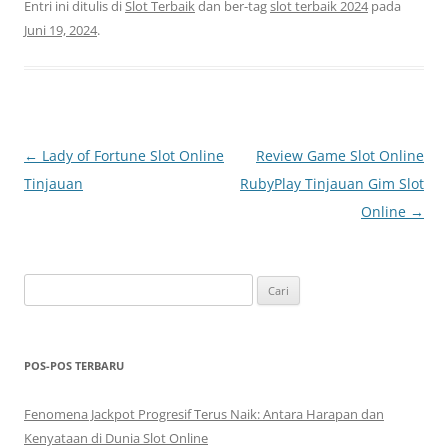
Entri ini ditulis di
Slot Terbaik
dan ber-tag
slot terbaik 2024
pada
Juni 19, 2024
.
Navigasi
←
Lady of Fortune Slot Online
Review Game Slot Online
Tulisan
Tinjauan
RubyPlay Tinjauan Gim Slot
Online
→
Cari
untuk:
POS-POS TERBARU
Fenomena Jackpot Progresif Terus Naik: Antara Harapan dan
Kenyataan di Dunia Slot Online