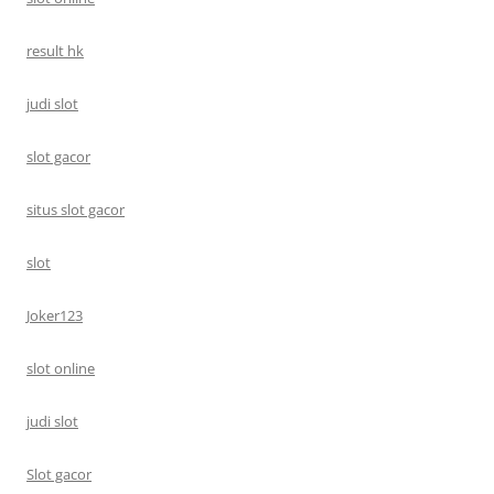
result hk
judi slot
slot gacor
situs slot gacor
slot
Joker123
slot online
judi slot
Slot gacor