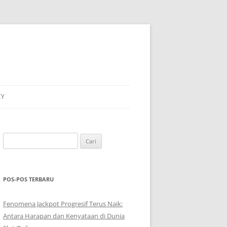
CY
Cari
untuk:
POS-POS TERBARU
Fenomena Jackpot Progresif Terus Naik:
Antara Harapan dan Kenyataan di Dunia