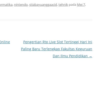
ormatika
,
nintendo
,
stiabayuanggaacid
,
tehnik
pada
Mei 7,
Online
Pengertian Rtp Live Slot Tertinggi Hari Ini
Paling Baru Terlengkap Fakultas Keguruan
Dan Ilmu Pendidikan
→