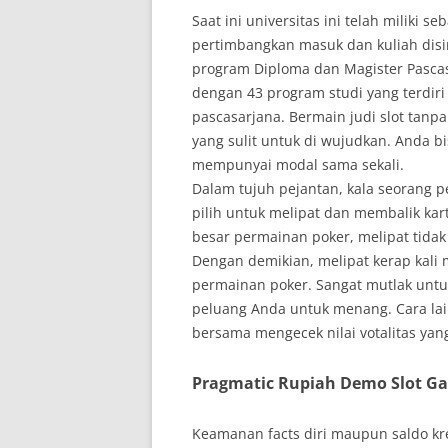
Saat ini universitas ini telah miliki 
pertimbangkan masuk dan kuliah disin
program Diploma dan Magister Pascasa
dengan 43 program studi yang terdiri
pascasarjana. Bermain judi slot tan
yang sulit untuk di wujudkan. Anda b
mempunyai modal sama sekali.
Dalam tujuh pejantan, kala seorang p
pilih untuk melipat dan membalik k
besar permainan poker, melipat tida
Dengan demikian, melipat kerap kal
permainan poker. Sangat mutlak unt
peluang Anda untuk menang. Cara lain
bersama mengecek nilai votalitas yang 
Pragmatic Rupiah Demo Slot Gac
Keamanan facts diri maupun saldo k