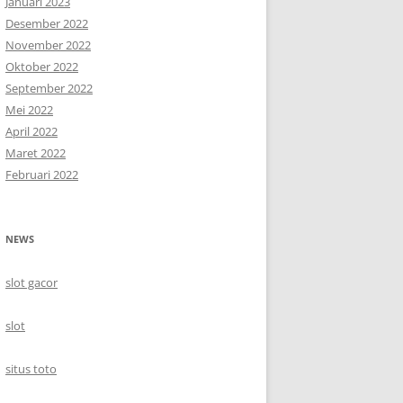
Januari 2023
Desember 2022
November 2022
Oktober 2022
September 2022
Mei 2022
April 2022
Maret 2022
Februari 2022
NEWS
slot gacor
slot
situs toto