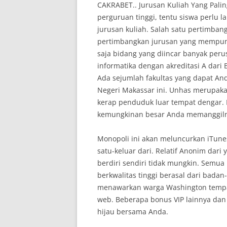
CAKRABET.. Jurusan Kuliah Yang Pali
perguruan tinggi, tentu siswa perlu
jurusan kuliah. Salah satu pertimban
pertimbangkan jurusan yang mempunya
saja bidang yang diincar banyak peru
informatika dengan akreditasi A dari 
Ada sejumlah fakultas yang dapat An
Negeri Makassar ini. Unhas merupakan
kerap penduduk luar tempat dengar. B
kemungkinan besar Anda memanggiln
Monopoli ini akan meluncurkan iTune
satu-keluar dari. Relatif Anonim dar
berdiri sendiri tidak mungkin. Semua
berkwalitas tinggi berasal dari bada
menawarkan warga Washington tempa
web. Beberapa bonus VIP lainnya dan A
hijau bersama Anda.