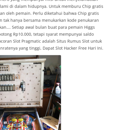
alami di dalam hidupnya. Untuk memburu Chip gratis
an oleh pemain. Perlu diketahui bahwa Chip gratis
kan tak hanya bersama menukarkan kode penukaran
kan…. Setiap awal bulan buat para pemain Higgs
tong Rp10.000, tetapi syarat mempunyai saldo
ocoran Slot Pragmatic adalah Situs Rumus Slot untuk
ratenya yang tinggi, Dapat Slot Hacker Free Hari Ini.