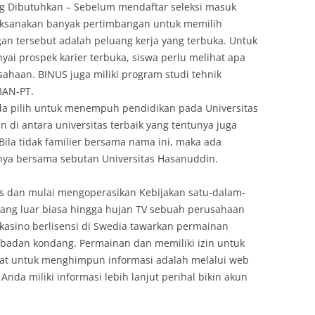
ng Dibutuhkan – Sebelum mendaftar seleksi masuk
 laksanakan banyak pertimbangan untuk memilih
gan tersebut adalah peluang kerja yang terbuka. Untuk
i prospek karier terbuka, siswa perlu melihat apa
sahaan. BINUS juga miliki program studi tehnik
BAN-PT.
da pilih untuk menempuh pendidikan pada Universitas
 di antara universitas terbaik yang tentunya juga
ila tidak familier bersama nama ini, maka ada
ya bersama sebutan Universitas Hasanuddin.
s dan mulai mengoperasikan Kebijakan satu-dalam-
i yang luar biasa hingga hujan TV sebuah perusahaan
 kasino berlisensi di Swedia tawarkan permainan
n-badan kondang. Permainan dan memiliki izin untuk
t untuk menghimpun informasi adalah melalui web
nda miliki informasi lebih lanjut perihal bikin akun