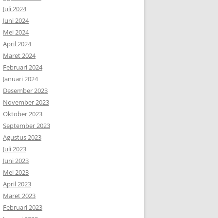
Juli 2024
Juni 2024
Mei 2024
April 2024
Maret 2024
Februari 2024
Januari 2024
Desember 2023
November 2023
Oktober 2023
September 2023
Agustus 2023
Juli 2023
Juni 2023
Mei 2023
April 2023
Maret 2023
Februari 2023