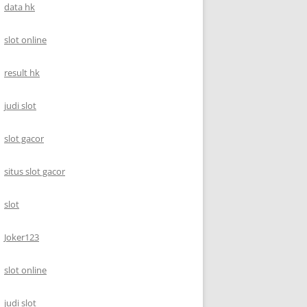
data hk
slot online
result hk
judi slot
slot gacor
situs slot gacor
slot
Joker123
slot online
judi slot