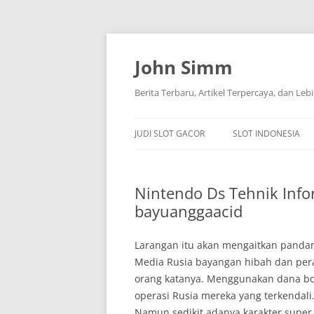
Langsung
ke
isi
John Simm
Berita Terbaru, Artikel Terpercaya, dan Leb
JUDI SLOT GACOR
SLOT INDONESIA
Nintendo Ds Tehnik Info
bayuanggaacid
Larangan itu akan mengaitkan panda
Media Rusia bayangan hibah dan per
orang katanya. Menggunakan dana bo
operasi Rusia mereka yang terkendali
Namun sedikit adanya karakter supe