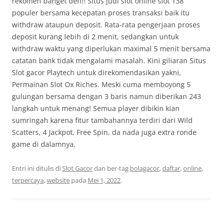
rekomen banget deh!! Situs judi slot online slot 138
populer bersama kecepatan proses transaksi baik itu
withdraw ataupun deposit. Rata-rata pengerjaan proses
deposit kurang lebih di 2 menit, sedangkan untuk
withdraw waktu yang diperlukan maximal 5 menit bersama
catatan bank tidak mengalami masalah. Kini giliaran Situs
Slot gacor Playtech untuk direkomendasikan yakni,
Permainan Slot Ox Riches. Meski cuma memboyong 5
gulungan bersama dengan 3 baris namun diberikan 243
langkah untuk menang! Semua player dibikin kian
sumringah karena fitur tambahannya terdiri dari Wild
Scatters, 4 Jackpot, Free Spin, da nada juga extra ronde
game di dalamnya.
Entri ini ditulis di
Slot Gacor
dan ber-tag
bolagacor
,
daftar
,
online
,
terpercaya
,
website
pada
Mei 1, 2022
.