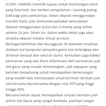
ICONIC GAMING memiliki tujuan untuk membangun merk
yang futuristik, dan berikan pengalaman i-Gaming paling
baik bagi para pemainnya. Selain deposit menggunakan
transfer bank, Judi Onlinemenyediakan kemudahan
deposit menggunakan pulsa dan E-money yang online
selama 24 jam. Selain itu, dalam waktu dekat juga akan
tersedia deposit melalui virtual account.
Berbagai kelebihan dan keunggulan di tawarkan misalnya
didalam hal kumpulan penyedia game slot terlengkap dan
terbesar berasal dari seluruh dunia. Kemudian juga koleksi
permainan yang ada disini didominasi oleh permainan judi
slot gacor yang mudah dimenangkan. Jadi siapapun yang
bermain berpeluang untuk mendapatkan kemenangan
yang mudah kala memutuskan untuk bermain taruhan judi
slot bersama kita bersama dengan nilai RTP yang tinggi
hingga 90%.
Bersama kalian dapat mendapatkan sensais bermain judi
online slot Gacor yang sangat berbeda, pastinya sangat