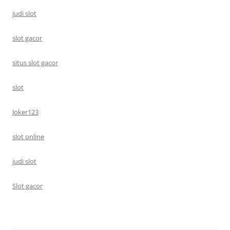
judi slot
slot gacor
situs slot gacor
slot
Joker123
slot online
judi slot
Slot gacor