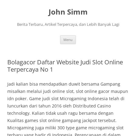
Langsung
ke
John Simm
isi
Berita Terbaru, Artikel Terpercaya, dan Lebih Banyak Lagi
Menu
Bolagacor Daftar Website Judi Slot Online
Terpercaya No 1
Jadi kalian bisa mendapatkan duwit bersama Gampang
misalkan melalui judi online slot, slot online gacor maupun
idn poker. Game judi slot Microgaming Indonesia telah di
luncurkan dari tahun 2016 oleh Distributed Casino
technology. Kalian tidak usah ragu bersama dengan
Kualitas games slot online gampang jackpot tersebut.
Microgaming juga miliki 300 type game microgaming slot
terbaru yang hadir di Indonesia. Perencanaan di dalam