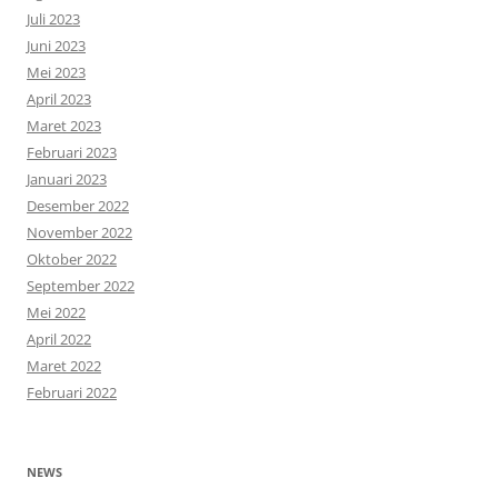
Juli 2023
Juni 2023
Mei 2023
April 2023
Maret 2023
Februari 2023
Januari 2023
Desember 2022
November 2022
Oktober 2022
September 2022
Mei 2022
April 2022
Maret 2022
Februari 2022
NEWS