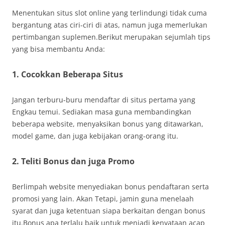
Menentukan situs slot online yang terlindungi tidak cuma
bergantung atas ciri-ciri di atas, namun juga memerlukan
pertimbangan suplemen.Berikut merupakan sejumlah tips
yang bisa membantu Anda:
1. Cocokkan Beberapa Situs
Jangan terburu-buru mendaftar di situs pertama yang
Engkau temui. Sediakan masa guna membandingkan
beberapa website, menyaksikan bonus yang ditawarkan,
model game, dan juga kebijakan orang-orang itu.
2. Teliti Bonus dan juga Promo
Berlimpah website menyediakan bonus pendaftaran serta
promosi yang lain. Akan Tetapi, jamin guna menelaah
syarat dan juga ketentuan siapa berkaitan dengan bonus
itu.Bonus apa terlalu baik untuk menjadi kenyataan acap