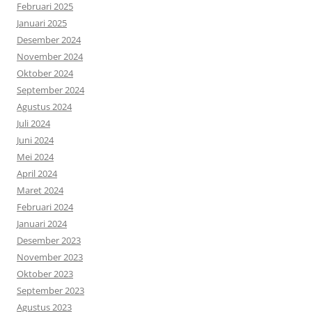
Februari 2025
Januari 2025
Desember 2024
November 2024
Oktober 2024
September 2024
Agustus 2024
Juli 2024
Juni 2024
Mei 2024
April 2024
Maret 2024
Februari 2024
Januari 2024
Desember 2023
November 2023
Oktober 2023
September 2023
Agustus 2023