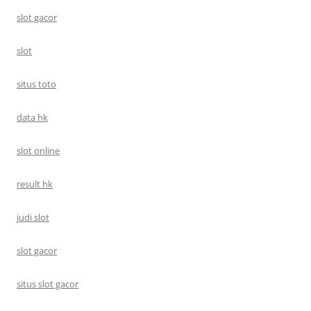
slot gacor
slot
situs toto
data hk
slot online
result hk
judi slot
slot gacor
situs slot gacor