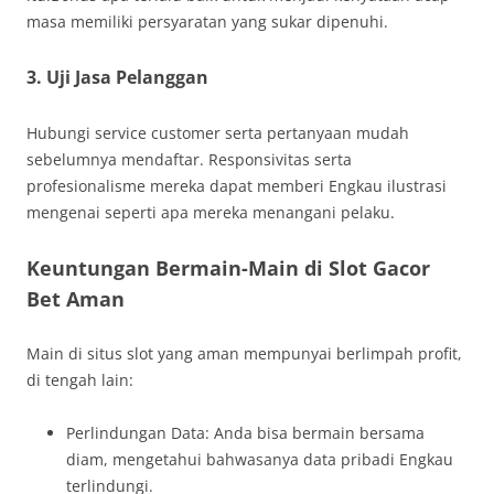
masa memiliki persyaratan yang sukar dipenuhi.
3. Uji Jasa Pelanggan
Hubungi service customer serta pertanyaan mudah
sebelumnya mendaftar. Responsivitas serta
profesionalisme mereka dapat memberi Engkau ilustrasi
mengenai seperti apa mereka menangani pelaku.
Keuntungan Bermain-Main di Slot Gacor
Bet Aman
Main di situs slot yang aman mempunyai berlimpah profit,
di tengah lain:
Perlindungan Data: Anda bisa bermain bersama
diam, mengetahui bahwasanya data pribadi Engkau
terlindungi.