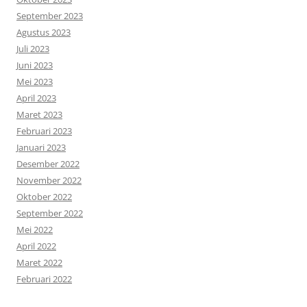
September 2023
Agustus 2023
Juli 2023
Juni 2023
Mei 2023
April 2023
Maret 2023
Februari 2023
Januari 2023
Desember 2022
November 2022
Oktober 2022
September 2022
Mei 2022
April 2022
Maret 2022
Februari 2022