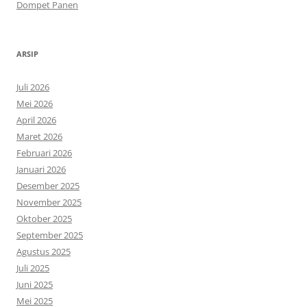
Dompet Panen
ARSIP
Juli 2026
Mei 2026
April 2026
Maret 2026
Februari 2026
Januari 2026
Desember 2025
November 2025
Oktober 2025
September 2025
Agustus 2025
Juli 2025
Juni 2025
Mei 2025