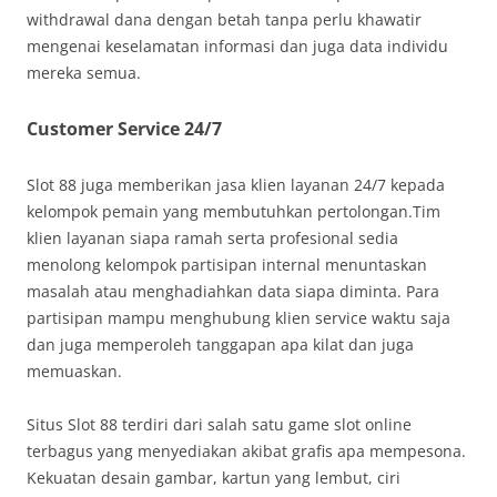
withdrawal dana dengan betah tanpa perlu khawatir
mengenai keselamatan informasi dan juga data individu
mereka semua.
Customer Service 24/7
Slot 88 juga memberikan jasa klien layanan 24/7 kepada
kelompok pemain yang membutuhkan pertolongan.Tim
klien layanan siapa ramah serta profesional sedia
menolong kelompok partisipan internal menuntaskan
masalah atau menghadiahkan data siapa diminta. Para
partisipan mampu menghubung klien service waktu saja
dan juga memperoleh tanggapan apa kilat dan juga
memuaskan.
Situs Slot 88 terdiri dari salah satu game slot online
terbagus yang menyediakan akibat grafis apa mempesona.
Kekuatan desain gambar, kartun yang lembut, ciri