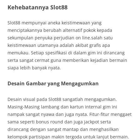
Kehebatannya Slot88
Slot88 mempunyai aneka keistimewaan yang
menciptakannya berubah alternatif pokok kepada
sekumpulan penyuka perjudian on line.salah satu
keistimewaan utamanya adalah akibat grafis apa
memukau. Setiap spesifikasi di dalam gim ini dirancang
serta sangat cermat guna memberikan kejadian bermain
siapa lebih banyak nyata.
Desain Gambar yang Mengagumkan
Desain visual pada Slot88 sangatlah mengagumkan.
Masing-Masing lambang dan kartun internal gim ini
nampak sangat nyawa dan juga nyata. Fitur-fitur menggaet
sama seperti bonus round dan juga jackpot serta
dirancang dengan sangat mantap dan menghasilkan
kelompok partisipan makin tergoda untuk lanjut bermain.