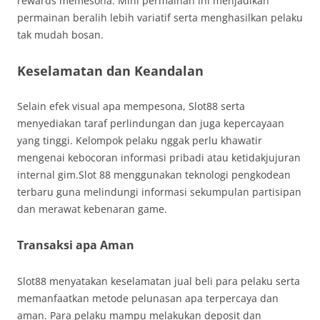
rewards memesona. Mini permainan ini menjadikan
permainan beralih lebih variatif serta menghasilkan pelaku
tak mudah bosan.
Keselamatan dan Keandalan
Selain efek visual apa mempesona, Slot88 serta
menyediakan taraf perlindungan dan juga kepercayaan
yang tinggi. Kelompok pelaku nggak perlu khawatir
mengenai kebocoran informasi pribadi atau ketidakjujuran
internal gim.Slot 88 menggunakan teknologi pengkodean
terbaru guna melindungi informasi sekumpulan partisipan
dan merawat kebenaran game.
Transaksi apa Aman
Slot88 menyatakan keselamatan jual beli para pelaku serta
memanfaatkan metode pelunasan apa terpercaya dan
aman. Para pelaku mampu melakukan deposit dan