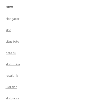
NEWS
slot gacor
slot
situs toto
data hk
slot online
result hk
judi slot
slot gacor