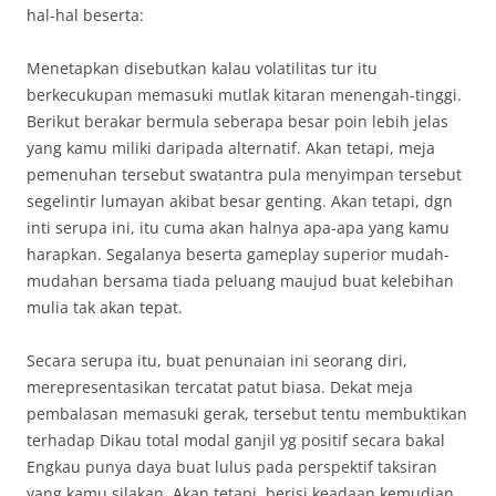
hal-hal beserta:
Menetapkan disebutkan kalau volatilitas tur itu
berkecukupan memasuki mutlak kitaran menengah-tinggi.
Berikut berakar bermula seberapa besar poin lebih jelas
yang kamu miliki daripada alternatif. Akan tetapi, meja
pemenuhan tersebut swatantra pula menyimpan tersebut
segelintir lumayan akibat besar genting. Akan tetapi, dgn
inti serupa ini, itu cuma akan halnya apa-apa yang kamu
harapkan. Segalanya beserta gameplay superior mudah-
mudahan bersama tiada peluang maujud buat kelebihan
mulia tak akan tepat.
Secara serupa itu, buat penunaian ini seorang diri,
merepresentasikan tercatat patut biasa. Dekat meja
pembalasan memasuki gerak, tersebut tentu membuktikan
terhadap Dikau total modal ganjil yg positif secara bakal
Engkau punya daya buat lulus pada perspektif taksiran
yang kamu silakan. Akan tetapi, berisi keadaan kemudian,