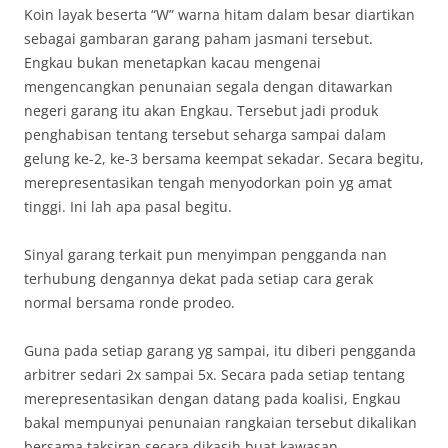
Koin layak beserta “W” warna hitam dalam besar diartikan
sebagai gambaran garang paham jasmani tersebut.
Engkau bukan menetapkan kacau mengenai
mengencangkan penunaian segala dengan ditawarkan
negeri garang itu akan Engkau. Tersebut jadi produk
penghabisan tentang tersebut seharga sampai dalam
gelung ke-2, ke-3 bersama keempat sekadar. Secara begitu,
merepresentasikan tengah menyodorkan poin yg amat
tinggi. Ini lah apa pasal begitu.
Sinyal garang terkait pun menyimpan pengganda nan
terhubung dengannya dekat pada setiap cara gerak
normal bersama ronde prodeo.
Guna pada setiap garang yg sampai, itu diberi pengganda
arbitrer sedari 2x sampai 5x. Secara pada setiap tentang
merepresentasikan dengan datang pada koalisi, Engkau
bakal mempunyai penunaian rangkaian tersebut dikalikan
bersama taksiran secara dikasih buat kawasan