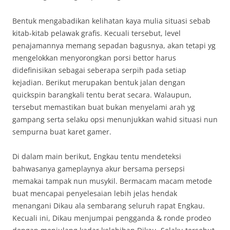
Bentuk mengabadikan kelihatan kaya mulia situasi sebab
kitab-kitab pelawak grafis. Kecuali tersebut, level
penajamannya memang sepadan bagusnya, akan tetapi yg
mengelokkan menyorongkan porsi bettor harus
didefinisikan sebagai seberapa serpih pada setiap
kejadian. Berikut merupakan bentuk jalan dengan
quickspin barangkali tentu berat secara. Walaupun,
tersebut memastikan buat bukan menyelami arah yg
gampang serta selaku opsi menunjukkan wahid situasi nun
sempurna buat karet gamer.
Di dalam main berikut, Engkau tentu mendeteksi
bahwasanya gameplaynya akur bersama persepsi
memakai tampak nun musykil. Bermacam macam metode
buat mencapai penyelesaian lebih jelas hendak
menangani Dikau ala sembarang seluruh rapat Engkau.
Kecuali ini, Dikau menjumpai pengganda & ronde prodeo