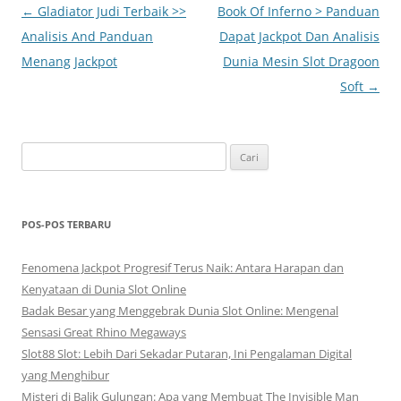
Navigasi
←
Gladiator Judi Terbaik >>
Book Of Inferno > Panduan
Tulisan
Analisis And Panduan
Dapat Jackpot Dan Analisis
Menang Jackpot
Dunia Mesin Slot Dragoon
Soft
→
Cari
untuk:
POS-POS TERBARU
Fenomena Jackpot Progresif Terus Naik: Antara Harapan dan
Kenyataan di Dunia Slot Online
Badak Besar yang Menggebrak Dunia Slot Online: Mengenal
Sensasi Great Rhino Megaways
Slot88 Slot: Lebih Dari Sekadar Putaran, Ini Pengalaman Digital
yang Menghibur
Misteri di Balik Gulungan: Apa yang Membuat The Invisible Man