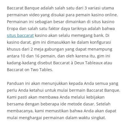
Baccarat Banque adalah salah satu dari 3 variasi utama
permainan video yang disukai para pemain kasino online.
Permainan ini sebagian besar dimainkan di situs kasino
Eropa dan salah satu faktor daya tariknya adalah bahwa
situs baccarat
kasino akan selalu memegang bank. Di
kasino darat, gim ini dimasukkan ke dalam konfigurasi
khusus dari 2 meja gabungan yang dapat menampung
antara 10 dan 16 pemain, dan oleh karena itu, gim ini
kadang-kadang disebut Baccarat à Deux Tableaux atau
Baccarat on Two Tables.
Panduan ini akan menunjukkan kepada Anda semua yang
perlu Anda ketahui untuk mulai bermain Baccarat Banque.
Kami pasti akan membawa Anda melalui kebijakan
bersama dengan beberapa ide metode dasar. Setelah
membacanya, kami memastikan bahwa Anda akan dapat
mulai menghargai permainan dalam waktu singkat.