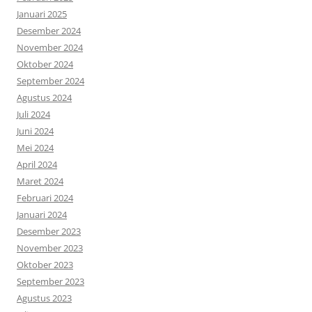
Januari 2025
Desember 2024
November 2024
Oktober 2024
September 2024
Agustus 2024
Juli 2024
Juni 2024
Mei 2024
April 2024
Maret 2024
Februari 2024
Januari 2024
Desember 2023
November 2023
Oktober 2023
September 2023
Agustus 2023