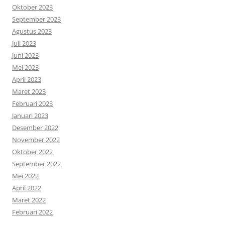
Oktober 2023
September 2023
Agustus 2023
Juli 2023
Juni 2023
Mei 2023
April 2023
Maret 2023
Februari 2023
Januari 2023
Desember 2022
November 2022
Oktober 2022
September 2022
Mei 2022
April 2022
Maret 2022
Februari 2022