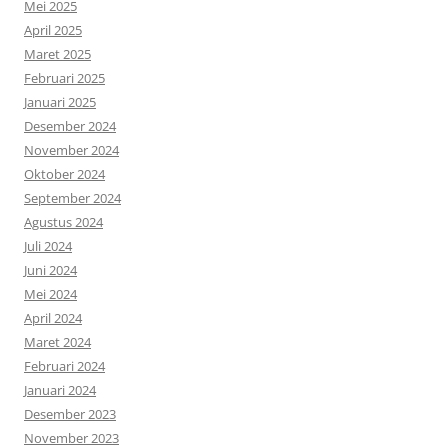
Mei 2025
April 2025
Maret 2025
Februari 2025
Januari 2025
Desember 2024
November 2024
Oktober 2024
September 2024
Agustus 2024
Juli 2024
Juni 2024
Mei 2024
April 2024
Maret 2024
Februari 2024
Januari 2024
Desember 2023
November 2023