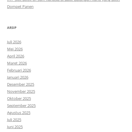
Dompet Panen
ARSIP
Juli 2026
Mei 2026
April 2026
Maret 2026
Februari 2026
Januari 2026
Desember 2025
November 2025
Oktober 2025
September 2025
Agustus 2025
Juli 2025
Juni 2025