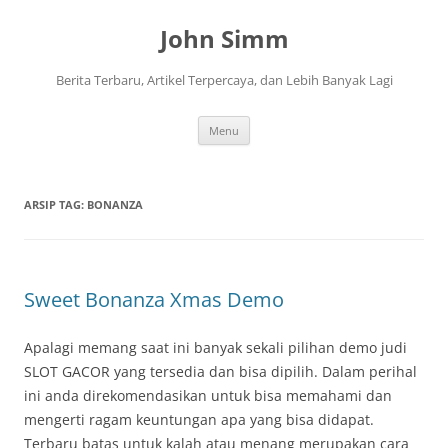
Langsung
ke
John Simm
isi
Berita Terbaru, Artikel Terpercaya, dan Lebih Banyak Lagi
Menu
ARSIP TAG:
BONANZA
Sweet Bonanza Xmas Demo
Apalagi memang saat ini banyak sekali pilihan demo judi
SLOT GACOR yang tersedia dan bisa dipilih. Dalam perihal
ini anda direkomendasikan untuk bisa memahami dan
mengerti ragam keuntungan apa yang bisa didapat.
Terbaru batas untuk kalah atau menang merupakan cara