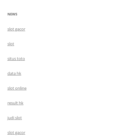
NEWS
slot gacor
slot
situs toto
data hk
slot online
result hk
judi slot
slot gacor