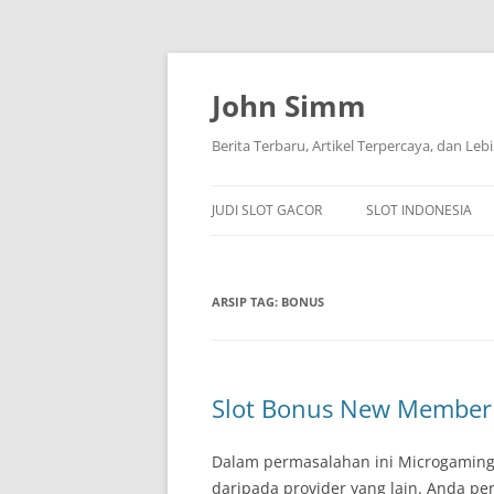
Langsung
ke
isi
John Simm
Berita Terbaru, Artikel Terpercaya, dan Leb
JUDI SLOT GACOR
SLOT INDONESIA
ARSIP TAG:
BONUS
Slot Bonus New Member 
Dalam permasalahan ini Microgaming
daripada provider yang lain. Anda per