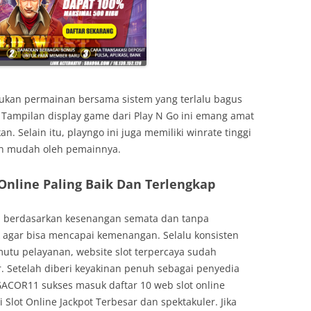
ukan permainan bersama sistem yang terlalu bagus
Tampilan display game dari Play N Go ini emang amat
an. Selain itu, playngo ini juga memiliki winrate tinggi
an mudah oleh pemainnya.
Online Paling Baik Dan Terlengkap
a berdasarkan kesenangan semata dan tanpa
 agar bisa mencapai kemenangan. Selalu konsisten
tu pelayanan, website slot terpercaya sudah
cor. Setelah diberi keyakinan penuh sebagai penyedia
ACOR11 sukses masuk daftar 10 web slot online
Slot Online Jackpot Terbesar dan spektakuler. Jika