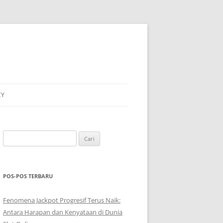
CY
Cari
untuk:
POS-POS TERBARU
Fenomena Jackpot Progresif Terus Naik:
Antara Harapan dan Kenyataan di Dunia