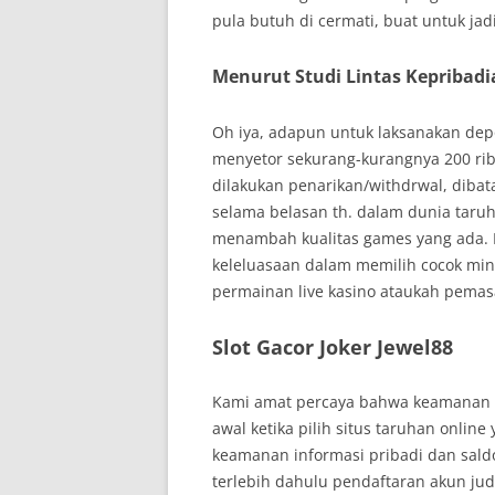
pula butuh di cermati, buat untuk jadi
Menurut Studi Lintas Kepribadi
Oh iya, adapun untuk laksanakan dep
menyetor sekurang-kurangnya 200 ri
dilakukan penarikan/withdrwal, dibat
selama belasan th. dalam dunia taruh
menambah kualitas games yang ada. D
keleluasaan dalam memilih cocok min
permainan live kasino ataukah pemas
Slot Gacor Joker Jewel88
Kami amat percaya bahwa keamanan de
awal ketika pilih situs taruhan online
keamanan informasi pribadi dan sald
terlebih dahulu pendaftaran akun jud