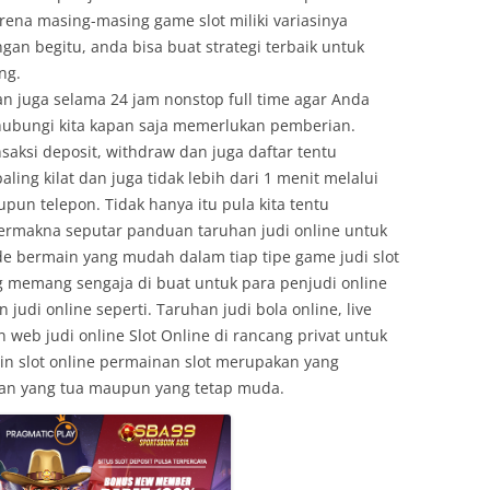
arena masing-masing game slot miliki variasinya
gan begitu, anda bisa buat strategi terbaik untuk
ng.
n juga selama 24 jam nonstop full time agar Anda
hubungi kita kapan saja memerlukan pemberian.
ansaksi deposit, withdraw dan juga daftar tentu
ling kilat dan juga tidak lebih dari 1 menit melalui
aupun telepon. Tidak hanya itu pula kita tentu
rmakna seputar panduan taruhan judi online untuk
 bermain yang mudah dalam tiap tipe game judi slot
ng memang sengaja di buat untuk para penjudi online
udi online seperti. Taruhan judi bola online, live
n web judi online Slot Online di rancang privat untuk
in slot online permainan slot merupakan yang
ngan yang tua maupun yang tetap muda.