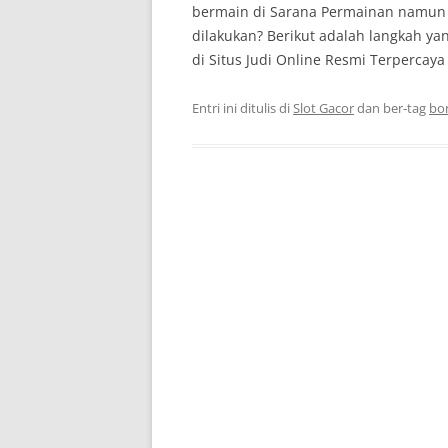
bermain di Sarana Permainan namun 
dilakukan? Berikut adalah langkah ya
di Situs Judi Online Resmi Terpercaya
Entri ini ditulis di
Slot Gacor
dan ber-tag
bo