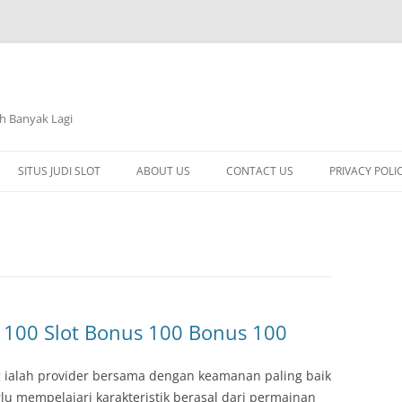
ih Banyak Lagi
SITUS JUDI SLOT
ABOUT US
CONTACT US
PRIVACY POLI
100 Slot Bonus 100 Bonus 100
 ialah provider bersama dengan keamanan paling baik
lu mempelajari karakteristik berasal dari permainan