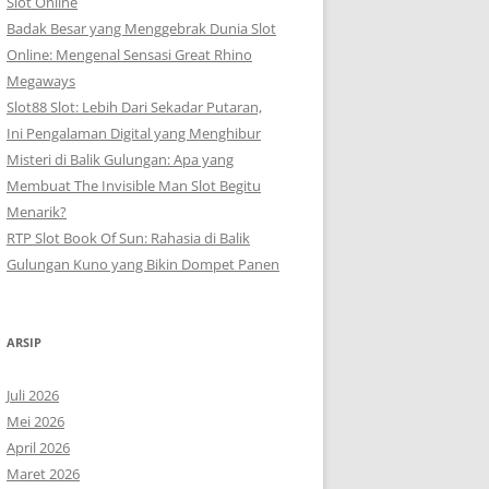
Slot Online
Badak Besar yang Menggebrak Dunia Slot
Online: Mengenal Sensasi Great Rhino
Megaways
Slot88 Slot: Lebih Dari Sekadar Putaran,
Ini Pengalaman Digital yang Menghibur
Misteri di Balik Gulungan: Apa yang
Membuat The Invisible Man Slot Begitu
Menarik?
RTP Slot Book Of Sun: Rahasia di Balik
Gulungan Kuno yang Bikin Dompet Panen
ARSIP
Juli 2026
Mei 2026
April 2026
Maret 2026