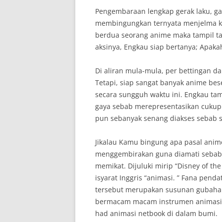
Pengembaraan lengkap gerak laku, ga
membingungkan ternyata menjelma ke
berdua seorang anime maka tampil t
aksinya, Engkau siap bertanya; Apaka
Di aliran mula-mula, per bettingan d
Tetapi, siap sangat banyak anime be
secara sungguh waktu ini. Engkau ta
gaya sebab merepresentasikan cukup
pun sebanyak senang diakses sebab 
Jikalau Kamu bingung apa pasal anime 
menggembirakan guna diamati sebab p
memikat. Dijuluki mirip “Disney of th
isyarat Inggris “animasi. ” Fana pen
tersebut merupakan susunan gubahan
bermacam macam instrumen animasi. T
had animasi netbook di dalam bumi.