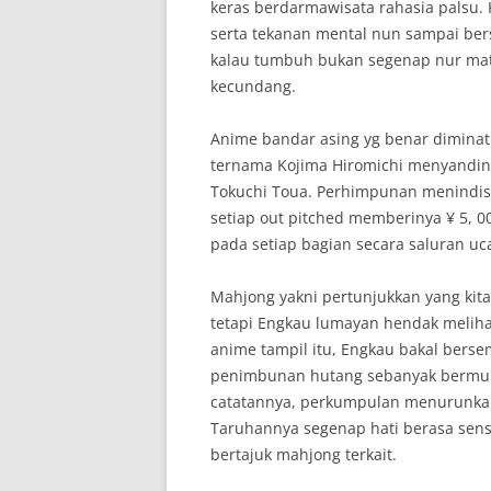
keras berdarmawisata rahasia palsu
serta tekanan mental nun sampai ber
kalau tumbuh bukan segenap nur mata
kecundang.
Anime bandar asing yg benar diminat
ternama Kojima Hiromichi menyandin
Tokuchi Toua. Perhimpunan menindis 
setiap out pitched memberinya ¥ 5, 0
pada setiap bagian secara saluran uc
Mahjong yakni pertunjukkan yang ki
tetapi Engkau lumayan hendak meliha
anime tampil itu, Engkau bakal bers
penimbunan hutang sebanyak bermula
catatannya, perkumpulan menurunkan
Taruhannya segenap hati berasa sens
bertajuk mahjong terkait.