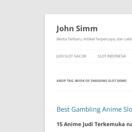
Langsung
ke
isi
John Simm
Berita Terbaru, Artikel Terpercaya, dan Leb
JUDI SLOT GACOR
SLOT INDONESIA
ARSIP TAG:
BOOK OF SHADOWS SLOT DEMO
Best Gambling Anime Slo
15 Anime Judi Terkemuka n