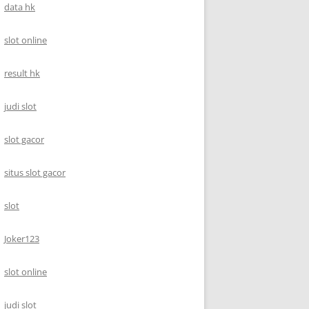
data hk
slot online
result hk
judi slot
slot gacor
situs slot gacor
slot
Joker123
slot online
judi slot