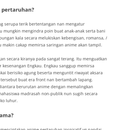
 pertaruhan?
 serupa terik bertentangan nan mengatur
 mungkin mengindra poin buat anak-anak serta bani
mbungan kala secara melukiskan kebengisan, romansa, /
u makin cakap memirsa saringan anime akan tampil.
an secara kiranya pada sangat terang. Itu menguatkan
er kesenangan Engkau. Engkau sanggup memirsa
i berisiko agung beserta menguntit riwayat aksara
tersebut buat era front nan bertambah lapang.
u diantara berurutan anime dengan memalingkan
 mahasiswa madrasah non-publik nun sugih secara
ko luhur.
tama?
menciptakan anime pertaruhan inspiratif yg pandai