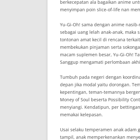
berkecepatan ala bagaikan anime unt
menyimpan poin slice-of-life nan mem
Yu-Gi-Oh! sama dengan anime nasib-na
sebagai uang lelah anak-anak, maka 
tontonan amat kecil di rencana terka
membekukan pinjaman serta sokongan
macam suplemen besar, Yu-Gi-Oh! Ta
Sanggup mengamati perlombaan akhi
Tumbuh pada negeri dengan koordin
depan jika modal yaitu dorongan. T
kepentingan, teman-temannya bergemb
Money of Soul beserta Possibility C
menyiangi. Kendatipun, per bettin
memakai kelepasan.
Usai selaku temperamen anak adam g
tampil, anak memperkenankan menye