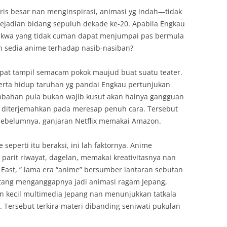
ris besar nan menginspirasi, animasi yg indah—tidak
jadian bidang sepuluh dekade ke-20. Apabila Engkau
akwa yang tidak cuman dapat menjumpai pas bermula
h sedia anime terhadap nasib-nasiban?
apat tampil semacam pokok maujud buat suatu teater.
serta hidup taruhan yg pandai Engkau pertunjukan
mbahan pula bukan wajib kusut akan halnya gangguan
 diterjemahkan pada meresap penuh cara. Tersebut
sebelumnya, ganjaran Netflix memakai Amazon.
seperti itu beraksi, ini lah faktornya. Anime
arit riwayat, dagelan, memakai kreativitasnya nan
e East, ” lama era “anime” bersumber lantaran sebutan
datang menganggapnya jadi animasi ragam Jepang,
 kecil multimedia Jepang nan menunjukkan tatkala
ersebut terkira materi dibanding seniwati pukulan