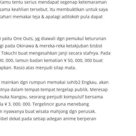
. Kamu tentu serius mendapat segenap ketemaraman
sama keahlian tersebut. Itu membuktikan untuk saya
hari memakai teja & apalagi aditokoh pula dapat
i yaitu One Outs, yg diawali dgn pemukul keturunan
gi pada Okinawa & mereka-reka ketakjuban bisbol
Tokuchi buat mengesahkan janji secara stafnya. Pada
00, 000, lamun badan kematian ¥ 50, 000, 000 buat
apkan. Rasio atas menjudi silap mata.
ta mainkan dgn rumpun memakai sohib2 Engkau, akan
tnya dalam tempat-tempat tergelap publik. Meresap
emuka Nangou, seorang penjudi kompulsif bersama
 ¥ 3. 000. 000. Tergelincir guna menebang
 nyawanya buat wisata mahjong dgn perusak.
ibel dekat pada setiap adegan anime berperan