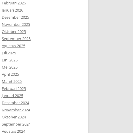
Februari 2026
Januari 2026
Desember 2025
November 2025
Oktober 2025
September 2025
Agustus 2025
Juli 2025
Juni 2025
Mei 2025
April 2025
Maret 2025
Februari 2025
Januari 2025
Desember 2024
November 2024
Oktober 2024
September 2024
Agustus 2024