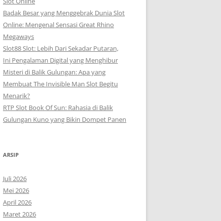
Slot Online
Badak Besar yang Menggebrak Dunia Slot
Online: Mengenal Sensasi Great Rhino
Megaways
Slot88 Slot: Lebih Dari Sekadar Putaran,
Ini Pengalaman Digital yang Menghibur
Misteri di Balik Gulungan: Apa yang
Membuat The Invisible Man Slot Begitu
Menarik?
RTP Slot Book Of Sun: Rahasia di Balik
Gulungan Kuno yang Bikin Dompet Panen
ARSIP
Juli 2026
Mei 2026
April 2026
Maret 2026