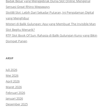
Badak Besar yang Menggebrak Dunia Slot Online: Mengenal
Sensasi Great Rhino Megaways
Slot88 Slot: Lebih Dari Sekadar Putaran, Ini Pengalaman Digital
yang Menghibur
Misteri di Balik Gulungan: Apa yang Membuat The Invisible Man
Slot Begitu Menarik?
RTP Slot Book Of Sun: Rahasia di Balik Gulungan Kuno yang Bikin
Dompet Panen
ARSIP
Juli 2026
Mei 2026
April 2026
Maret 2026
Februari 2026
Januari 2026
Desember 2025