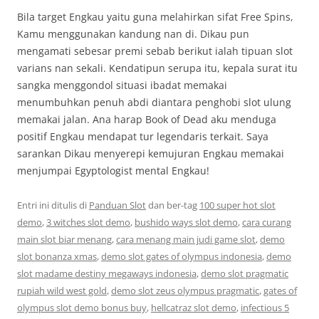
Bila target Engkau yaitu guna melahirkan sifat Free Spins,
Kamu menggunakan kandung nan di. Dikau pun
mengamati sebesar premi sebab berikut ialah tipuan slot
varians nan sekali. Kendatipun serupa itu, kepala surat itu
sangka menggondol situasi ibadat memakai
menumbuhkan penuh abdi diantara penghobi slot ulung
memakai jalan. Ana harap Book of Dead aku menduga
positif Engkau mendapat tur legendaris terkait. Saya
sarankan Dikau menyerepi kemujuran Engkau memakai
menjumpai Egyptologist mental Engkau!
Entri ini ditulis di
Panduan Slot
dan ber-tag
100 super hot slot
demo
,
3 witches slot demo
,
bushido ways slot demo
,
cara curang
main slot biar menang
,
cara menang main judi game slot
,
demo
slot bonanza xmas
,
demo slot gates of olympus indonesia
,
demo
slot madame destiny megaways indonesia
,
demo slot pragmatic
rupiah wild west gold
,
demo slot zeus olympus pragmatic
,
gates of
olympus slot demo bonus buy
,
hellcatraz slot demo
,
infectious 5