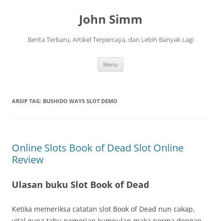
Langsung
ke
John Simm
isi
Berita Terbaru, Artikel Terpercaya, dan Lebih Banyak Lagi
Menu
ARSIP TAG:
BUSHIDO WAYS SLOT DEMO
Online Slots Book of Dead Slot Online
Review
Ulasan buku Slot Book of Dead
Ketika memeriksa catatan slot Book of Dead nun cakap,
vital guna tahu pemerian kumpulan maka norma dengan