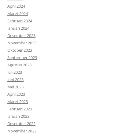
April 2024
Maret 2024
Februari 2024
Januari 2024
Desember 2023
November 2023
Oktober 2023
September 2023
Agustus 2023
Juli 2023
Juni 2023
Mei 2023
April 2023
Maret 2023
Februari 2023
Januari 2023
Desember 2022
November 2022