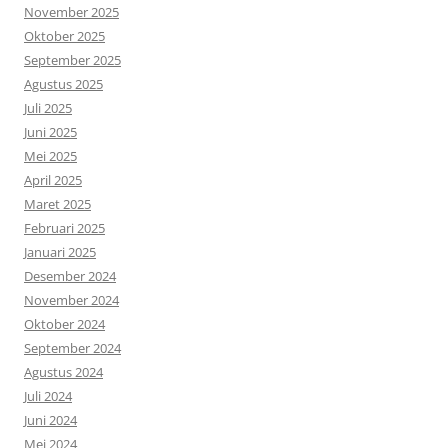
November 2025
Oktober 2025
September 2025
Agustus 2025
Juli 2025
Juni 2025
Mei 2025
April 2025
Maret 2025
Februari 2025
Januari 2025
Desember 2024
November 2024
Oktober 2024
September 2024
Agustus 2024
Juli 2024
Juni 2024
Mei 2024