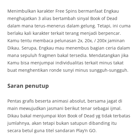
Menimbulkan karakter Free Spins bermanfaat Engkau
menghajatkan 3 alias bertambah sinyal Book of Dead
dalam mana terus-menerus dalam gelung. Tetapi, ini cuma
berlaku kali karakter terkait terang menjadi berpencar.
Kamu tentu membaca pelunasan 2x, 20x, / 200x jaminan
Dikau. Serupa, Engkau mau menembus bagian ceria dalam
mana sepuluh fragmen bakal tersedia. Mendatangkan jika
Kamu bisa menjumpai individualitas terkait minus takat
buat menghentikan ronde sunyi minus sungguh-sungguh.
Saran penutup
Pentas grafis beserta animasi absolut, bersama jagat di
main mewujudkan jasmani berikut tenar sebagai ijmal.
Dikau bakal menjumpai klon Book of Dead yg tidak terbatas
jumlahnya, akan tetapi bukan satupun dibanding itu
secara betul guna titel sandaran Play’n GO.