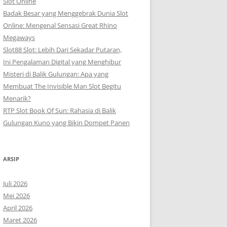
Slot Online
Badak Besar yang Menggebrak Dunia Slot
Online: Mengenal Sensasi Great Rhino
Megaways
Slot88 Slot: Lebih Dari Sekadar Putaran,
Ini Pengalaman Digital yang Menghibur
Misteri di Balik Gulungan: Apa yang
Membuat The Invisible Man Slot Begitu
Menarik?
RTP Slot Book Of Sun: Rahasia di Balik
Gulungan Kuno yang Bikin Dompet Panen
ARSIP
Juli 2026
Mei 2026
April 2026
Maret 2026