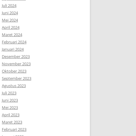
Juli 2024
Juni 2024
Mei 2024
April 2024
Maret 2024
Februari 2024
Januari 2024
Desember 2023
November 2023
Oktober 2023
September 2023
Agustus 2023
Juli 2023
Juni 2023
Mei 2023
April 2023
Maret 2023
Februari 2023