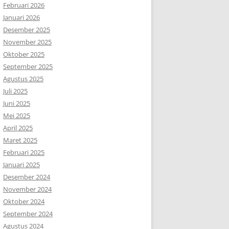
Februari 2026
Januari 2026
Desember 2025
November 2025
Oktober 2025
September 2025
Agustus 2025
Juli 2025
Juni 2025
Mei 2025
April 2025
Maret 2025
Februari 2025
Januari 2025
Desember 2024
November 2024
Oktober 2024
September 2024
Agustus 2024