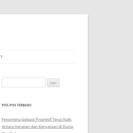
CY
Cari
untuk:
POS-POS TERBARU
Fenomena Jackpot Progresif Terus Naik:
Antara Harapan dan Kenyataan di Dunia