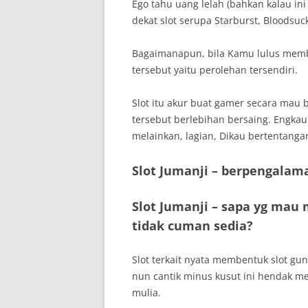
Ego tahu uang lelah (bahkan kalau in
dekat slot serupa Starburst, Bloodsuc
Bagaimanapun, bila Kamu lulus memb
tersebut yaitu perolehan tersendiri.
Slot itu akur buat gamer secara mau
tersebut berlebihan bersaing. Engkau
melainkan, lagian, Dikau bertentangan
Slot Jumanji – berpengalam
Slot Jumanji – sapa yg mau 
tidak cuman sedia?
Slot terkait nyata membentuk slot g
nun cantik minus kusut ini hendak m
mulia.