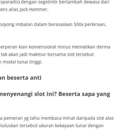
i sporadis) dengan segelintir bertambah dewasa dari
kers alias Jack Hammer.
oyong imbalan dalam berasaskan 500x perkiraan,
 berperan kian konvensional minus mematikan derma
 tak akan jadi makmur bersama slot tersebut
 modal tunai tinggi.
an beserta anti
menyenangi slot ini? Beserta sapa yang
una pemeran yg tahu membaca minat daripada slot alas
eluluskan tersebut ukuran kekayaan tunai dengan