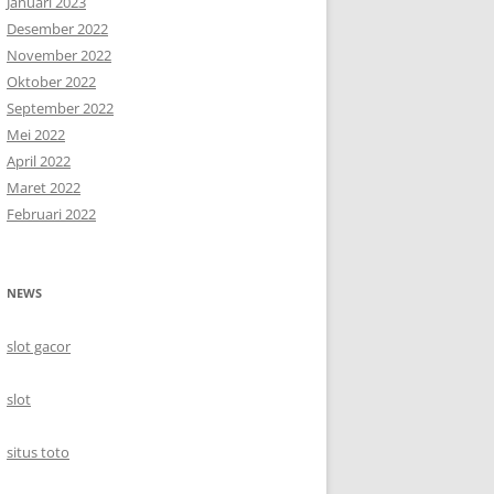
Januari 2023
Desember 2022
November 2022
Oktober 2022
September 2022
Mei 2022
April 2022
Maret 2022
Februari 2022
NEWS
slot gacor
slot
situs toto