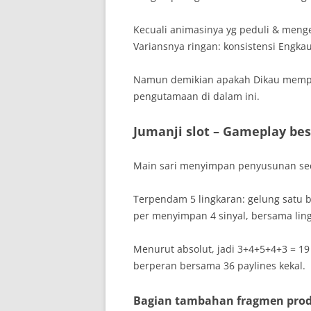
Kecuali animasinya yg peduli & meng
Variansnya ringan: konsistensi Engka
Namun demikian apakah Dikau mempero
pengutamaan di dalam ini.
Jumanji slot – Gameplay bes
Main sari menyimpan penyusunan sec
Terpendam 5 lingkaran: gelung satu b
per menyimpan 4 sinyal, bersama lin
Menurut absolut, jadi 3+4+5+4+3 = 1
berperan bersama 36 paylines kekal.
Bagian tambahan fragmen pro