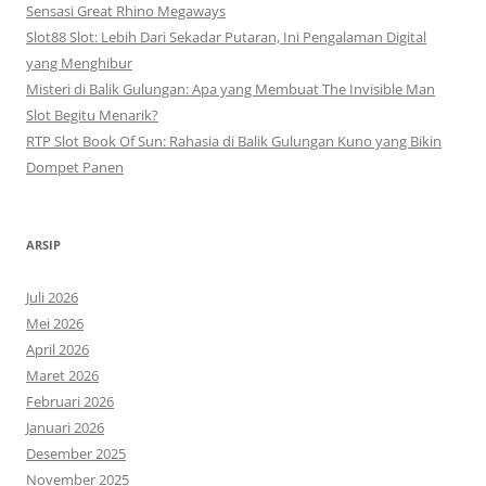
Sensasi Great Rhino Megaways
Slot88 Slot: Lebih Dari Sekadar Putaran, Ini Pengalaman Digital
yang Menghibur
Misteri di Balik Gulungan: Apa yang Membuat The Invisible Man
Slot Begitu Menarik?
RTP Slot Book Of Sun: Rahasia di Balik Gulungan Kuno yang Bikin
Dompet Panen
ARSIP
Juli 2026
Mei 2026
April 2026
Maret 2026
Februari 2026
Januari 2026
Desember 2025
November 2025