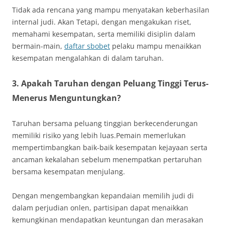
Tidak ada rencana yang mampu menyatakan keberhasilan
internal judi. Akan Tetapi, dengan mengakukan riset,
memahami kesempatan, serta memiliki disiplin dalam
bermain-main,
daftar sbobet
pelaku mampu menaikkan
kesempatan mengalahkan di dalam taruhan.
3. Apakah Taruhan dengan Peluang Tinggi Terus-
Menerus Menguntungkan?
Taruhan bersama peluang tinggian berkecenderungan
memiliki risiko yang lebih luas.Pemain memerlukan
mempertimbangkan baik-baik kesempatan kejayaan serta
ancaman kekalahan sebelum menempatkan pertaruhan
bersama kesempatan menjulang.
Dengan mengembangkan kepandaian memilih judi di
dalam perjudian onlen, partisipan dapat menaikkan
kemungkinan mendapatkan keuntungan dan merasakan