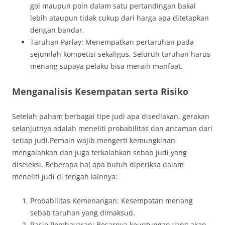
gol maupun poin dalam satu pertandingan bakal
lebih ataupun tidak cukup dari harga apa ditetapkan
dengan bandar.
Taruhan Parlay: Menempatkan pertaruhan pada
sejumlah kompetisi sekaligus. Seluruh taruhan harus
menang supaya pelaku bisa meraih manfaat.
Menganalisis Kesempatan serta Risiko
Setelah paham berbagai tipe judi apa disediakan, gerakan
selanjutnya adalah meneliti probabilitas dan ancaman dari
setiap judi.Pemain wajib mengerti kemungkinan
mengalahkan dan juga terkalahkan sebab judi yang
diseleksi. Beberapa hal apa butuh diperiksa dalam
meneliti judi di tengah lainnya:
Probabilitas Kemenangan: Kesempatan menang
sebab taruhan yang dimaksud.
Rasio Pembayaran: Besarnya keuntungan yang akan