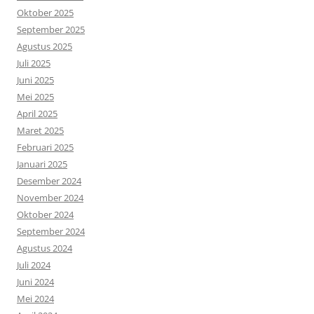
Oktober 2025
September 2025
Agustus 2025
Juli 2025
Juni 2025
Mei 2025
April 2025
Maret 2025
Februari 2025
Januari 2025
Desember 2024
November 2024
Oktober 2024
September 2024
Agustus 2024
Juli 2024
Juni 2024
Mei 2024