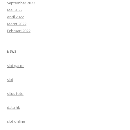
September 2022
Mei 2022
April 2022
Maret 2022
Februari 2022
NEWS
slot gacor
slot
situs toto
data hk
slot online