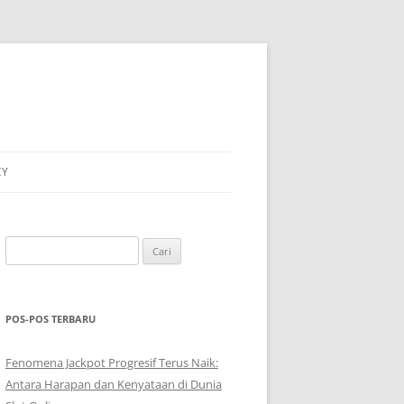
CY
Cari
untuk:
POS-POS TERBARU
Fenomena Jackpot Progresif Terus Naik:
Antara Harapan dan Kenyataan di Dunia