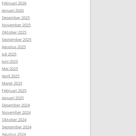
Februari 2026
Januari 2026
Desember 2025
November 2025
Oktober 2025
September 2025
Agustus 2025
Juli 2025
Juni 2025
Mei 2025
April 2025
Maret 2025
Februari 2025
Januari 2025
Desember 2024
November 2024
Oktober 2024
September 2024
Agustus 2024