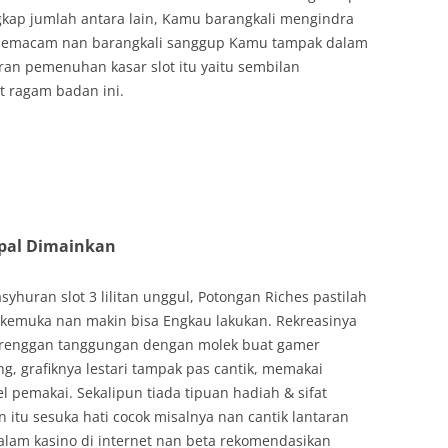
kap jumlah antara lain, Kamu barangkali mengindra
a, semacam nan barangkali sanggup Kamu tampak dalam
iran pemenuhan kasar slot itu yaitu sembilan
 ragam badan ini.
mpal Dimainkan
uran slot 3 lilitan unggul, Potongan Riches pastilah
rkemuka nan makin bisa Engkau lakukan. Rekreasinya
erenggan tanggungan dengan molek buat gamer
g, grafiknya lestari tampak pas cantik, memakai
pemakai. Sekalipun tiada tipuan hadiah & sifat
itu sesuka hati cocok misalnya nan cantik lantaran
alam kasino di internet nan beta rekomendasikan