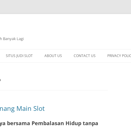
ih Banyak Lagi
SITUS JUDI SLOT
ABOUT US
CONTACT US
PRIVACY POLI
O
nang Main Slot
arya bersama Pembalasan Hidup tanpa