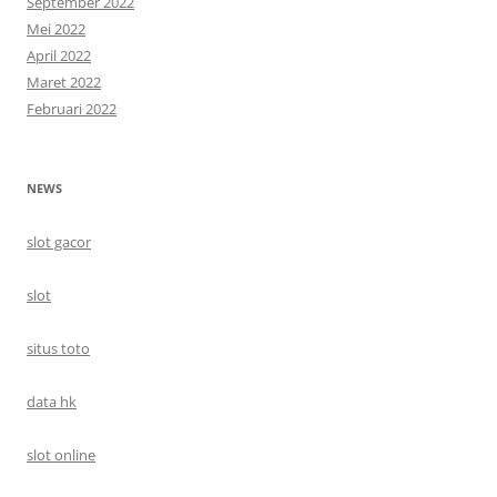
September 2022
Mei 2022
April 2022
Maret 2022
Februari 2022
NEWS
slot gacor
slot
situs toto
data hk
slot online