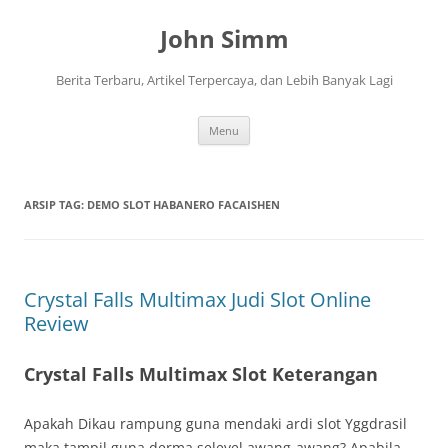
Langsung
ke
John Simm
isi
Berita Terbaru, Artikel Terpercaya, dan Lebih Banyak Lagi
Menu
ARSIP TAG:
DEMO SLOT HABANERO FACAISHEN
Crystal Falls Multimax Judi Slot Online
Review
Crystal Falls Multimax Slot Keterangan
Apakah Dikau rampung guna mendaki ardi slot Yggdrasil
maka tampil guna derma selevel awang-awang? Apabila