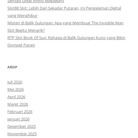
Sensasi Great Rhino Megaways
Slot88 Slot: Lebih Dari Sekadar Putaran, Ini Pengalaman Digital
yang Menghibur
Misteri di Balik Gulungan: Apa yang Membuat The Invisible Man
Slot Begitu Menarik?
RTP Slot Book Of Sun: Rahasia di Balik Gulungan Kuno yang Bikin
Dompet Panen
ARSIP
Juli 2026
Mei 2026
April 2026
Maret 2026
Februari 2026
Januari 2026
Desember 2025
November 2025