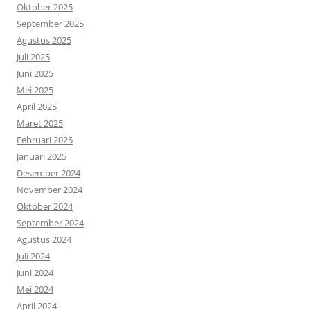
Oktober 2025
September 2025
Agustus 2025
Juli 2025
Juni 2025
Mei 2025
April 2025
Maret 2025
Februari 2025
Januari 2025
Desember 2024
November 2024
Oktober 2024
September 2024
Agustus 2024
Juli 2024
Juni 2024
Mei 2024
April 2024