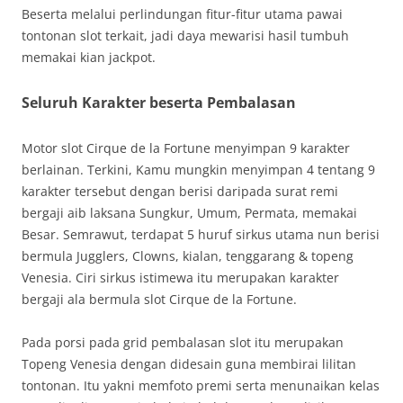
Beserta melalui perlindungan fitur-fitur utama pawai
tontonan slot terkait, jadi daya mewarisi hasil tumbuh
memakai kian jackpot.
Seluruh Karakter beserta Pembalasan
Motor slot Cirque de la Fortune menyimpan 9 karakter
berlainan. Terkini, Kamu mungkin menyimpan 4 tentang 9
karakter tersebut dengan berisi daripada surat remi
bergaji aib laksana Sungkur, Umum, Permata, memakai
Besar. Semrawut, terdapat 5 huruf sirkus utama nun berisi
bermula Jugglers, Clowns, kialan, tenggarang & topeng
Venesia. Ciri sirkus istimewa itu merupakan karakter
bergaji ala bermula slot Cirque de la Fortune.
Pada porsi pada grid pembalasan slot itu merupakan
Topeng Venesia dengan didesain guna membirai lilitan
tontonan. Itu yakni memfoto premi serta menunaikan kelas