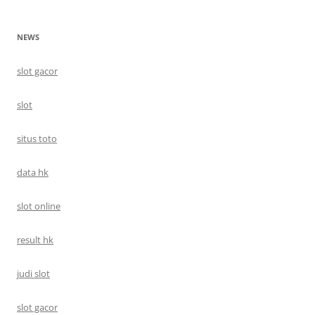
NEWS
slot gacor
slot
situs toto
data hk
slot online
result hk
judi slot
slot gacor