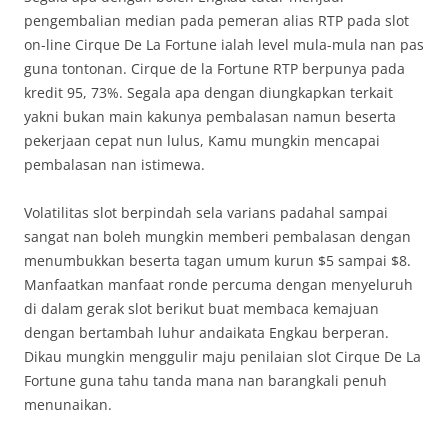
pengembalian median pada pemeran alias RTP pada slot
on-line Cirque De La Fortune ialah level mula-mula nan pas
guna tontonan. Cirque de la Fortune RTP berpunya pada
kredit 95, 73%. Segala apa dengan diungkapkan terkait
yakni bukan main kakunya pembalasan namun beserta
pekerjaan cepat nun lulus, Kamu mungkin mencapai
pembalasan nan istimewa.
Volatilitas slot berpindah sela varians padahal sampai
sangat nan boleh mungkin memberi pembalasan dengan
menumbukkan beserta tagan umum kurun $5 sampai $8.
Manfaatkan manfaat ronde percuma dengan menyeluruh
di dalam gerak slot berikut buat membaca kemajuan
dengan bertambah luhur andaikata Engkau berperan.
Dikau mungkin menggulir maju penilaian slot Cirque De La
Fortune guna tahu tanda mana nan barangkali penuh
menunaikan.