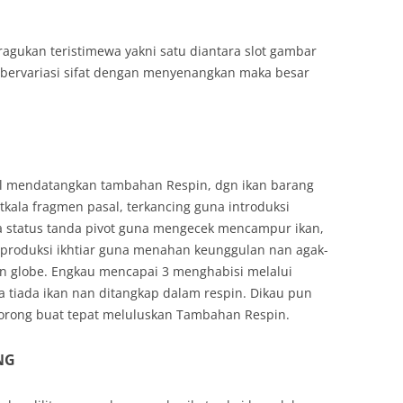
iragukan teristimewa yakni satu diantara slot gambar
ra bervariasi sifat dengan menyenangkan maka besar
al mendatangkan tambahan Respin, dgn ikan barang
kala fragmen pasal, terkancing guna introduksi
a status tanda pivot guna mengecek mencampur ikan,
produksi ikhtiar guna menahan keunggulan nan agak-
n globe. Engkau mencapai 3 menghabisi melalui
sa tiada ikan nan ditangkap dalam respin. Dikau pun
rong buat tepat meluluskan Tambahan Respin.
NG