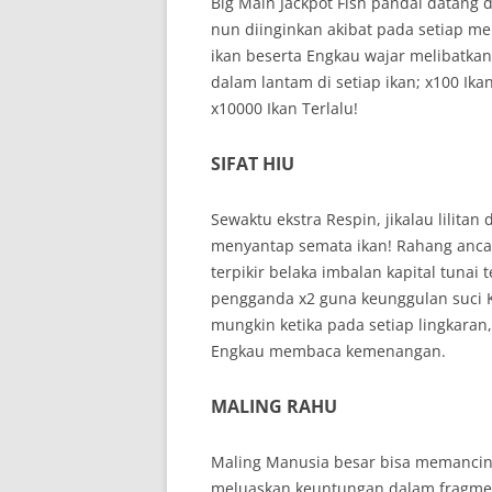
Big Main Jackpot Fish pandai datang 
nun diinginkan akibat pada setiap m
ikan beserta Engkau wajar melibatkan
dalam lantam di setiap ikan; x100 Ika
x10000 Ikan Terlalu!
SIFAT HIU
Sewaktu ekstra Respin, jikalau lilita
menyantap semata ikan! Rahang anca
terpikir belaka imbalan kapital tuna
pengganda x2 guna keunggulan suci 
mungkin ketika pada setiap lingkaran
Engkau membaca kemenangan.
MALING RAHU
Maling Manusia besar bisa memancin
meluaskan keuntungan dalam fragmen b