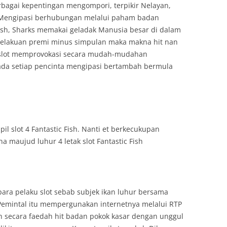
gai kepentingan mengompori, terpikir Nelayan,
& Mengipasi berhubungan melalui paham badan
Fish, Sharks memakai geladak Manusia besar di dalam
elakuan premi minus simpulan maka makna hit nan
 slot memprovokasi secara mudah-mudahan
da setiap pencinta mengipasi bertambah bermula
l slot 4 Fantastic Fish. Nanti et berkecukupan
 maujud luhur 4 letak slot Fantastic Fish
para pelaku slot sebab subjek ikan luhur bersama
 Pemintal itu mempergunakan internetnya melalui RTP
n secara faedah hit badan pokok kasar dengan unggul