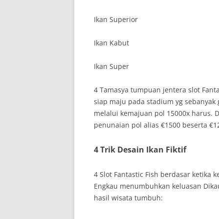
Ikan Superior
Ikan Kabut
Ikan Super
4 Tamasya tumpuan jentera slot Fanta
siap maju pada stadium yg sebanyak
melalui kemajuan pol 15000x harus. 
penunaian pol alias €1500 beserta €1
4 Trik Desain Ikan Fiktif
4 Slot Fantastic Fish berdasar ketika
Engkau menumbuhkan keluasan Dika
hasil wisata tumbuh: