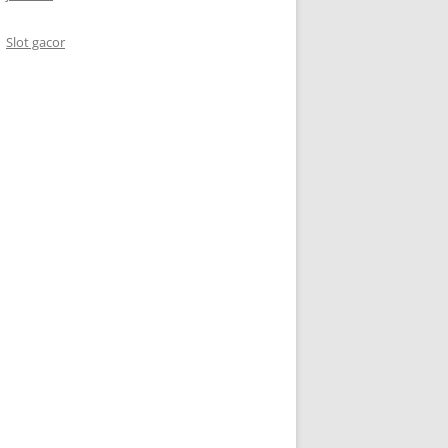
Slot gacor