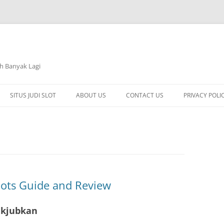
ih Banyak Lagi
SITUS JUDI SLOT
ABOUT US
CONTACT US
PRIVACY POLI
Slots Guide and Review
akjubkan