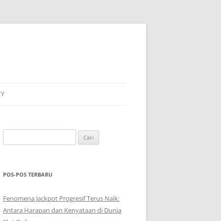
CY
Cari
untuk:
POS-POS TERBARU
Fenomena Jackpot Progresif Terus Naik:
Antara Harapan dan Kenyataan di Dunia