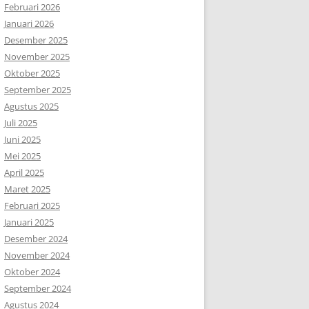
Februari 2026
Januari 2026
Desember 2025
November 2025
Oktober 2025
September 2025
Agustus 2025
Juli 2025
Juni 2025
Mei 2025
April 2025
Maret 2025
Februari 2025
Januari 2025
Desember 2024
November 2024
Oktober 2024
September 2024
Agustus 2024