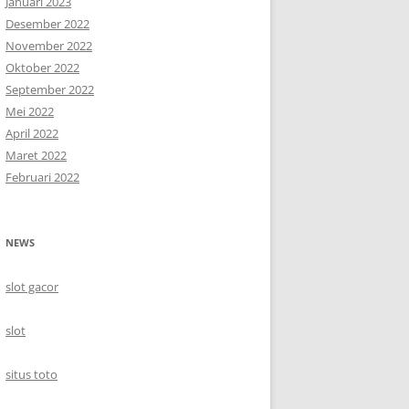
Januari 2023
Desember 2022
November 2022
Oktober 2022
September 2022
Mei 2022
April 2022
Maret 2022
Februari 2022
NEWS
slot gacor
slot
situs toto