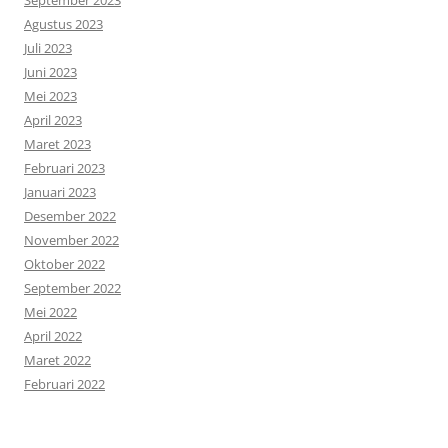
September 2023
Agustus 2023
Juli 2023
Juni 2023
Mei 2023
April 2023
Maret 2023
Februari 2023
Januari 2023
Desember 2022
November 2022
Oktober 2022
September 2022
Mei 2022
April 2022
Maret 2022
Februari 2022