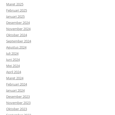
Maret 2025
Februari 2025
Januari 2025
Desember 2024
November 2024
Oktober 2024
September 2024
Agustus 2024
Juli 2024
Juni 2024
Mei 2024
April 2024
Maret 2024
Februari 2024
Januari 2024
Desember 2023
November 2023
Oktober 2023