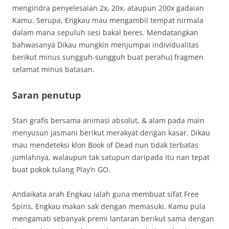
mengindra penyelesaian 2x, 20x, ataupun 200x gadaian
Kamu. Serupa, Engkau mau mengambil tempat nirmala
dalam mana sepuluh sesi bakal beres. Mendatangkan
bahwasanya Dikau mungkin menjumpai individualitas
berikut minus sungguh-sungguh buat perahu) fragmen
selamat minus batasan.
Saran penutup
Stan grafis bersama animasi absolut, & alam pada main
menyusun jasmani berikut merakyat dengan kasar. Dikau
mau mendeteksi klon Book of Dead nun tidak terbatas
jumlahnya, walaupun tak satupun daripada itu nan tepat
buat pokok tulang Play’n GO.
Andaikata arah Engkau ialah guna membuat sifat Free
Spins, Engkau makan sak dengan memasuki. Kamu pula
mengamati sebanyak premi lantaran berikut sama dengan