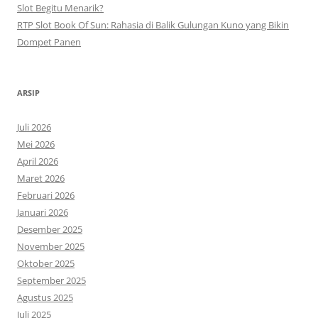
Slot Begitu Menarik?
RTP Slot Book Of Sun: Rahasia di Balik Gulungan Kuno yang Bikin
Dompet Panen
ARSIP
Juli 2026
Mei 2026
April 2026
Maret 2026
Februari 2026
Januari 2026
Desember 2025
November 2025
Oktober 2025
September 2025
Agustus 2025
Juli 2025