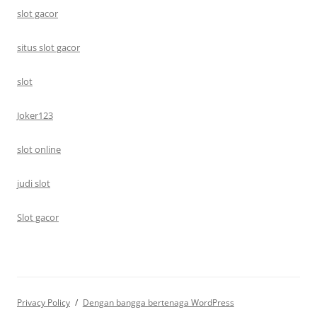
slot gacor
situs slot gacor
slot
Joker123
slot online
judi slot
Slot gacor
Privacy Policy
Dengan bangga bertenaga WordPress