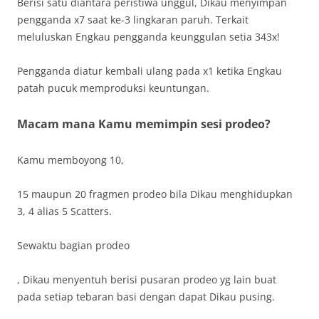
Berisi satu diantara peristiwa unggul, Dikau menyimpan
pengganda x7 saat ke-3 lingkaran paruh. Terkait
meluluskan Engkau pengganda keunggulan setia 343x!
Pengganda diatur kembali ulang pada x1 ketika Engkau
patah pucuk memproduksi keuntungan.
Macam mana Kamu memimpin sesi prodeo?
Kamu memboyong 10,
15 maupun 20 fragmen prodeo bila Dikau menghidupkan
3, 4 alias 5 Scatters.
Sewaktu bagian prodeo
, Dikau menyentuh berisi pusaran prodeo yg lain buat
pada setiap tebaran basi dengan dapat Dikau pusing.