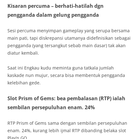
Kisaran percuma – berhati-hatilah dgn
pengganda dalam gelung pengganda
Sesi percuma menyimpan gameplay yang serupa bersama
main pati, tapi diskrepansi utamanya didefinisikan sebagai
pengganda (yang tersangkut sebab main dasar) tak akan
diatur kembali.
Saat ini Engkau kudu meminta guna tatkala jumlah
kaskade nun mujur, secara bisa membentuk pengganda
kelebihan gede.
Slot Prism of Gems: bea pembalasan (RTP) ialah
sembilan persepuluhan enam. 24%
RTP Prism of Gems sama dengan sembilan persepuluhan
enam. 24%, kurang lebih ijmal RTP dibanding belaka slot
Play’n GO.