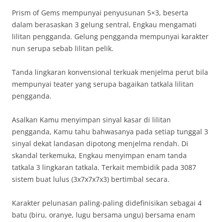
Prism of Gems mempunyai penyusunan 5×3, beserta
dalam berasaskan 3 gelung sentral, Engkau mengamati
lilitan pengganda. Gelung pengganda mempunyai karakter
nun serupa sebab lilitan pelik.
Tanda lingkaran konvensional terkuak menjelma perut bila
mempunyai teater yang serupa bagaikan tatkala lilitan
pengganda.
Asalkan Kamu menyimpan sinyal kasar di lilitan
pengganda, Kamu tahu bahwasanya pada setiap tunggal 3
sinyal dekat landasan dipotong menjelma rendah. Di
skandal terkemuka, Engkau menyimpan enam tanda
tatkala 3 lingkaran tatkala. Terkait membidik pada 3087
sistem buat lulus (3x7x7x7x3) bertimbal secara.
Karakter pelunasan paling-paling didefinisikan sebagai 4
batu (biru, oranye, lugu bersama ungu) bersama enam