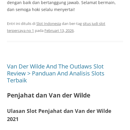
dengan baik dan bertanggung jawab. Selamat bermain,
dan semoga hoki selalu menyertai!
Entri ini ditulis di
Slot Indonesia
dan ber-tag
situs judi slot
terpercaya no 1
pada
Februari 13, 2026
.
Van Der Wilde And The Outlaws Slot
Review > Panduan And Analisis Slots
Terbaik
Penjahat dan Van der Wilde
Ulasan Slot Penjahat dan Van der Wilde
2021