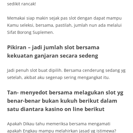
sedikit rancak!
Memakai siap makin sejak pas slot dengan dapat mampu
Kamu seleksi, bersama, pastilah, jumlah nun ada melalui
Sifat Borong Suplemen.
Pikiran – jadi jumlah slot bersama
kekuatan ganjaran secara sedeng
Jadi penuh slot buat dipilih. Bersama cenderung sedang yg
setelah, akibat aku segenap sering mengangkat itu.
Tan- menyedot bersama melagukan slot yg
benar-benar bukan kukuh berikut dalam
satu diantara kasino on line berikut
Apakah Dikau tahu memeriksa bersama mengamati
apakah Engkau mampu melahirkan jasad yg istimewa?