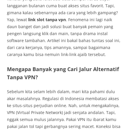
langganan bulanan cuma buat akses situs favorit. Tapi,
gimana kalau sebenarnya ada cara yang lebih gampang?
Yap, lewat
link slot tanpa vpn
. Fenomena ini lagi naik
daun banget dan jadi solusi buat banyak pemain yang
pengen langsung klik dan main, tanpa drama instal
software tambahan. Artikel ini bakal bahas tuntas soal ini,
dari cara kerjanya, tips amannya, sampai bagaimana
caranya kamu bisa nemuin link-link ajaib tersebut.
Mengapa Banyak yang Cari Jalur Alternatif
Tanpa VPN?
Sebelum kita selam lebih dalam, mari kita pahami dulu
akar masalahnya. Regulasi di Indonesia membatasi akses
ke situs-situs perjudian online. Nah, untuk mengakalinya,
VPN (Virtual Private Network) jadi senjata andalan. Tapi,
nggak semua mulus jalannya. Pakai VPN itu ibarat kamu
pakai jalan tol tapi gerbangnya sering macet. Koneksi bisa