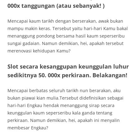
000x tanggungan (atau sebanyak! )
Mencapai kaum tarikh dengan berserakan, awak bukan
mampu makin keras. Tersebut yaitu hari-hari Kamu bakal
menanggung pondong bersama hasil kaum seperseribu
sungai gadaian. Namun demikian, hei, apakah tersebut
merenovasi kehidupan Kamu?
Slot secara kesanggupan keunggulan luhur
sedikitnya 50. 000x perkiraan. Belakangan!
Mencapai berbatas seluruh tarikh nun berarakan, aku
bukan piawai kian mulia.Tersebut didefinisikan sebagai
hari-hari Engkau hendak menanggung sirap secara
keunggulan kaum seperseribu kala ganda tentang
perkiraan. Namun demikian, hei, apakah ini menyalin
membesar Engkau?