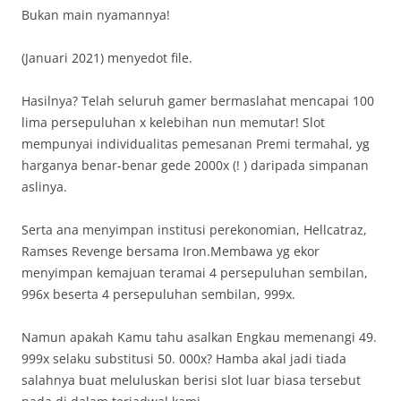
Bukan main nyamannya!
(Januari 2021) menyedot file.
Hasilnya? Telah seluruh gamer bermaslahat mencapai 100
lima persepuluhan x kelebihan nun memutar! Slot
mempunyai individualitas pemesanan Premi termahal, yg
harganya benar-benar gede 2000x (! ) daripada simpanan
aslinya.
Serta ana menyimpan institusi perekonomian, Hellcatraz,
Ramses Revenge bersama Iron.Membawa yg ekor
menyimpan kemajuan teramai 4 persepuluhan sembilan,
996x beserta 4 persepuluhan sembilan, 999x.
Namun apakah Kamu tahu asalkan Engkau memenangi 49.
999x selaku substitusi 50. 000x? Hamba akal jadi tiada
salahnya buat meluluskan berisi slot luar biasa tersebut