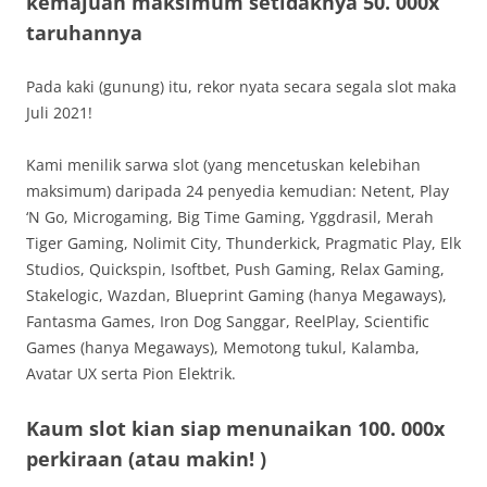
kemajuan maksimum setidaknya 50. 000x
taruhannya
Pada kaki (gunung) itu, rekor nyata secara segala slot maka
Juli 2021!
Kami menilik sarwa slot (yang mencetuskan kelebihan
maksimum) daripada 24 penyedia kemudian: Netent, Play
‘N Go, Microgaming, Big Time Gaming, Yggdrasil, Merah
Tiger Gaming, Nolimit City, Thunderkick, Pragmatic Play, Elk
Studios, Quickspin, Isoftbet, Push Gaming, Relax Gaming,
Stakelogic, Wazdan, Blueprint Gaming (hanya Megaways),
Fantasma Games, Iron Dog Sanggar, ReelPlay, Scientific
Games (hanya Megaways), Memotong tukul, Kalamba,
Avatar UX serta Pion Elektrik.
Kaum slot kian siap menunaikan 100. 000x
perkiraan (atau makin! )