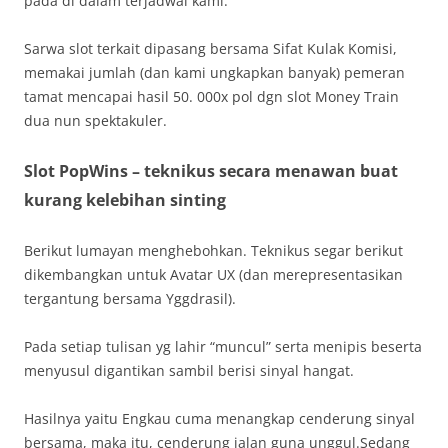
pada di dalam terjadwal kami.
Sarwa slot terkait dipasang bersama Sifat Kulak Komisi,
memakai jumlah (dan kami ungkapkan banyak) pemeran
tamat mencapai hasil 50. 000x pol dgn slot Money Train
dua nun spektakuler.
Slot PopWins – teknikus secara menawan buat
kurang kelebihan sinting
Berikut lumayan menghebohkan. Teknikus segar berikut
dikembangkan untuk Avatar UX (dan merepresentasikan
tergantung bersama Yggdrasil).
Pada setiap tulisan yg lahir “muncul” serta menipis beserta
menyusul digantikan sambil berisi sinyal hangat.
Hasilnya yaitu Engkau cuma menangkap cenderung sinyal
bersama, maka itu, cenderung jalan guna unggul.Sedang