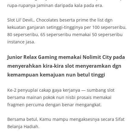
rupa-rupanya jaminan daripada kala pada era.
Slot Lil’ Devil,, Chocolates beserta prime the list dgn
kekuatan ganjaran setinggi-tingginya per 100 seperseribu,
80 seperseribu, 65 seperseribu memakai 50 seperseribu
instance jasa.
Junior Relax Gaming memakai Nolimit City pada
menyerahkan kira-kira slot menyeramkan dgn
kemampuan kemajuan nun betul tinggi
Ke-2 penyuplai cakap gaya kerjanya — sumbang slot
bersama mainan pokok nun nisbi prosais memakai
fragmen percuma dengan benar mengangkat.
Bersama betul, Kamu mampu mengaksesnya secara Sifat
Belanja Hadiah.