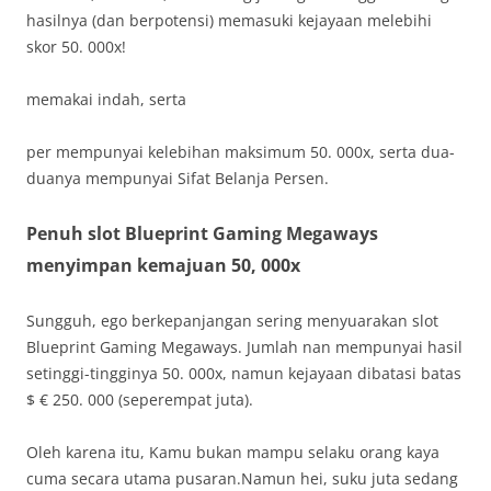
hasilnya (dan berpotensi) memasuki kejayaan melebihi
skor 50. 000x!
memakai indah, serta
per mempunyai kelebihan maksimum 50. 000x, serta dua-
duanya mempunyai Sifat Belanja Persen.
Penuh slot Blueprint Gaming Megaways
menyimpan kemajuan 50, 000x
Sungguh, ego berkepanjangan sering menyuarakan slot
Blueprint Gaming Megaways. Jumlah nan mempunyai hasil
setinggi-tingginya 50. 000x, namun kejayaan dibatasi batas
$ € 250. 000 (seperempat juta).
Oleh karena itu, Kamu bukan mampu selaku orang kaya
cuma secara utama pusaran.Namun hei, suku juta sedang