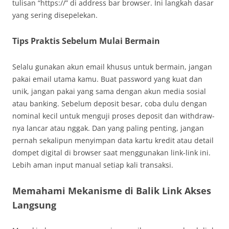
tulisan “https://” di address bar browser. Ini langkah dasar
yang sering disepelekan.
Tips Praktis Sebelum Mulai Bermain
Selalu gunakan akun email khusus untuk bermain, jangan
pakai email utama kamu. Buat password yang kuat dan
unik, jangan pakai yang sama dengan akun media sosial
atau banking. Sebelum deposit besar, coba dulu dengan
nominal kecil untuk menguji proses deposit dan withdraw-
nya lancar atau nggak. Dan yang paling penting, jangan
pernah sekalipun menyimpan data kartu kredit atau detail
dompet digital di browser saat menggunakan link-link ini.
Lebih aman input manual setiap kali transaksi.
Memahami Mekanisme di Balik Link Akses
Langsung