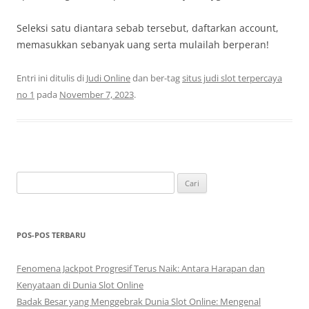
Seleksi satu diantara sebab tersebut, daftarkan account,
memasukkan sebanyak uang serta mulailah berperan!
Entri ini ditulis di
Judi Online
dan ber-tag
situs judi slot terpercaya
no 1
pada
November 7, 2023
.
Cari
untuk:
POS-POS TERBARU
Fenomena Jackpot Progresif Terus Naik: Antara Harapan dan
Kenyataan di Dunia Slot Online
Badak Besar yang Menggebrak Dunia Slot Online: Mengenal