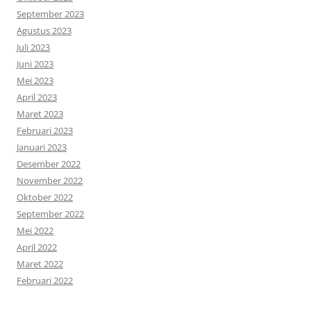
September 2023
Agustus 2023
Juli 2023
Juni 2023
Mei 2023
April 2023
Maret 2023
Februari 2023
Januari 2023
Desember 2022
November 2022
Oktober 2022
September 2022
Mei 2022
April 2022
Maret 2022
Februari 2022