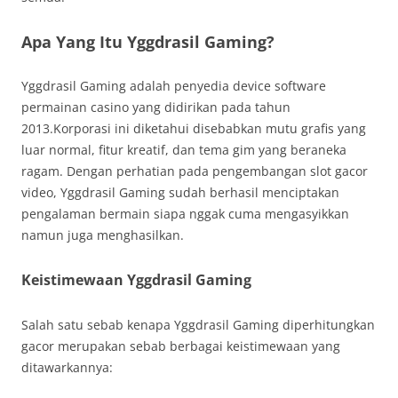
Apa Yang Itu Yggdrasil Gaming?
Yggdrasil Gaming adalah penyedia device software
permainan casino yang didirikan pada tahun
2013.Korporasi ini diketahui disebabkan mutu grafis yang
luar normal, fitur kreatif, dan tema gim yang beraneka
ragam. Dengan perhatian pada pengembangan slot gacor
video, Yggdrasil Gaming sudah berhasil menciptakan
pengalaman bermain siapa nggak cuma mengasyikkan
namun juga menghasilkan.
Keistimewaan Yggdrasil Gaming
Salah satu sebab kenapa Yggdrasil Gaming diperhitungkan
gacor merupakan sebab berbagai keistimewaan yang
ditawarkannya: