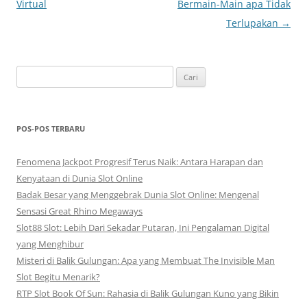
Virtual
Bermain-Main apa Tidak
Terlupakan
→
Cari
untuk:
POS-POS TERBARU
Fenomena Jackpot Progresif Terus Naik: Antara Harapan dan
Kenyataan di Dunia Slot Online
Badak Besar yang Menggebrak Dunia Slot Online: Mengenal
Sensasi Great Rhino Megaways
Slot88 Slot: Lebih Dari Sekadar Putaran, Ini Pengalaman Digital
yang Menghibur
Misteri di Balik Gulungan: Apa yang Membuat The Invisible Man
Slot Begitu Menarik?
RTP Slot Book Of Sun: Rahasia di Balik Gulungan Kuno yang Bikin