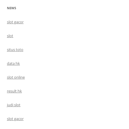
NEWS
slot gacor
slot
situs toto
data hk
slot online
result hk
judi slot
slot gacor