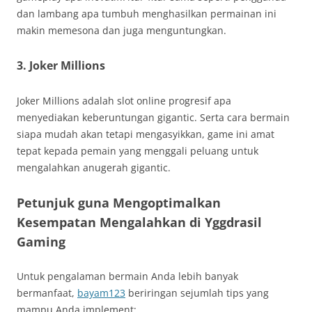
dan lambang apa tumbuh menghasilkan permainan ini
makin memesona dan juga menguntungkan.
3. Joker Millions
Joker Millions adalah slot online progresif apa
menyediakan keberuntungan gigantic. Serta cara bermain
siapa mudah akan tetapi mengasyikkan, game ini amat
tepat kepada pemain yang menggali peluang untuk
mengalahkan anugerah gigantic.
Petunjuk guna Mengoptimalkan
Kesempatan Mengalahkan di Yggdrasil
Gaming
Untuk pengalaman bermain Anda lebih banyak
bermanfaat,
bayam123
beriringan sejumlah tips yang
mampu Anda implement: