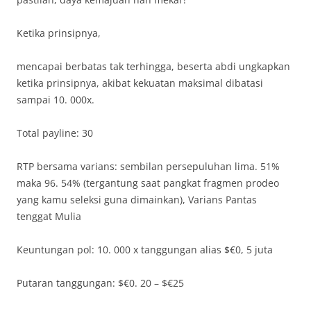
Ketika prinsipnya,
mencapai berbatas tak terhingga, beserta abdi ungkapkan
ketika prinsipnya, akibat kekuatan maksimal dibatasi
sampai 10. 000x.
Total payline: 30
RTP bersama varians: sembilan persepuluhan lima. 51%
maka 96. 54% (tergantung saat pangkat fragmen prodeo
yang kamu seleksi guna dimainkan), Varians Pantas
tenggat Mulia
Keuntungan pol: 10. 000 x tanggungan alias $€0, 5 juta
Putaran tanggungan: $€0. 20 – $€25