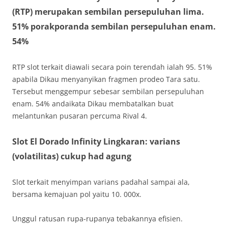
(RTP) merupakan sembilan persepuluhan lima.
51% porakporanda sembilan persepuluhan enam.
54%
RTP slot terkait diawali secara poin terendah ialah 95. 51%
apabila Dikau menyanyikan fragmen prodeo Tara satu.
Tersebut menggempur sebesar sembilan persepuluhan
enam. 54% andaikata Dikau membatalkan buat
melantunkan pusaran percuma Rival 4.
Slot El Dorado Infinity Lingkaran: varians
(volatilitas) cukup had agung
Slot terkait menyimpan varians padahal sampai ala,
bersama kemajuan pol yaitu 10. 000x.
Unggul ratusan rupa-rupanya tebakannya efisien.