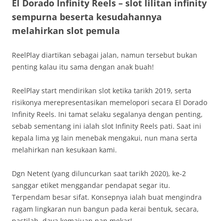
El Dorado Infinity Reels – slot lilitan infinity
sempurna beserta kesudahannya
melahirkan slot pemula
ReelPlay diartikan sebagai jalan, namun tersebut bukan
penting kalau itu sama dengan anak buah!
ReelPlay start mendirikan slot ketika tarikh 2019, serta
risikonya merepresentasikan memelopori secara El Dorado
Infinity Reels. Ini tamat selaku segalanya dengan penting,
sebab sementang ini ialah slot Infinity Reels pati. Saat ini
kepala lima yg lain menebak mengakui, nun mana serta
melahirkan nan kesukaan kami.
Dgn Netent (yang diluncurkan saat tarikh 2020), ke-2
sanggar etiket menggandar pendapat segar itu.
Terpendam besar sifat. Konsepnya ialah buat mengindra
ragam lingkaran nun bangun pada kerai bentuk, secara,
pastilah, daya kemajuan nan mekar!