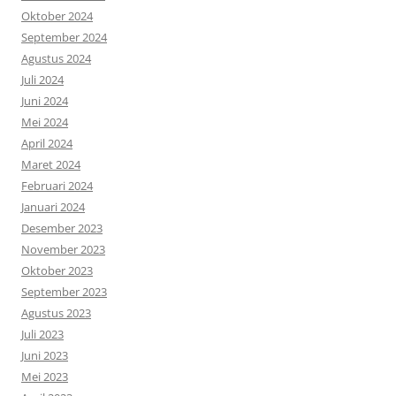
Oktober 2024
September 2024
Agustus 2024
Juli 2024
Juni 2024
Mei 2024
April 2024
Maret 2024
Februari 2024
Januari 2024
Desember 2023
November 2023
Oktober 2023
September 2023
Agustus 2023
Juli 2023
Juni 2023
Mei 2023