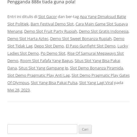
Pengganda 888x tiada guna pola!
Entri ini ditulis di
Slot Gacor
dan ber-tag
Apa Yang Dimaksud Batig
Slot Politiek
,
Barn Festival Demo Slot
,
Cara Main Game Slot Supaya
Menang
,
Demo Slot Fruit Party Rupiah
,
Demo Slot Gratis Indonesia
,
Demo Slot Harta Aztec
,
Demo Slot Sweet Bonanza Rupiah
,
Demo
Slot Tidak Lag
,
Depo Slot Demo
,
El Paso Gunfight Slot Demo
,
Lucky
Ladies Slot Demo
,
Pp Demo Slot
,
Rise Of Samurai Megaways Slot
Demo
,
Room Slot Fafafa Yang Bagus
,
Situs Slot Yang Bisa Pakai
Dana
,
Situs Slot Yang Gampang Jp
,
Slot Demo Bonanza Piramida
,
Slot Demo Pragmatic Play Anti Lag
,
Slot Demo Pragmatic Play Gates
Of Olympus
,
Slot Yang Bisa Pakai Pulsa
,
Slot Yang Lagi Viral
pada
Mei 28, 2023
.
Cari
untuk: