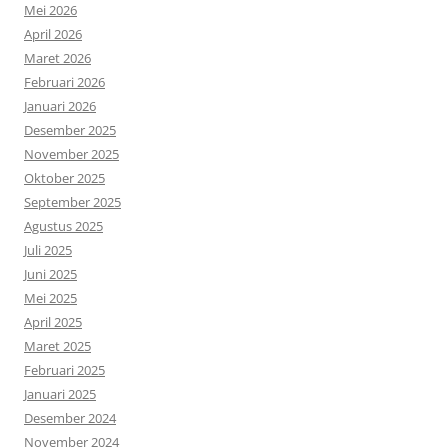
Mei 2026
April 2026
Maret 2026
Februari 2026
Januari 2026
Desember 2025
November 2025
Oktober 2025
September 2025
Agustus 2025
Juli 2025
Juni 2025
Mei 2025
April 2025
Maret 2025
Februari 2025
Januari 2025
Desember 2024
November 2024