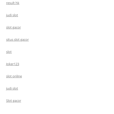
result hk
judi slot
slot gacor
situs slot gacor
slot
Joker123
slot online
judi slot
Slot gacor