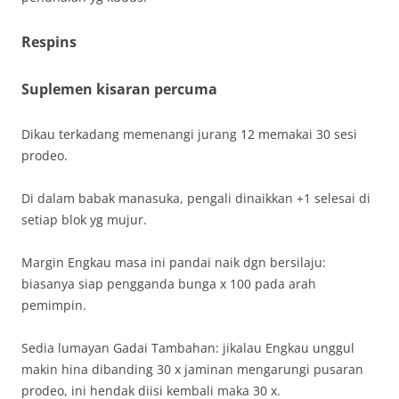
Respins
Suplemen kisaran percuma
Dikau terkadang memenangi jurang 12 memakai 30 sesi
prodeo.
Di dalam babak manasuka, pengali dinaikkan +1 selesai di
setiap blok yg mujur.
Margin Engkau masa ini pandai naik dgn bersilaju:
biasanya siap pengganda bunga x 100 pada arah
pemimpin.
Sedia lumayan Gadai Tambahan: jikalau Engkau unggul
makin hina dibanding 30 x jaminan mengarungi pusaran
prodeo, ini hendak diisi kembali maka 30 x.