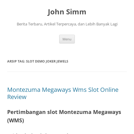
Langsung
ke
John Simm
isi
Berita Terbaru, Artikel Terpercaya, dan Lebih Banyak Lagi
Menu
ARSIP TAG:
SLOT DEMO JOKER JEWELS
Montezuma Megaways Wms Slot Online
Review
Pertimbangan slot Montezuma Megaways
(WMS)