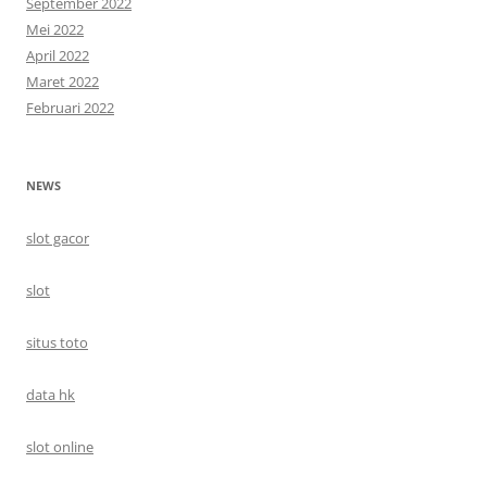
September 2022
Mei 2022
April 2022
Maret 2022
Februari 2022
NEWS
slot gacor
slot
situs toto
data hk
slot online