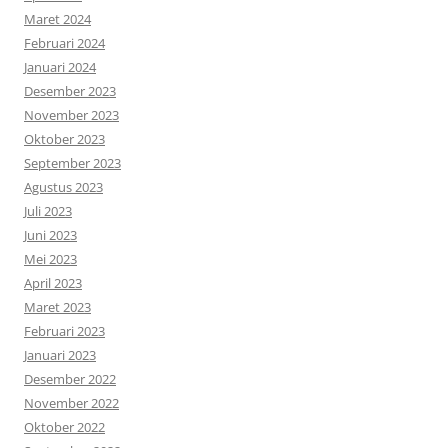
Maret 2024
Februari 2024
Januari 2024
Desember 2023
November 2023
Oktober 2023
September 2023
Agustus 2023
Juli 2023
Juni 2023
Mei 2023
April 2023
Maret 2023
Februari 2023
Januari 2023
Desember 2022
November 2022
Oktober 2022