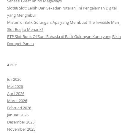
Sensasi Great Rhino Megaways
Slot88 Slot: Lebih Dari Sekadar Putaran, Ini Pengalaman Digital
yang Menghibur
Misteri di Balik Gulungan: Apa yang Membuat The Invisible Man
Slot Begitu Menarik?
RTP Slot Book Of Sun: Rahasia di Balik Gulungan Kuno yang Bikin
Dompet Panen
ARSIP
Juli 2026
Mei 2026
April 2026
Maret 2026
Februari 2026
Januari 2026
Desember 2025
November 2025