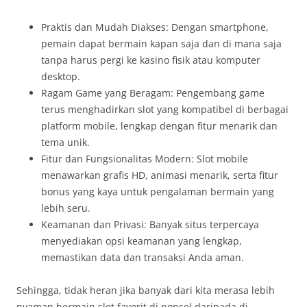
Praktis dan Mudah Diakses: Dengan smartphone,
pemain dapat bermain kapan saja dan di mana saja
tanpa harus pergi ke kasino fisik atau komputer
desktop.
Ragam Game yang Beragam: Pengembang game
terus menghadirkan slot yang kompatibel di berbagai
platform mobile, lengkap dengan fitur menarik dan
tema unik.
Fitur dan Fungsionalitas Modern: Slot mobile
menawarkan grafis HD, animasi menarik, serta fitur
bonus yang kaya untuk pengalaman bermain yang
lebih seru.
Keamanan dan Privasi: Banyak situs terpercaya
menyediakan opsi keamanan yang lengkap,
memastikan data dan transaksi Anda aman.
Sehingga, tidak heran jika banyak dari kita merasa lebih
nyaman bermain slot favorit di ponsel daripada di