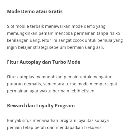
Mode Demo atau Gratis
Slot mobile terbaik menawarkan mode demo yang
memungkinkan pemain mencoba permainan tanpa risiko
kehilangan uang. Fitur ini sangat cocok untuk pemula yang
ingin belajar strategi sebelum bermain uang asli.
Fitur Autoplay dan Turbo Mode
Fitur autoplay memudahkan pemain untuk mengatur
putaran otomatis, sementara turbo mode mempercepat
permainan agar waktu bermain lebih efisien.
Reward dan Loyalty Program
Banyak situs menawarkan program loyalitas supaya
pemain tetap betah dan mendapatkan frekuensi