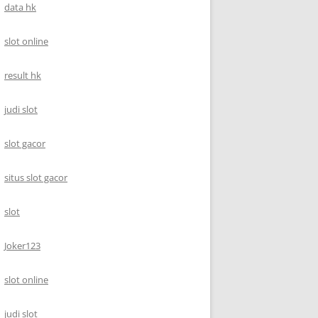
data hk
slot online
result hk
judi slot
slot gacor
situs slot gacor
slot
Joker123
slot online
judi slot