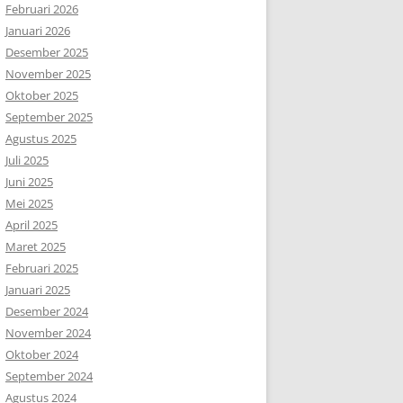
Februari 2026
Januari 2026
Desember 2025
November 2025
Oktober 2025
September 2025
Agustus 2025
Juli 2025
Juni 2025
Mei 2025
April 2025
Maret 2025
Februari 2025
Januari 2025
Desember 2024
November 2024
Oktober 2024
September 2024
Agustus 2024