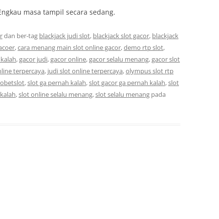
Engkau masa tampil secara sedang.
r
dan ber-tag
blackjack judi slot
,
blackjack slot gacor
,
blackjack
acoer
,
cara menang main slot online gacor
,
demo rtp slot
,
 kalah
,
gacor judi
,
gacor online
,
gacor selalu menang
,
gacor slot
nline terpercaya
,
judi slot online terpercaya
,
olympus slot rtp
obetslot
,
slot ga pernah kalah
,
slot gacor ga pernah kalah
,
slot
 kalah
,
slot online selalu menang
,
slot selalu menang
pada