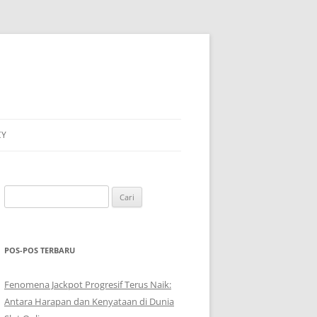
CY
Cari
untuk:
POS-POS TERBARU
Fenomena Jackpot Progresif Terus Naik:
Antara Harapan dan Kenyataan di Dunia