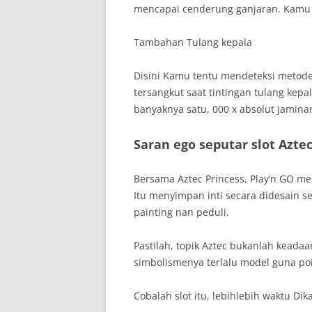
mencapai cenderung ganjaran. Kamu
Tambahan Tulang kepala
Disini Kamu tentu mendeteksi metode
tersangkut saat tintingan tulang ke
banyaknya satu, 000 x absolut jamin
Saran ego seputar slot Aztec
Bersama Aztec Princess, Play’n GO m
Itu menyimpan inti secara didesain 
painting nan peduli.
Pastilah, topik Aztec bukanlah keadaa
simbolismenya terlalu model guna po
Cobalah slot itu, lebihlebih waktu Di