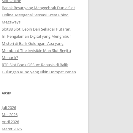
Slot Online
Badak Besar yang Menggebrak Dunia Slot
Online: Mengenal Sensasi Great Rhino
Megaways
Slot88 Slot: Lebih Dari Sekadar Putaran,
Ini Pengalaman Digital yang Menghibur
Misteri di Balik Gulungan: Apa yang
Membuat The Invisible Man Slot Begitu
Menarik?
RTP Slot Book Of Sun: Rahasia di Balik
Gulungan Kuno yang Bikin Dompet Panen
ARSIP
Juli 2026
Mei 2026
April 2026
Maret 2026