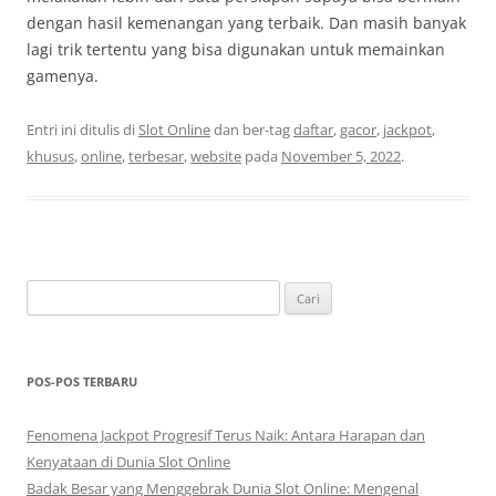
dengan hasil kemenangan yang terbaik. Dan masih banyak
lagi trik tertentu yang bisa digunakan untuk memainkan
gamenya.
Entri ini ditulis di
Slot Online
dan ber-tag
daftar
,
gacor
,
jackpot
,
khusus
,
online
,
terbesar
,
website
pada
November 5, 2022
.
Cari
untuk:
POS-POS TERBARU
Fenomena Jackpot Progresif Terus Naik: Antara Harapan dan
Kenyataan di Dunia Slot Online
Badak Besar yang Menggebrak Dunia Slot Online: Mengenal