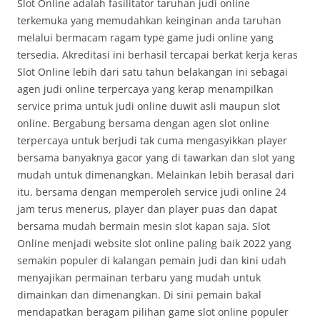
Slot Online adalah fasilitator taruhan judi online
terkemuka yang memudahkan keinginan anda taruhan
melalui bermacam ragam type game judi online yang
tersedia. Akreditasi ini berhasil tercapai berkat kerja keras
Slot Online lebih dari satu tahun belakangan ini sebagai
agen judi online terpercaya yang kerap menampilkan
service prima untuk judi online duwit asli maupun slot
online. Bergabung bersama dengan agen slot online
terpercaya untuk berjudi tak cuma mengasyikkan player
bersama banyaknya gacor yang di tawarkan dan slot yang
mudah untuk dimenangkan. Melainkan lebih berasal dari
itu, bersama dengan memperoleh service judi online 24
jam terus menerus, player dan player puas dan dapat
bersama mudah bermain mesin slot kapan saja. Slot
Online menjadi website slot online paling baik 2022 yang
semakin populer di kalangan pemain judi dan kini udah
menyajikan permainan terbaru yang mudah untuk
dimainkan dan dimenangkan. Di sini pemain bakal
mendapatkan beragam pilihan game slot online populer