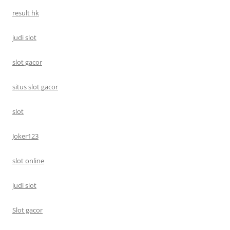
result hk
judi slot
slot gacor
situs slot gacor
slot
Joker123
slot online
judi slot
Slot gacor