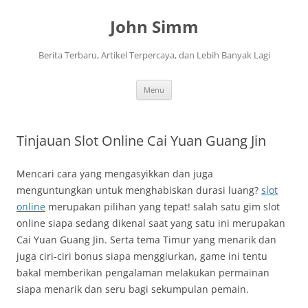
Langsung
ke
John Simm
isi
Berita Terbaru, Artikel Terpercaya, dan Lebih Banyak Lagi
Menu
Tinjauan Slot Online Cai Yuan Guang Jin
Mencari cara yang mengasyikkan dan juga
menguntungkan untuk menghabiskan durasi luang?
slot
online
merupakan pilihan yang tepat! salah satu gim slot
online siapa sedang dikenal saat yang satu ini merupakan
Cai Yuan Guang Jin. Serta tema Timur yang menarik dan
juga ciri-ciri bonus siapa menggiurkan, game ini tentu
bakal memberikan pengalaman melakukan permainan
siapa menarik dan seru bagi sekumpulan pemain.