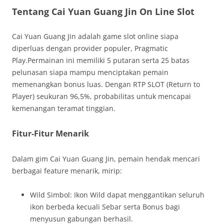
Tentang Cai Yuan Guang Jin On Line Slot
Cai Yuan Guang Jin adalah game slot online siapa
diperluas dengan provider populer, Pragmatic
Play.Permainan ini memiliki 5 putaran serta 25 batas
pelunasan siapa mampu menciptakan pemain
memenangkan bonus luas. Dengan RTP SLOT (Return to
Player) seukuran 96,5%, probabilitas untuk mencapai
kemenangan teramat tinggian.
Fitur-Fitur Menarik
Dalam gim Cai Yuan Guang Jin, pemain hendak mencari
berbagai feature menarik, mirip:
Wild Simbol: Ikon Wild dapat menggantikan seluruh
ikon berbeda kecuali Sebar serta Bonus bagi
menyusun gabungan berhasil.