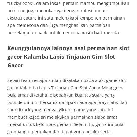
“LuckyLoops”, dalam lokasi pemain mampu mengumpulkan
poin dan juga menukarnya dengan rotasi bonus
ekstra.Feature ini satu melengkapi komponen permainan
apa memesona dan juga menghasilkan partisipan
berkelanjutan balik untuk mencoba nasib baik mereka.
Keunggulannya lainnya asal permainan slot
gacor Kalamba Lapis Tinjauan Gim Slot
Gacor
Selain features apa sudah dikatakan pada atas, game slot
gacor Kalamba Lapis Tinjauan Gim Slot Gacor Menggema
pula amat diketahui disebabkan kualitas suara yang
outside umum. Bersama dampak nada apa pragmatis dan
soundtrack yang mengasyikkan, game yang satu ini
membuat kejadian melakukan permainan siapa amat
imersif untuk kelompok pemain.Selain itu, game ini pula
gampang diperankan dan tepat guna pelaku serta