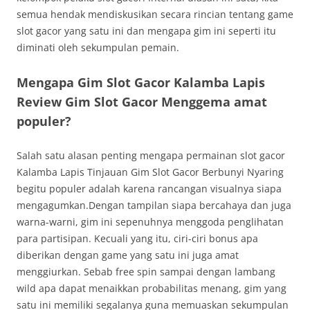
semua hendak mendiskusikan secara rincian tentang game
slot gacor yang satu ini dan mengapa gim ini seperti itu
diminati oleh sekumpulan pemain.
Mengapa Gim Slot Gacor Kalamba Lapis
Review Gim Slot Gacor Menggema amat
populer?
Salah satu alasan penting mengapa permainan slot gacor
Kalamba Lapis Tinjauan Gim Slot Gacor Berbunyi Nyaring
begitu populer adalah karena rancangan visualnya siapa
mengagumkan.Dengan tampilan siapa bercahaya dan juga
warna-warni, gim ini sepenuhnya menggoda penglihatan
para partisipan. Kecuali yang itu, ciri-ciri bonus apa
diberikan dengan game yang satu ini juga amat
menggiurkan. Sebab free spin sampai dengan lambang
wild apa dapat menaikkan probabilitas menang, gim yang
satu ini memiliki segalanya guna memuaskan sekumpulan