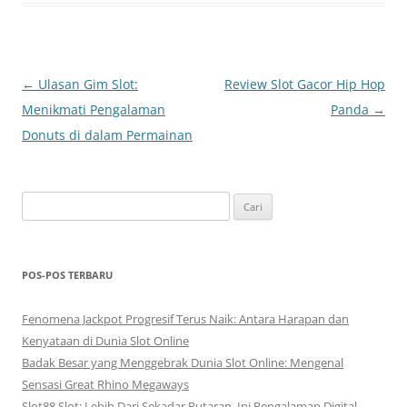
Navigasi
←
Ulasan Gim Slot:
Review Slot Gacor Hip Hop
Tulisan
Menikmati Pengalaman
Panda
→
Donuts di dalam Permainan
Cari
untuk:
POS-POS TERBARU
Fenomena Jackpot Progresif Terus Naik: Antara Harapan dan
Kenyataan di Dunia Slot Online
Badak Besar yang Menggebrak Dunia Slot Online: Mengenal
Sensasi Great Rhino Megaways
Slot88 Slot: Lebih Dari Sekadar Putaran, Ini Pengalaman Digital