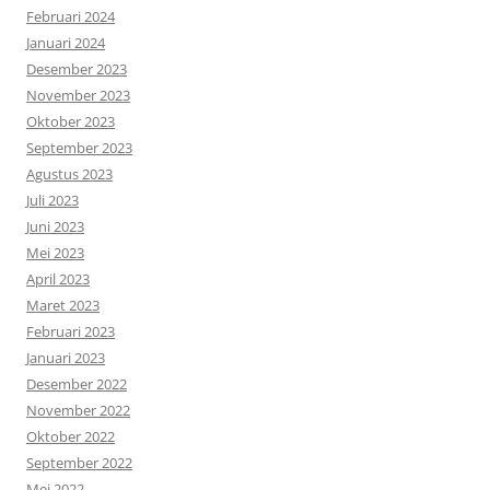
Februari 2024
Januari 2024
Desember 2023
November 2023
Oktober 2023
September 2023
Agustus 2023
Juli 2023
Juni 2023
Mei 2023
April 2023
Maret 2023
Februari 2023
Januari 2023
Desember 2022
November 2022
Oktober 2022
September 2022
Mei 2022