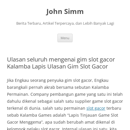
Langsung
ke
John Simm
isi
Berita Terbaru, Artikel Terpercaya, dan Lebih Banyak Lagi
Menu
Ulasan seluruh mengenai gim slot gacor
Kalamba Lapis Ulasan Gim Slot Gacor
Jika Engkau seorang penyuka gim slot gacor, Engkau
barangkali pernah akrab bersama sebutan Kalamba
Permainan. Company pembangun game yang satu ini telah
dahulu dikenal sebagai salah satu supplier game slot gacor
terkenal di dunia. salah satu permainan
slot gacor
terbaru
sebab Kalamba Games adalah “Lapis Tinjauan Game Slot
Gacor Menggema”, apa sudah berubah amat dikenal di
kelompok pelaku slot gacor. Internal ulasan ini satu, kita