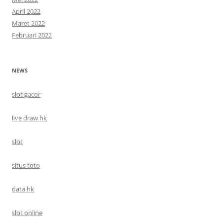
April 2022
Maret 2022
Februari 2022
NEWS
slot gacor
live draw hk
slot
situs toto
data hk
slot online