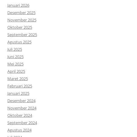
Januari 2026
Desember 2025
November 2025
Oktober 2025
September 2025
Agustus 2025
Juli 2025
Juni 2025
Mei 2025
April 2025
Maret 2025
Februari 2025
Januari 2025
Desember 2024
November 2024
Oktober 2024
September 2024
Agustus 2024