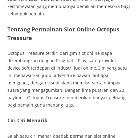
keistimewaan yang membuatnya demikian memesona bagi
kelompok pemain.
Tentang Permainan Slot Online Octopus
Treasure
Octopus Treasure terdiri dari gim slot online siapa
dikembangkan dengan Pragmatic Play, satu provider
device soft terdepan di industri judi online.Gim yang satu
ini menawarkan judul adventure bawah laut apa
menggaet, dengan visual siapa memikat serta dampak
suara yang mengagumkan. Dengan lima putaran dan 20
paylines, Octopus Treasure memberikan banyak peluang
bagi pemain guna menang luas.
Ciri-Ciri Menarik
Salah satu ciri menarik sebab permainan slot online