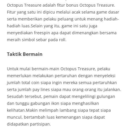
Octopus Treasure adalah fitur bonus Octopus Treasure.
Fitur yang satu ini dipicu melalui acak selama game dasar
serta memberikan pelaku peluang untuk menang hadiah-
hadiah luas.Selain yang itu, game ini satu juga
menyediakan freespin apa dapat dimenangkan bersama
meraih simbol sebar pada roll.
Taktik Bermain
Untuk mulai bermain-main Octopus Treasure, pelaku
memerlukan melakukan pertaruhan dengan menyeleksi
jumlah total coin siapa ingin mereka semua pertaruhkan
serta jumlah pay lines siapa mau orang-orang itu jalankan.
Sesudah tersebut, pemain dapat mengelilingi gulungan
dan tunggu gabungan ikon siapa menghasilkan
kelihatan.Makin melimpah lambang siapa tepat siapa
muncul, bertambah luas kemenangan siapa dapat
didapatkan partisipan.