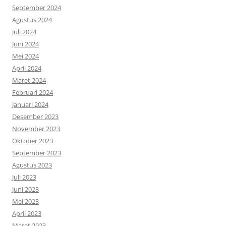
September 2024
Agustus 2024
Juli 2024
Juni 2024
Mei 2024
April 2024
Maret 2024
Februari 2024
Januari 2024
Desember 2023
November 2023
Oktober 2023
September 2023
Agustus 2023
Juli 2023
Juni 2023
Mei 2023
April 2023
Maret 2023