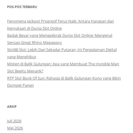
POS-POS TERBARU
Fenomena Jackpot Progresif Terus Naik: Antara Harapan dan
Kenyataan di Dunia Slot Online
Badak Besar yang Menggebrak Dunia Slot Online: Mengenal
Sensasi Great Rhino Megaways
Slot88 Slot: Lebih Dari Sekadar Putaran, Ini Pengalaman Digital
yang Menghibur
Misteri di Balik Gulungan: Apa yang Membuat The Invisible Man
Slot Begitu Menarik?
RTP Slot Book Of Sun: Rahasia di Balik Gulungan Kuno yang Bikin
Dompet Panen
ARSIP
Juli 2026
Mei 2026