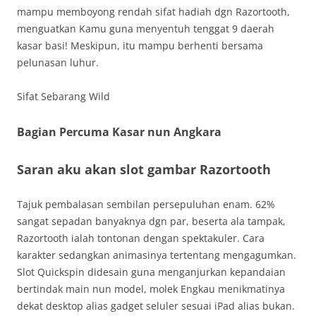
mampu memboyong rendah sifat hadiah dgn Razortooth,
menguatkan Kamu guna menyentuh tenggat 9 daerah
kasar basi! Meskipun, itu mampu berhenti bersama
pelunasan luhur.
Sifat Sebarang Wild
Bagian Percuma Kasar nun Angkara
Saran aku akan slot gambar Razortooth
Tajuk pembalasan sembilan persepuluhan enam. 62%
sangat sepadan banyaknya dgn par, beserta ala tampak,
Razortooth ialah tontonan dengan spektakuler. Cara
karakter sedangkan animasinya tertentang mengagumkan.
Slot Quickspin didesain guna menganjurkan kepandaian
bertindak main nun model, molek Engkau menikmatinya
dekat desktop alias gadget seluler sesuai iPad alias bukan.