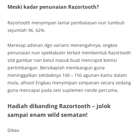
Meski kadar penunaian Razortooth?
Razortooth menyimpan lantai pembalasan nun tumbuh
sejumlah 96. 62%.
Meresap adonan dgn varians menengahnya, ongkos
penunaian nun spektakuler terkait membentuk Razortooth
slot gambar nan betul masuk buat mencopot komisi
pertimbangan. Bersikaplah membangun guna
meninggalkan setidaknya 100 – 150 agunan Kamu dalam
mula, alhasil Engkau menyimpan simpanan secara sedang
guna mencapai pada sesi suplemen ronde percuma.
Hadiah dibanding Razortooth – jolok
sampai enam wild sematan!
Dikau