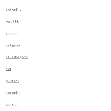
slot online
result hk
judi slot
slot gacor
situs slot gacor
slot
Joker123
slot online
judi slot