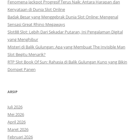
Fenomena Jackpot Progresif Terus Naik: Antara Harapan dan
Kenyataan di Dunia Slot Online
Badak Besar yang Menggebrak Dunia Slot Online: Mengenal
Sensasi Great Rhino Megaways
Slot88 Slot: Lebih Dari Sekadar Putaran, Ini Pengalaman Digital
yang Menghibur
Misteri di Balik Gulungan: Apa yang Membuat The Invisible Man
Slot Begitu Menarik?
RTP Slot Book Of Sun: Rahasia di Balik Gulungan Kuno yang Bikin
Dompet Panen
ARSIP
Juli 2026
Mei 2026
April 2026
Maret 2026
Februari 2026