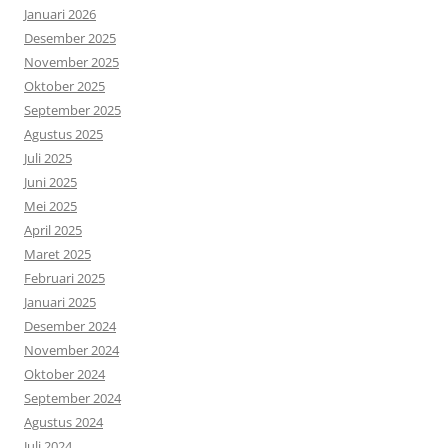
Januari 2026
Desember 2025
November 2025
Oktober 2025
September 2025
Agustus 2025
Juli 2025
Juni 2025
Mei 2025
April 2025
Maret 2025
Februari 2025
Januari 2025
Desember 2024
November 2024
Oktober 2024
September 2024
Agustus 2024
Juli 2024