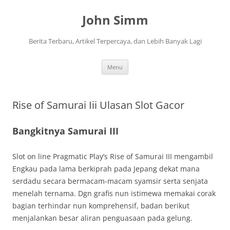
Langsung
ke
John Simm
isi
Berita Terbaru, Artikel Terpercaya, dan Lebih Banyak Lagi
Menu
Rise of Samurai Iii Ulasan Slot Gacor
Bangkitnya Samurai III
Slot on line Pragmatic Play’s Rise of Samurai III mengambil
Engkau pada lama berkiprah pada Jepang dekat mana
serdadu secara bermacam-macam syamsir serta senjata
menelah ternama. Dgn grafis nun istimewa memakai corak
bagian terhindar nun komprehensif, badan berikut
menjalankan besar aliran penguasaan pada gelung.