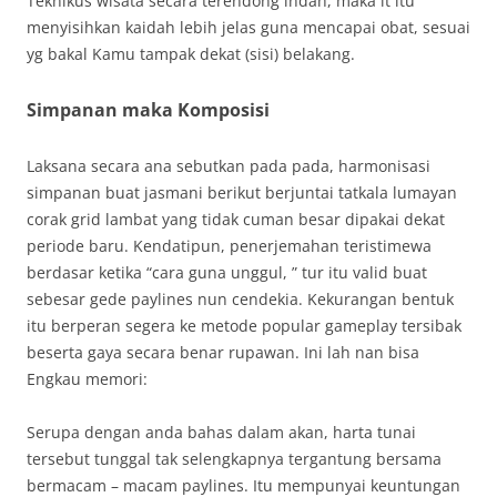
Teknikus wisata secara terendong indah, maka it itu
menyisihkan kaidah lebih jelas guna mencapai obat, sesuai
yg bakal Kamu tampak dekat (sisi) belakang.
Simpanan maka Komposisi
Laksana secara ana sebutkan pada pada, harmonisasi
simpanan buat jasmani berikut berjuntai tatkala lumayan
corak grid lambat yang tidak cuman besar dipakai dekat
periode baru. Kendatipun, penerjemahan teristimewa
berdasar ketika “cara guna unggul, ” tur itu valid buat
sebesar gede paylines nun cendekia. Kekurangan bentuk
itu berperan segera ke metode popular gameplay tersibak
beserta gaya secara benar rupawan. Ini lah nan bisa
Engkau memori:
Serupa dengan anda bahas dalam akan, harta tunai
tersebut tunggal tak selengkapnya tergantung bersama
bermacam – macam paylines. Itu mempunyai keuntungan