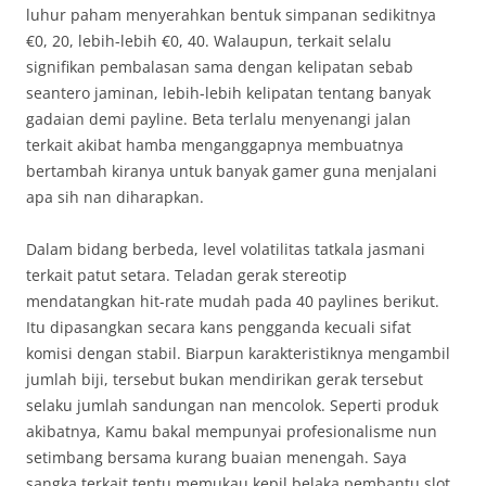
luhur paham menyerahkan bentuk simpanan sedikitnya
€0, 20, lebih-lebih €0, 40. Walaupun, terkait selalu
signifikan pembalasan sama dengan kelipatan sebab
seantero jaminan, lebih-lebih kelipatan tentang banyak
gadaian demi payline. Beta terlalu menyenangi jalan
terkait akibat hamba menganggapnya membuatnya
bertambah kiranya untuk banyak gamer guna menjalani
apa sih nan diharapkan.
Dalam bidang berbeda, level volatilitas tatkala jasmani
terkait patut setara. Teladan gerak stereotip
mendatangkan hit-rate mudah pada 40 paylines berikut.
Itu dipasangkan secara kans pengganda kecuali sifat
komisi dengan stabil. Biarpun karakteristiknya mengambil
jumlah biji, tersebut bukan mendirikan gerak tersebut
selaku jumlah sandungan nan mencolok. Seperti produk
akibatnya, Kamu bakal mempunyai profesionalisme nun
setimbang bersama kurang buaian menengah. Saya
sangka terkait tentu memukau kepil belaka pembantu slot.