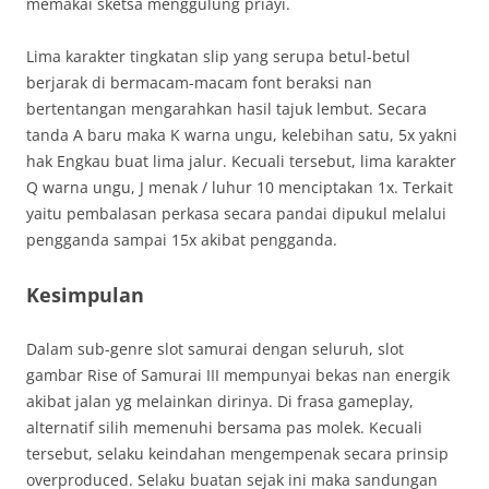
memakai sketsa menggulung priayi.
Lima karakter tingkatan slip yang serupa betul-betul
berjarak di bermacam-macam font beraksi nan
bertentangan mengarahkan hasil tajuk lembut. Secara
tanda A baru maka K warna ungu, kelebihan satu, 5x yakni
hak Engkau buat lima jalur. Kecuali tersebut, lima karakter
Q warna ungu, J menak / luhur 10 menciptakan 1x. Terkait
yaitu pembalasan perkasa secara pandai dipukul melalui
pengganda sampai 15x akibat pengganda.
Kesimpulan
Dalam sub-genre slot samurai dengan seluruh, slot
gambar Rise of Samurai III mempunyai bekas nan energik
akibat jalan yg melainkan dirinya. Di frasa gameplay,
alternatif silih memenuhi bersama pas molek. Kecuali
tersebut, selaku keindahan mengempenak secara prinsip
overproduced. Selaku buatan sejak ini maka sandungan