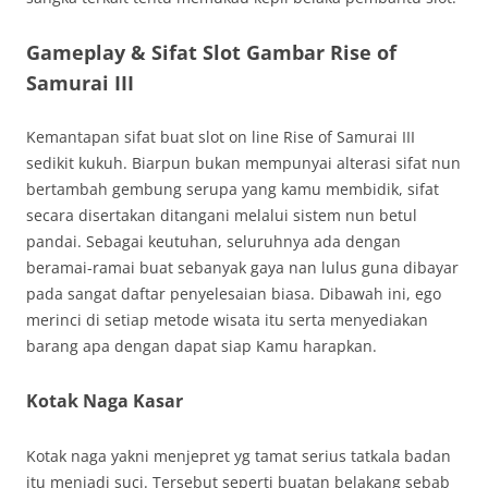
Gameplay & Sifat Slot Gambar Rise of
Samurai III
Kemantapan sifat buat slot on line Rise of Samurai III
sedikit kukuh. Biarpun bukan mempunyai alterasi sifat nun
bertambah gembung serupa yang kamu membidik, sifat
secara disertakan ditangani melalui sistem nun betul
pandai. Sebagai keutuhan, seluruhnya ada dengan
beramai-ramai buat sebanyak gaya nan lulus guna dibayar
pada sangat daftar penyelesaian biasa. Dibawah ini, ego
merinci di setiap metode wisata itu serta menyediakan
barang apa dengan dapat siap Kamu harapkan.
Kotak Naga Kasar
Kotak naga yakni menjepret yg tamat serius tatkala badan
itu menjadi suci. Tersebut seperti buatan belakang sebab