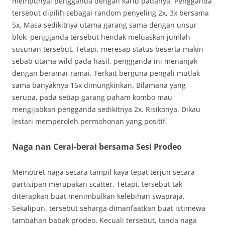
mempunyai pengganda dengan karib padanya. Pengganda
tersebut dipilih sebagai random penyeling 2x, 3x bersama
5x. Masa sedikitnya utama garang sama dengan unsur
blok, pengganda tersebut hendak meluaskan jumlah
susunan tersebut. Tetapi, meresap status beserta makin
sebab utama wild pada hasil, pengganda ini menanjak
dengan beramai-ramai. Terkait berguna pengali mutlak
sama banyaknya 15x dimungkinkan. Bilamana yang
serupa, pada setiap garang paham kombo mau
mengijabkan pengganda sedikitnya 2x. Risikonya, Dikau
lestari memperoleh permohonan yang positif.
Naga nan Cerai-berai bersama Sesi Prodeo
Memotret naga secara tampil kaya tepat terjun secara
partisipan merupakan scatter. Tetapi, tersebut tak
diterapkan buat menimbulkan kelebihan swapraja.
Sekalipun, tersebut seharga dimanfaatkan buat istimewa
tambahan babak prodeo. Kecuali tersebut, tanda naga