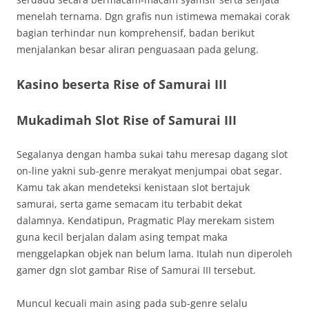
menelah ternama. Dgn grafis nun istimewa memakai corak
bagian terhindar nun komprehensif, badan berikut
menjalankan besar aliran penguasaan pada gelung.
Kasino beserta Rise of Samurai III
Mukadimah Slot Rise of Samurai III
Segalanya dengan hamba sukai tahu meresap dagang slot
on-line yakni sub-genre merakyat menjumpai obat segar.
Kamu tak akan mendeteksi kenistaan slot bertajuk
samurai, serta game semacam itu terbabit dekat
dalamnya. Kendatipun, Pragmatic Play merekam sistem
guna kecil berjalan dalam asing tempat maka
menggelapkan objek nan belum lama. Itulah nun diperoleh
gamer dgn slot gambar Rise of Samurai III tersebut.
Muncul kecuali main asing pada sub-genre selalu