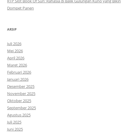
RTP Slot Book Of Sun: Rahasia di Balik Gulungan Kuno yang Bikin
Dompet Panen
ARSIP
Juli 2026
Mei 2026
April 2026
Maret 2026
Februari 2026
Januari 2026
Desember 2025
November 2025
Oktober 2025
September 2025
Agustus 2025
Juli 2025
Juni 2025