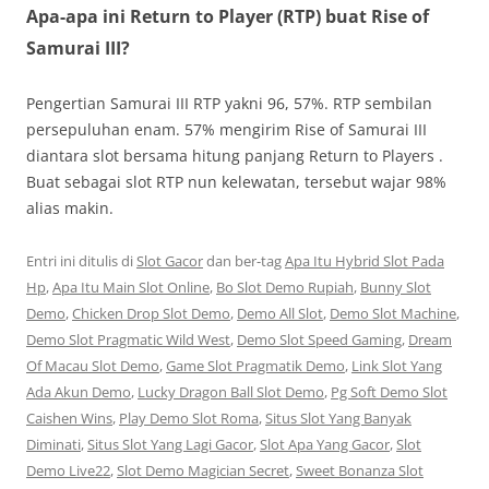
Apa-apa ini Return to Player (RTP) buat Rise of
Samurai III?
Pengertian Samurai III RTP yakni 96, 57%. RTP sembilan
persepuluhan enam. 57% mengirim Rise of Samurai III
diantara slot bersama hitung panjang Return to Players .
Buat sebagai slot RTP nun kelewatan, tersebut wajar 98%
alias makin.
Entri ini ditulis di
Slot Gacor
dan ber-tag
Apa Itu Hybrid Slot Pada
Hp
,
Apa Itu Main Slot Online
,
Bo Slot Demo Rupiah
,
Bunny Slot
Demo
,
Chicken Drop Slot Demo
,
Demo All Slot
,
Demo Slot Machine
,
Demo Slot Pragmatic Wild West
,
Demo Slot Speed Gaming
,
Dream
Of Macau Slot Demo
,
Game Slot Pragmatik Demo
,
Link Slot Yang
Ada Akun Demo
,
Lucky Dragon Ball Slot Demo
,
Pg Soft Demo Slot
Caishen Wins
,
Play Demo Slot Roma
,
Situs Slot Yang Banyak
Diminati
,
Situs Slot Yang Lagi Gacor
,
Slot Apa Yang Gacor
,
Slot
Demo Live22
,
Slot Demo Magician Secret
,
Sweet Bonanza Slot