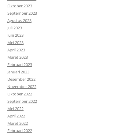
Oktober 2023
September 2023
Agustus 2023
Juli 2023
Juni 2023
Mei 2023
April 2023
Maret 2023
Februari 2023
Januari 2023
Desember 2022
November 2022
Oktober 2022
September 2022
Mei 2022
April 2022
Maret 2022
Februari 2022