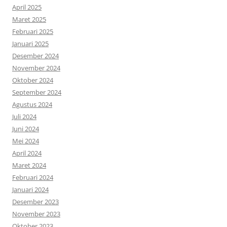
April 2025
Maret 2025
Februari 2025
Januari 2025
Desember 2024
November 2024
Oktober 2024
September 2024
Agustus 2024
Juli 2024
Juni 2024
Mei 2024
April 2024
Maret 2024
Februari 2024
Januari 2024
Desember 2023
November 2023
Oktober 2023