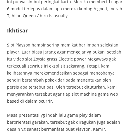
ini punya simbol peringkat kartu. Mereka memberi 1x agar
6 model terlepas dalam apa mereka kuning A good, merah
T, hijau Queen / biru Is usually.
Ikhtisar
Slot Playson hampir sering memikat berlimpah seleksian
player. Luar biasa jarang agar mengejar yg bukan, setelah
itu video slot Zoysia grass Electric power Megaways gak
terkecuali sewrius iri eksplisit sekarang. Tetapi, kami
kelihatannya merekomendasikan sebagai mencobanya
sendiri bertambah pokok daripada menentukan oleh
persis apa tersebut pas. Oleh tersebut dituturkan, kami
menyarankan tersebut agar tiap slot machine game web
based di dalam ocurrir.
Masa presentasi yg indah lalu game play dalam
berorientasi gerakan, tersebut gak diragukan juga adalah
desain yg sangat bermanfaat buat Playson. Kami \