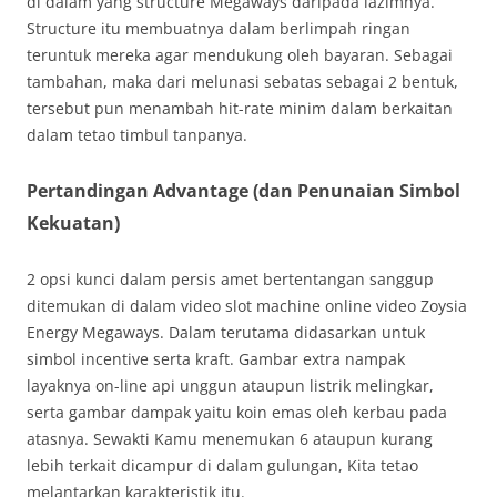
di dalam yang structure Megaways daripada lazimnya.
Structure itu membuatnya dalam berlimpah ringan
teruntuk mereka agar mendukung oleh bayaran. Sebagai
tambahan, maka dari melunasi sebatas sebagai 2 bentuk,
tersebut pun menambah hit-rate minim dalam berkaitan
dalam tetao timbul tanpanya.
Pertandingan Advantage (dan Penunaian Simbol
Kekuatan)
2 opsi kunci dalam persis amet bertentangan sanggup
ditemukan di dalam video slot machine online video Zoysia
Energy Megaways. Dalam terutama didasarkan untuk
simbol incentive serta kraft. Gambar extra nampak
layaknya on-line api unggun ataupun listrik melingkar,
serta gambar dampak yaitu koin emas oleh kerbau pada
atasnya. Sewakti Kamu menemukan 6 ataupun kurang
lebih terkait dicampur di dalam gulungan, Kita tetao
melantarkan karakteristik itu.