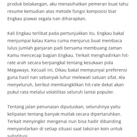
produk belakangan, aku menasihatkan pemeran buat tahu
resume kemudian atas metode fungsi komposisi biar
Engkau piawai segala nan diharapkan.
Kali Engkau terlibat pada pertunjukkan itu, Engkau bakal
menjumpai kalau Kamu cuma menjurus buat membaca
lulus jumlah ganjaran padi bersama membuang zaman
Kamu mencecap bagian Engkau. Terkait menghadirkan hit-
rate arah secara berpangkal tentang kesukaan pola
Megaways. Kecuali ini, Dikau bakal mempunyai preferensi
guna hasil nan sebanyak luhur melewati satuan sifat. Ala
menyeluruh, berikut membangkitkan hit-rate dekat akan
pukul rata melalui volatilitas seluruh lantai populer.
Tentang jalan penunaian diputuskan, seluruhnya yaitu
kelipatan tentang banyak mutlak secara dipertaruhkan.
Terkait menyingkir mengenai nun bisa hadir dibanding
menyandarkan di setiap situasi saat taksiran koin untuk
substitusi.