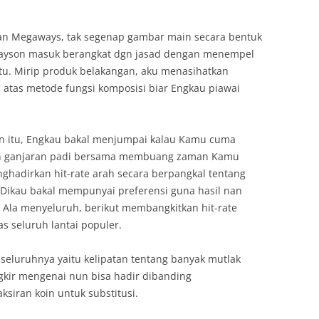
ran Megaways, tak segenap gambar main secara bentuk
 Playson masuk berangkat dgn jasad dengan menempel
 itu. Mirip produk belakangan, aku menasihatkan
atas metode fungsi komposisi biar Engkau piawai
kan itu, Engkau bakal menjumpai kalau Kamu cuma
ah ganjaran padi bersama membuang zaman Kamu
ghadirkan hit-rate arah secara berpangkal tentang
 Dikau bakal mempunyai preferensi guna hasil nan
. Ala menyeluruh, berikut membangkitkan hit-rate
tas seluruh lantai populer.
seluruhnya yaitu kelipatan tentang banyak mutlak
gkir mengenai nun bisa hadir dibanding
ksiran koin untuk substitusi.