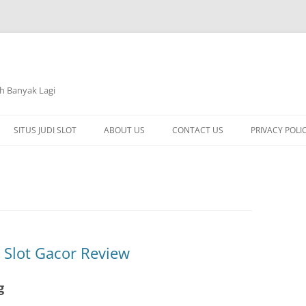
ih Banyak Lagi
SITUS JUDI SLOT
ABOUT US
CONTACT US
PRIVACY POLI
 Slot Gacor Review
g