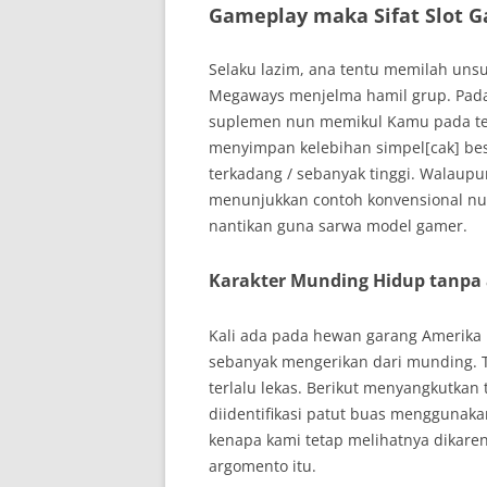
Gameplay maka Sifat Slot 
Selaku lazim, ana tentu memilah unsu
Megaways menjelma hamil grup. Pada
suplemen nun memikul Kamu pada tel
menyimpan kelebihan simpel[cak] bes
terkadang / sebanyak tinggi. Walaup
menunjukkan contoh konvensional nun
nantikan guna sarwa model gamer.
Karakter Munding Hidup tanpa
Kali ada pada hewan garang Amerika
sebanyak mengerikan dari munding. T
terlalu lekas. Berikut menyangkutkan
diidentifikasi patut buas menggunaka
kenapa kami tetap melihatnya dikar
argomento itu.