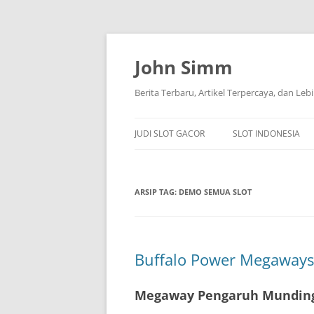
Langsung
ke
isi
John Simm
Berita Terbaru, Artikel Terpercaya, dan Leb
JUDI SLOT GACOR
SLOT INDONESIA
ARSIP TAG:
DEMO SEMUA SLOT
Buffalo Power Megaways
Megaway Pengaruh Mundin