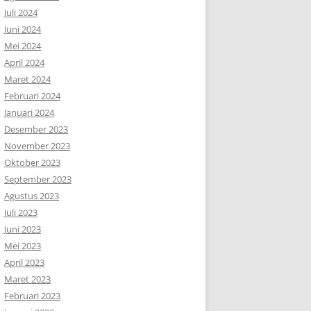
Juli 2024
Juni 2024
Mei 2024
April 2024
Maret 2024
Februari 2024
Januari 2024
Desember 2023
November 2023
Oktober 2023
September 2023
Agustus 2023
Juli 2023
Juni 2023
Mei 2023
April 2023
Maret 2023
Februari 2023