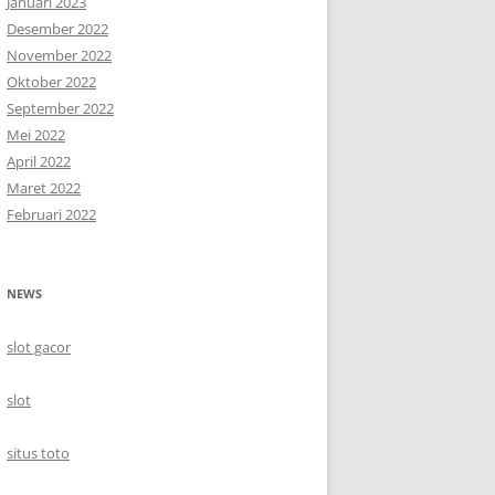
Januari 2023
Desember 2022
November 2022
Oktober 2022
September 2022
Mei 2022
April 2022
Maret 2022
Februari 2022
NEWS
slot gacor
slot
situs toto