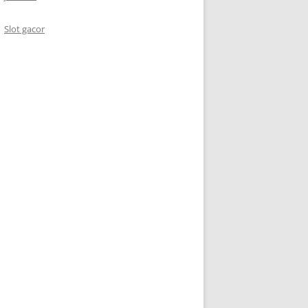
Slot gacor