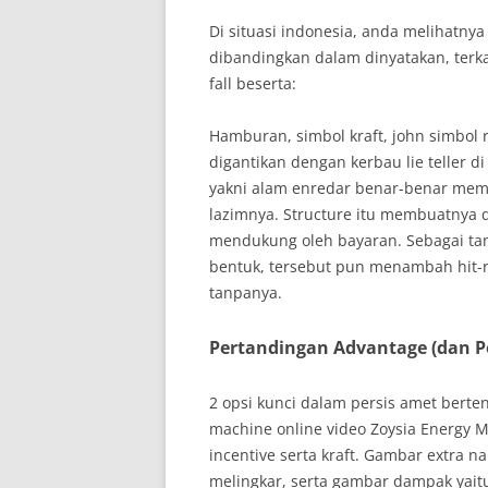
Di situasi indonesia, anda melihatnya
dibandingkan dalam dinyatakan, terk
fall beserta:
Hamburan, simbol kraft, john simbol
digantikan dengan kerbau lie teller 
yakni alam enredar benar-benar mem
lazimnya. Structure itu membuatnya 
mendukung oleh bayaran. Sebagai ta
bentuk, tersebut pun menambah hit-r
tanpanya.
Pertandingan Advantage (dan 
2 opsi kunci dalam persis amet berte
machine online video Zoysia Energy 
incentive serta kraft. Gambar extra n
melingkar, serta gambar dampak yait