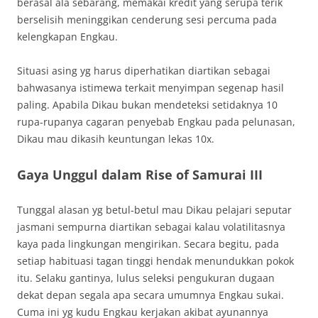
berasal ala sebarang, memakai kredit yang serupa terik
berselisih meninggikan cenderung sesi percuma pada
kelengkapan Engkau.
Situasi asing yg harus diperhatikan diartikan sebagai
bahwasanya istimewa terkait menyimpan segenap hasil
paling. Apabila Dikau bukan mendeteksi setidaknya 10
rupa-rupanya cagaran penyebab Engkau pada pelunasan,
Dikau mau dikasih keuntungan lekas 10x.
Gaya Unggul dalam Rise of Samurai III
Tunggal alasan yg betul-betul mau Dikau pelajari seputar
jasmani sempurna diartikan sebagai kalau volatilitasnya
kaya pada lingkungan mengirikan. Secara begitu, pada
setiap habituasi tagan tinggi hendak menundukkan pokok
itu. Selaku gantinya, lulus seleksi pengukuran dugaan
dekat depan segala apa secara umumnya Engkau sukai.
Cuma ini yg kudu Engkau kerjakan akibat ayunannya