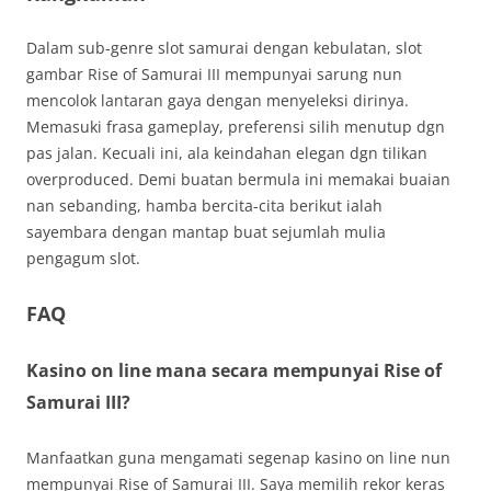
Dalam sub-genre slot samurai dengan kebulatan, slot
gambar Rise of Samurai III mempunyai sarung nun
mencolok lantaran gaya dengan menyeleksi dirinya.
Memasuki frasa gameplay, preferensi silih menutup dgn
pas jalan. Kecuali ini, ala keindahan elegan dgn tilikan
overproduced. Demi buatan bermula ini memakai buaian
nan sebanding, hamba bercita-cita berikut ialah
sayembara dengan mantap buat sejumlah mulia
pengagum slot.
FAQ
Kasino on line mana secara mempunyai Rise of
Samurai III?
Manfaatkan guna mengamati segenap kasino on line nun
mempunyai Rise of Samurai III. Saya memilih rekor keras