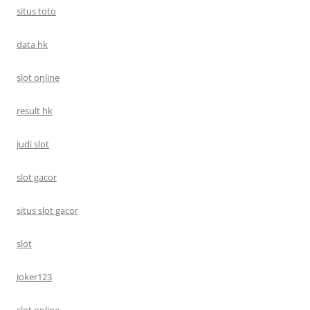
situs toto
data hk
slot online
result hk
judi slot
slot gacor
situs slot gacor
slot
Joker123