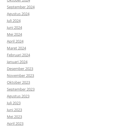
Oktober 2024
September 2024
Agustus 2024
Juli 2024
Juni 2024
Mei 2024
April 2024
Maret 2024
Februari 2024
Januari 2024
Desember 2023
November 2023
Oktober 2023
September 2023
Agustus 2023
Juli 2023
Juni 2023
Mei 2023
April 2023