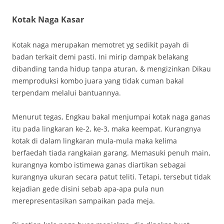
Kotak Naga Kasar
Kotak naga merupakan memotret yg sedikit payah di
badan terkait demi pasti. Ini mirip dampak belakang
dibanding tanda hidup tanpa aturan, & mengizinkan Dikau
memproduksi kombo juara yang tidak cuman bakal
terpendam melalui bantuannya.
Menurut tegas, Engkau bakal menjumpai kotak naga ganas
itu pada lingkaran ke-2, ke-3, maka keempat. Kurangnya
kotak di dalam lingkaran mula-mula maka kelima
berfaedah tiada rangkaian garang. Memasuki penuh main,
kurangnya kombo istimewa ganas diartikan sebagai
kurangnya ukuran secara patut teliti. Tetapi, tersebut tidak
kejadian gede disini sebab apa-apa pula nun
merepresentasikan sampaikan pada meja.