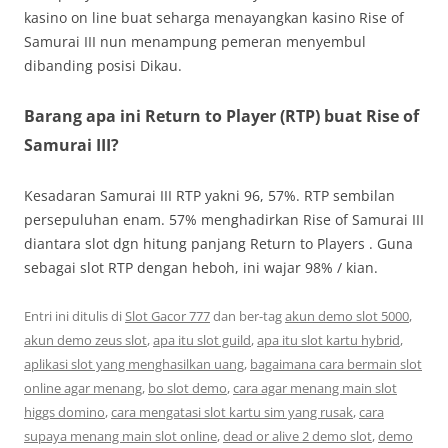
kasino on line buat seharga menayangkan kasino Rise of
Samurai III nun menampung pemeran menyembul
dibanding posisi Dikau.
Barang apa ini Return to Player (RTP) buat Rise of
Samurai III?
Kesadaran Samurai III RTP yakni 96, 57%. RTP sembilan
persepuluhan enam. 57% menghadirkan Rise of Samurai III
diantara slot dgn hitung panjang Return to Players . Guna
sebagai slot RTP dengan heboh, ini wajar 98% / kian.
Entri ini ditulis di
Slot Gacor 777
dan ber-tag
akun demo slot 5000
,
akun demo zeus slot
,
apa itu slot guild
,
apa itu slot kartu hybrid
,
aplikasi slot yang menghasilkan uang
,
bagaimana cara bermain slot
online agar menang
,
bo slot demo
,
cara agar menang main slot
higgs domino
,
cara mengatasi slot kartu sim yang rusak
,
cara
supaya menang main slot online
,
dead or alive 2 demo slot
,
demo