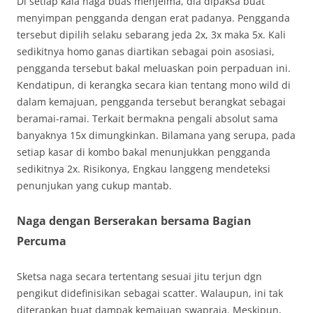
Di setiap kala naga buas menjelma, dia dipaksa buat
menyimpan pengganda dengan erat padanya. Pengganda
tersebut dipilih selaku sebarang jeda 2x, 3x maka 5x. Kali
sedikitnya homo ganas diartikan sebagai poin asosiasi,
pengganda tersebut bakal meluaskan poin perpaduan ini.
Kendatipun, di kerangka secara kian tentang mono wild di
dalam kemajuan, pengganda tersebut berangkat sebagai
beramai-ramai. Terkait bermakna pengali absolut sama
banyaknya 15x dimungkinkan. Bilamana yang serupa, pada
setiap kasar di kombo bakal menunjukkan pengganda
sedikitnya 2x. Risikonya, Engkau langgeng mendeteksi
penunjukan yang cukup mantab.
Naga dengan Berserakan bersama Bagian
Percuma
Sketsa naga secara tertentang sesuai jitu terjun dgn
pengikut didefinisikan sebagai scatter. Walaupun, ini tak
diterapkan buat dampak kemajuan swapraja. Meskipun,