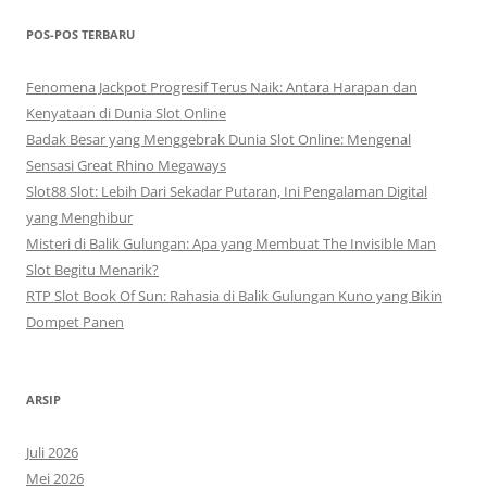
POS-POS TERBARU
Fenomena Jackpot Progresif Terus Naik: Antara Harapan dan
Kenyataan di Dunia Slot Online
Badak Besar yang Menggebrak Dunia Slot Online: Mengenal
Sensasi Great Rhino Megaways
Slot88 Slot: Lebih Dari Sekadar Putaran, Ini Pengalaman Digital
yang Menghibur
Misteri di Balik Gulungan: Apa yang Membuat The Invisible Man
Slot Begitu Menarik?
RTP Slot Book Of Sun: Rahasia di Balik Gulungan Kuno yang Bikin
Dompet Panen
ARSIP
Juli 2026
Mei 2026