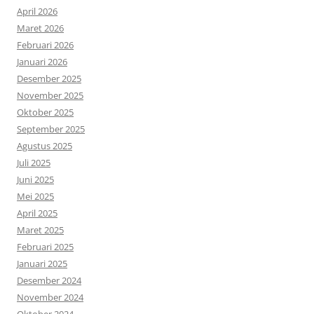
April 2026
Maret 2026
Februari 2026
Januari 2026
Desember 2025
November 2025
Oktober 2025
September 2025
Agustus 2025
Juli 2025
Juni 2025
Mei 2025
April 2025
Maret 2025
Februari 2025
Januari 2025
Desember 2024
November 2024