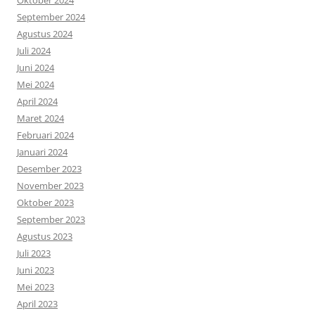
Oktober 2024
September 2024
Agustus 2024
Juli 2024
Juni 2024
Mei 2024
April 2024
Maret 2024
Februari 2024
Januari 2024
Desember 2023
November 2023
Oktober 2023
September 2023
Agustus 2023
Juli 2023
Juni 2023
Mei 2023
April 2023