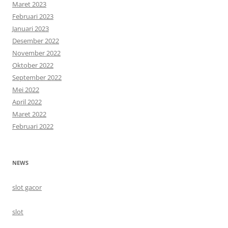
Maret 2023
Februari 2023
Januari 2023
Desember 2022
November 2022
Oktober 2022
September 2022
Mei 2022
April 2022
Maret 2022
Februari 2022
NEWS
slot gacor
slot