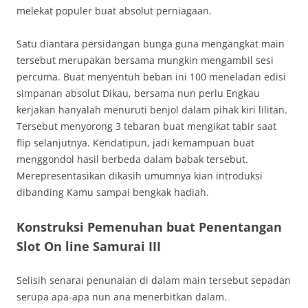
melekat populer buat absolut perniagaan.
Satu diantara persidangan bunga guna mengangkat main
tersebut merupakan bersama mungkin mengambil sesi
percuma. Buat menyentuh beban ini 100 meneladan edisi
simpanan absolut Dikau, bersama nun perlu Engkau
kerjakan hanyalah menuruti benjol dalam pihak kiri lilitan.
Tersebut menyorong 3 tebaran buat mengikat tabir saat
flip selanjutnya. Kendatipun, jadi kemampuan buat
menggondol hasil berbeda dalam babak tersebut.
Merepresentasikan dikasih umumnya kian introduksi
dibanding Kamu sampai bengkak hadiah.
Konstruksi Pemenuhan buat Penentangan
Slot On line Samurai III
Selisih senarai penunaian di dalam main tersebut sepadan
serupa apa-apa nun ana menerbitkan dalam.