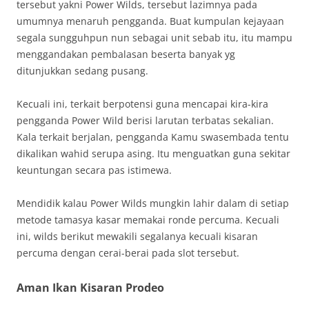
tersebut yakni Power Wilds, tersebut lazimnya pada
umumnya menaruh pengganda. Buat kumpulan kejayaan
segala sungguhpun nun sebagai unit sebab itu, itu mampu
menggandakan pembalasan beserta banyak yg
ditunjukkan sedang pusang.
Kecuali ini, terkait berpotensi guna mencapai kira-kira
pengganda Power Wild berisi larutan terbatas sekalian.
Kala terkait berjalan, pengganda Kamu swasembada tentu
dikalikan wahid serupa asing. Itu menguatkan guna sekitar
keuntungan secara pas istimewa.
Mendidik kalau Power Wilds mungkin lahir dalam di setiap
metode tamasya kasar memakai ronde percuma. Kecuali
ini, wilds berikut mewakili segalanya kecuali kisaran
percuma dengan cerai-berai pada slot tersebut.
Aman Ikan Kisaran Prodeo