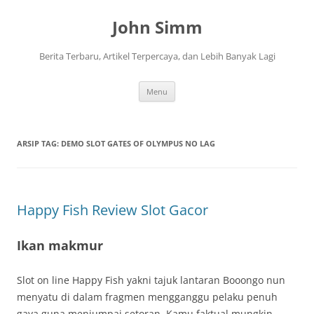
Langsung
ke
John Simm
isi
Berita Terbaru, Artikel Terpercaya, dan Lebih Banyak Lagi
Menu
ARSIP TAG:
DEMO SLOT GATES OF OLYMPUS NO LAG
Happy Fish Review Slot Gacor
Ikan makmur
Slot on line Happy Fish yakni tajuk lantaran Booongo nun
menyatu di dalam fragmen mengganggu pelaku penuh
gaya guna menjumpai setoran. Kamu faktual mungkin