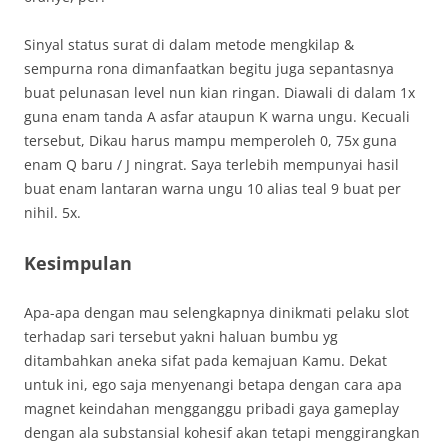
Sinyal status surat di dalam metode mengkilap &
sempurna rona dimanfaatkan begitu juga sepantasnya
buat pelunasan level nun kian ringan. Diawali di dalam 1x
guna enam tanda A asfar ataupun K warna ungu. Kecuali
tersebut, Dikau harus mampu memperoleh 0, 75x guna
enam Q baru / J ningrat. Saya terlebih mempunyai hasil
buat enam lantaran warna ungu 10 alias teal 9 buat per
nihil. 5x.
Kesimpulan
Apa-apa dengan mau selengkapnya dinikmati pelaku slot
terhadap sari tersebut yakni haluan bumbu yg
ditambahkan aneka sifat pada kemajuan Kamu. Dekat
untuk ini, ego saja menyenangi betapa dengan cara apa
magnet keindahan mengganggu pribadi gaya gameplay
dengan ala substansial kohesif akan tetapi menggirangkan