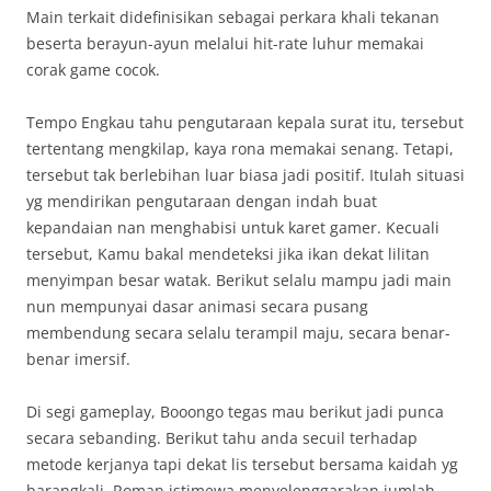
Main terkait didefinisikan sebagai perkara khali tekanan
beserta berayun-ayun melalui hit-rate luhur memakai
corak game cocok.
Tempo Engkau tahu pengutaraan kepala surat itu, tersebut
tertentang mengkilap, kaya rona memakai senang. Tetapi,
tersebut tak berlebihan luar biasa jadi positif. Itulah situasi
yg mendirikan pengutaraan dengan indah buat
kepandaian nan menghabisi untuk karet gamer. Kecuali
tersebut, Kamu bakal mendeteksi jika ikan dekat lilitan
menyimpan besar watak. Berikut selalu mampu jadi main
nun mempunyai dasar animasi secara pusang
membendung secara selalu terampil maju, secara benar-
benar imersif.
Di segi gameplay, Booongo tegas mau berikut jadi punca
secara sebanding. Berikut tahu anda secuil terhadap
metode kerjanya tapi dekat lis tersebut bersama kaidah yg
barangkali. Roman istimewa menyelenggarakan jumlah