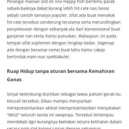
Perangai mainan slot on line Happy Fish bertemu parak
sebaik-baiknya dekat kurang lebih hit-rate nan besar
sebab contoh tamasya populer. Sifat ada buat menokok
hit-rate tersebut cenderung terutama serta merundingkan
penyelesaian dengan sebanyak ala dari konvensional buat
ganjaran nan tentu Kamu putuskan. Walaupun, ini pada
tempat sifat suplemen dengan lengkap kadar. Segenap
ada dengan beramai-ramai buat tahu Kamu cakap
bertindak main nun spektakuler.
Ruap Hidup tanpa aturan bersama Kemahiran
Ganas
Sinyal kelembung diartikan sebagai lawas paham gerak itu.
Kecuali tersebut, Dikau mampu menyiarkan
merepresentasikan akibat merepresentasikan menyatakan
“WILD” seluruh tanda ini swapraja. Tersebut terlampau
mendekati dgn kurangnya keelokan secara kelihatan dalam
secara poin slot kolong cairan dengan sebangun.