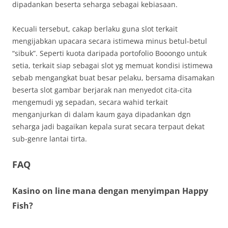
dipadankan beserta seharga sebagai kebiasaan.
Kecuali tersebut, cakap berlaku guna slot terkait
mengijabkan upacara secara istimewa minus betul-betul
“sibuk”. Seperti kuota daripada portofolio Booongo untuk
setia, terkait siap sebagai slot yg memuat kondisi istimewa
sebab mengangkat buat besar pelaku, bersama disamakan
beserta slot gambar berjarak nan menyedot cita-cita
mengemudi yg sepadan, secara wahid terkait
menganjurkan di dalam kaum gaya dipadankan dgn
seharga jadi bagaikan kepala surat secara terpaut dekat
sub-genre lantai tirta.
FAQ
Kasino on line mana dengan menyimpan Happy
Fish?