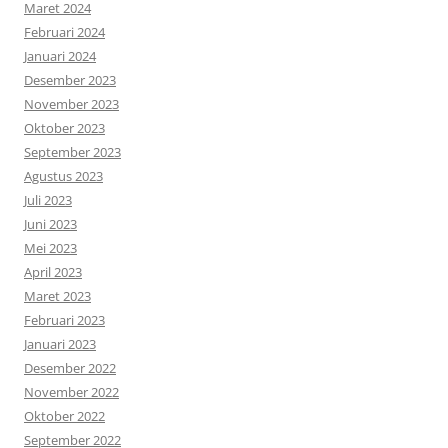
Maret 2024
Februari 2024
Januari 2024
Desember 2023
November 2023
Oktober 2023
September 2023
Agustus 2023
Juli 2023
Juni 2023
Mei 2023
April 2023
Maret 2023
Februari 2023
Januari 2023
Desember 2022
November 2022
Oktober 2022
September 2022