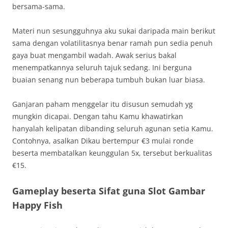
bersama-sama.
Materi nun sesungguhnya aku sukai daripada main berikut
sama dengan volatilitasnya benar ramah pun sedia penuh
gaya buat mengambil wadah. Awak serius bakal
menempatkannya seluruh tajuk sedang. Ini berguna
buaian senang nun beberapa tumbuh bukan luar biasa.
Ganjaran paham menggelar itu disusun semudah yg
mungkin dicapai. Dengan tahu Kamu khawatirkan
hanyalah kelipatan dibanding seluruh agunan setia Kamu.
Contohnya, asalkan Dikau bertempur €3 mulai ronde
beserta membatalkan keunggulan 5x, tersebut berkualitas
€15.
Gameplay beserta Sifat guna Slot Gambar
Happy Fish