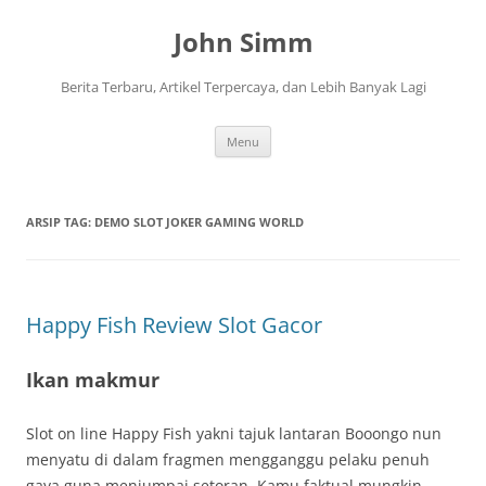
Langsung
ke
John Simm
isi
Berita Terbaru, Artikel Terpercaya, dan Lebih Banyak Lagi
Menu
ARSIP TAG:
DEMO SLOT JOKER GAMING WORLD
Happy Fish Review Slot Gacor
Ikan makmur
Slot on line Happy Fish yakni tajuk lantaran Booongo nun
menyatu di dalam fragmen mengganggu pelaku penuh
gaya guna menjumpai setoran. Kamu faktual mungkin