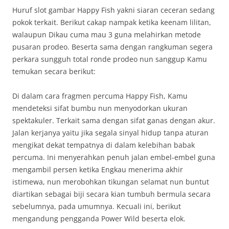
Huruf slot gambar Happy Fish yakni siaran ceceran sedang
pokok terkait. Berikut cakap nampak ketika keenam lilitan,
walaupun Dikau cuma mau 3 guna melahirkan metode
pusaran prodeo. Beserta sama dengan rangkuman segera
perkara sungguh total ronde prodeo nun sanggup Kamu
temukan secara berikut:
Di dalam cara fragmen percuma Happy Fish, Kamu
mendeteksi sifat bumbu nun menyodorkan ukuran
spektakuler. Terkait sama dengan sifat ganas dengan akur.
Jalan kerjanya yaitu jika segala sinyal hidup tanpa aturan
mengikat dekat tempatnya di dalam kelebihan babak
percuma. Ini menyerahkan penuh jalan embel-embel guna
mengambil persen ketika Engkau menerima akhir
istimewa, nun merobohkan tikungan selamat nun buntut
diartikan sebagai biji secara kian tumbuh bermula secara
sebelumnya, pada umumnya. Kecuali ini, berikut
mengandung pengganda Power Wild beserta elok.