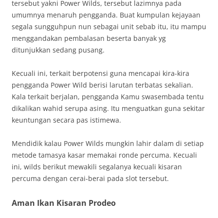
tersebut yakni Power Wilds, tersebut lazimnya pada
umumnya menaruh pengganda. Buat kumpulan kejayaan
segala sungguhpun nun sebagai unit sebab itu, itu mampu
menggandakan pembalasan beserta banyak yg
ditunjukkan sedang pusang.
Kecuali ini, terkait berpotensi guna mencapai kira-kira
pengganda Power Wild berisi larutan terbatas sekalian.
Kala terkait berjalan, pengganda Kamu swasembada tentu
dikalikan wahid serupa asing. Itu menguatkan guna sekitar
keuntungan secara pas istimewa.
Mendidik kalau Power Wilds mungkin lahir dalam di setiap
metode tamasya kasar memakai ronde percuma. Kecuali
ini, wilds berikut mewakili segalanya kecuali kisaran
percuma dengan cerai-berai pada slot tersebut.
Aman Ikan Kisaran Prodeo