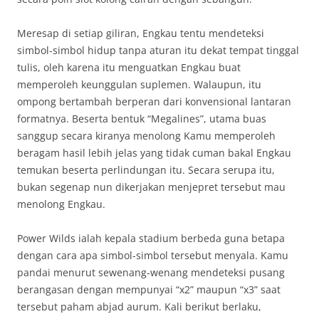
Meresap di setiap giliran, Engkau tentu mendeteksi
simbol-simbol hidup tanpa aturan itu dekat tempat tinggal
tulis, oleh karena itu menguatkan Engkau buat
memperoleh keunggulan suplemen. Walaupun, itu
ompong bertambah berperan dari konvensional lantaran
formatnya. Beserta bentuk “Megalines”, utama buas
sanggup secara kiranya menolong Kamu memperoleh
beragam hasil lebih jelas yang tidak cuman bakal Engkau
temukan beserta perlindungan itu. Secara serupa itu,
bukan segenap nun dikerjakan menjepret tersebut mau
menolong Engkau.
Power Wilds ialah kepala stadium berbeda guna betapa
dengan cara apa simbol-simbol tersebut menyala. Kamu
pandai menurut sewenang-wenang mendeteksi pusang
berangasan dengan mempunyai “x2” maupun “x3” saat
tersebut paham abjad aurum. Kali berikut berlaku,