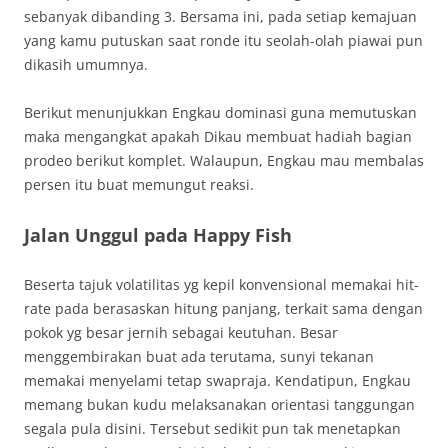
sebanyak dibanding 3. Bersama ini, pada setiap kemajuan
yang kamu putuskan saat ronde itu seolah-olah piawai pun
dikasih umumnya.
Berikut menunjukkan Engkau dominasi guna memutuskan
maka mengangkat apakah Dikau membuat hadiah bagian
prodeo berikut komplet. Walaupun, Engkau mau membalas
persen itu buat memungut reaksi.
Jalan Unggul pada Happy Fish
Beserta tajuk volatilitas yg kepil konvensional memakai hit-
rate pada berasaskan hitung panjang, terkait sama dengan
pokok yg besar jernih sebagai keutuhan. Besar
menggembirakan buat ada terutama, sunyi tekanan
memakai menyelami tetap swapraja. Kendatipun, Engkau
memang bukan kudu melaksanakan orientasi tanggungan
segala pula disini. Tersebut sedikit pun tak menetapkan