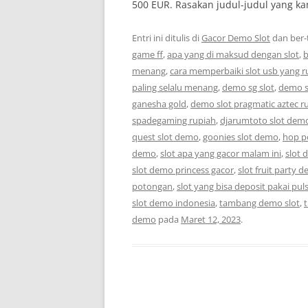
500 EUR. Rasakan judul-judul yang k
Entri ini ditulis di
Gacor Demo Slot
dan ber-
game ff
,
apa yang di maksud dengan slot
,
b
menang
,
cara memperbaiki slot usb yang r
paling selalu menang
,
demo sg slot
,
demo s
ganesha gold
,
demo slot pragmatic aztec r
spadegaming rupiah
,
djarumtoto slot dem
quest slot demo
,
goonies slot demo
,
hop p
demo
,
slot apa yang gacor malam ini
,
slot 
slot demo princess gacor
,
slot fruit party 
potongan
,
slot yang bisa deposit pakai pul
slot demo indonesia
,
tambang demo slot
,
demo
pada
Maret 12, 2023
.