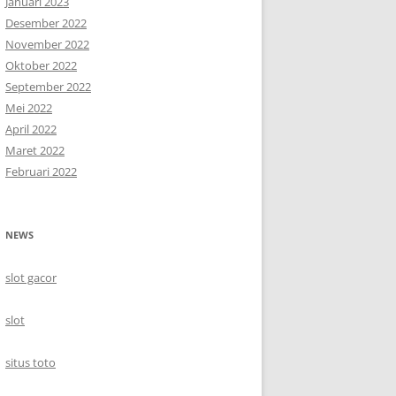
Januari 2023
Desember 2022
November 2022
Oktober 2022
September 2022
Mei 2022
April 2022
Maret 2022
Februari 2022
NEWS
slot gacor
slot
situs toto