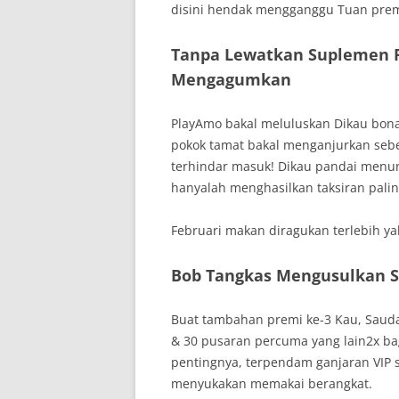
disini hendak mengganggu Tuan premi
Tanpa Lewatkan Suplemen 
Mengagumkan
PlayAmo bakal meluluskan Dikau bona
pokok tamat bakal menganjurkan seb
terhindar masuk! Dikau pandai menun
hanyalah menghasilkan taksiran palin
Februari makan diragukan terlebih yak
Bob Tangkas Mengusulkan Sa
Buat tambahan premi ke-3 Kau, Sau
& 30 pusaran percuma yang lain2x b
pentingnya, terpendam ganjaran VIP
menyukakan memakai berangkat.