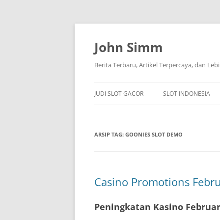
Langsung
ke
isi
John Simm
Berita Terbaru, Artikel Terpercaya, dan Leb
JUDI SLOT GACOR
SLOT INDONESIA
ARSIP TAG:
GOONIES SLOT DEMO
Casino Promotions Febru
Peningkatan Kasino Februar