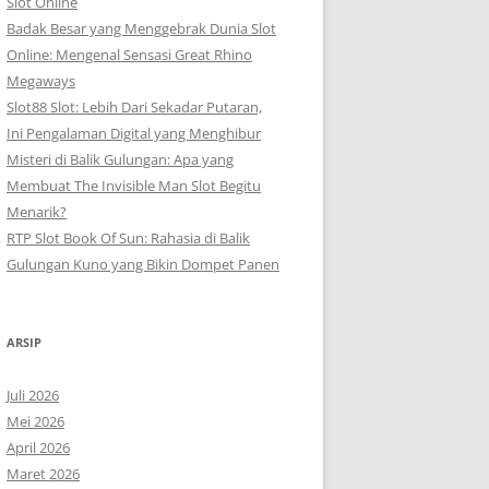
Slot Online
Badak Besar yang Menggebrak Dunia Slot
Online: Mengenal Sensasi Great Rhino
Megaways
Slot88 Slot: Lebih Dari Sekadar Putaran,
Ini Pengalaman Digital yang Menghibur
Misteri di Balik Gulungan: Apa yang
Membuat The Invisible Man Slot Begitu
Menarik?
RTP Slot Book Of Sun: Rahasia di Balik
Gulungan Kuno yang Bikin Dompet Panen
ARSIP
Juli 2026
Mei 2026
April 2026
Maret 2026