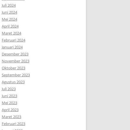
Juli 2024
Juni 2024
Mei 2024
April 2024
Maret 2024
Februari 2024
Januari 2024
Desember 2023
November 2023
Oktober 2023
September 2023
Agustus 2023
Juli 2023
Juni 2023
Mei 2023
April 2023
Maret 2023
Februari 2023